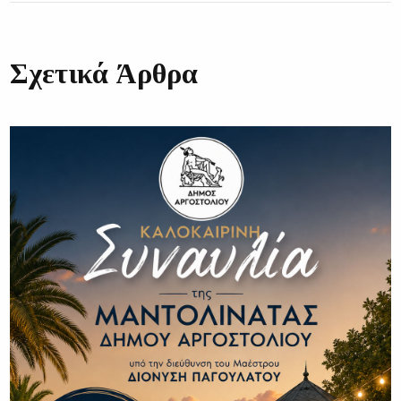
Σχετικά Άρθρα