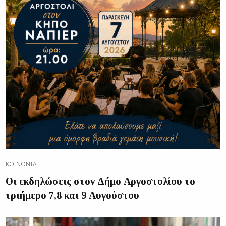
ΚΟΙΝΩΝΊΑ
Οι εκδηλώσεις στον Δήμο Αργοστολίου το
τριήμερο 7,8 και 9 Αυγούστου