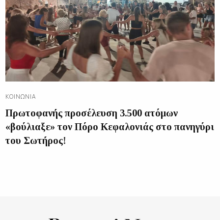
ΚΟΙΝΩΝΊΑ
Πρωτοφανής προσέλευση 3.500 ατόμων
«βούλιαξε» τον Πόρο Κεφαλονιάς στο πανηγύρι
του Σωτήρος!