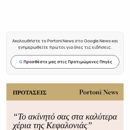
Ακολουθήστε το Portoni News στο Google News και
ενημερωθείτε πρώτοι για όλες τις ειδήσεις.
Προσθέστε μας στις Προτιμώμενες Πηγές
G