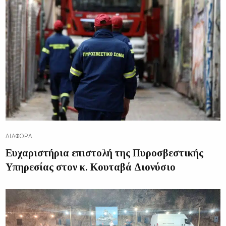
ΔΙΑΦΟΡΑ
Ευχαριστήρια επιστολή της Πυροσβεστικής
Υπηρεσίας στον κ. Κουταβά Διονύσιο