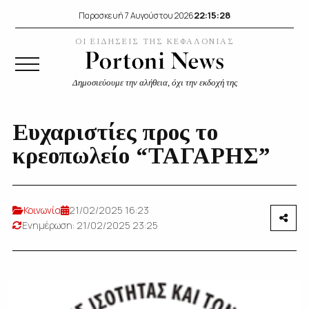
22:15:28
Παρασκευή 7 Αυγούστου 2026
ΟΙ ΕΙΔΗΣΕΙΣ ΤΗΣ ΚΕΦΑΛΟΝΙΑΣ
Δημοσιεύουμε την αλήθεια, όχι την εκδοχή της
Ευχαριστίες προς το
κρεοπωλείο “ΤΑΓΑΡΗΣ”
Κοινωνία
21/02/2025 16:23
Ενημέρωση: 21/02/2025 23:25