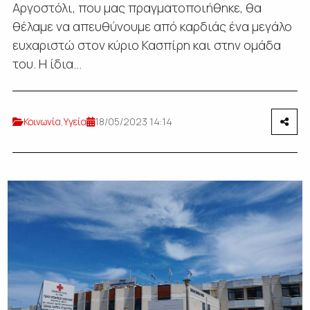
Αργοστόλι, που μας πραγματοποιήθηκε, θα
θέλαμε να απευθύνουμε από καρδιάς ένα μεγάλο
ευχαριστώ στον κύριο Κασπίρη και στην ομάδα
του. Η ίδια...
Κοινωνία
,
Υγεία
18/05/2023 14:14