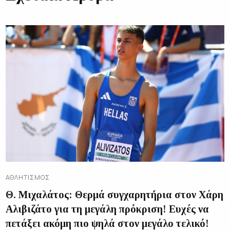
ΑΘΛΗΤΙΣΜΌΣ
Θ. Μιχαλάτος: Θερμά συγχαρητήρια στον Χάρη
Αλιβιζάτο για τη μεγάλη πρόκριση! Ευχές να
πετάξει ακόμη πιο ψηλά στον μεγάλο τελικό!