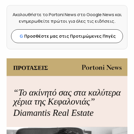
Ακολουθήστε το Portoni News στο Google News και
ενημερωθείτε πρώτοι για όλες τις ειδήσεις.
Προσθέστε μας στις Προτιμώμενες Πηγές
G