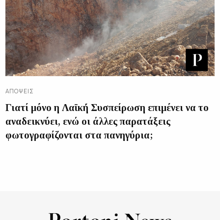
ΑΠΌΨΕΙΣ
Γιατί μόνο η Λαϊκή Συσπείρωση επιμένει να το
αναδεικνύει, ενώ οι άλλες παρατάξεις
φωτογραφίζονται στα πανηγύρια;