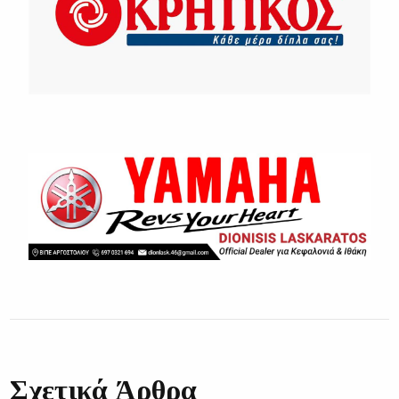
Σχετικά Άρθρα