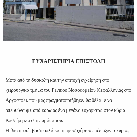
ΕΥΧΑΡΙΣΤΗΡΙΑ ΕΠΙΣΤΟΛΗ
Μετά από τη δύσκολη και την επιτυχή εγχείρηση στο
χειρουργικό τμήμα του Γενικού Νοσοκομείου Κεφαλληνίας στο
Αργοστόλι, που μας πραγματοποιήθηκε, θα θέλαμε να
απευθύνουμε από καρδιάς ένα μεγάλο ευχαριστώ στον κύριο
Κασπίρη και στην ομάδα του.
Η ίδια η επέμβαση αλλά και η προσοχή που επέδειξαν ο κύριος