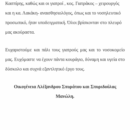
Κασπίρης, καθώς και οι γιατροί , κος. Γιατράκος – χειρουργός
και η κα. Λακάκη- αναισθησιολόγος, όπως και το νοσηλευτικό
προσωπικό, ήταν υποδειγματική. Όλοι βρίσκονταν στο πλευρό
μας ακούραστα.
Ευχαριστούμε και πάλι τους γιατρούς μας και το νοσοκομείο
μας. Ευχόμαστε να έχουν πάντα κουράγιο, δύναμη και υγεία στο
δύσκολο και συχνά εξαντλητικό έργο τους.
Οικογένεια Αλέξανδρου Σπυράτου και Σπυριδούλας
Μανώλη.