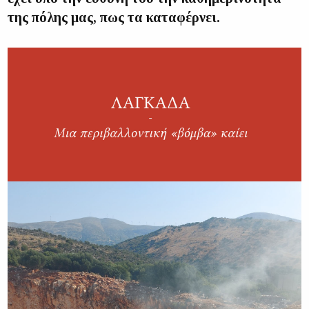
της πόλης μας, πως τα καταφέρνει.