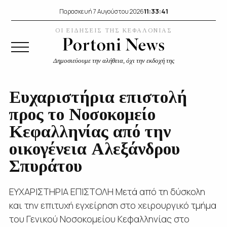
11:33:41
Παρασκευή 7 Αυγούστου 2026
ΟΙ ΕΙΔΗΣΕΙΣ ΤΗΣ ΚΕΦΑΛΟΝΙΑΣ
Δημοσιεύουμε την αλήθεια, όχι την εκδοχή της
Ευχαριστήρια επιστολή
προς το Νοσοκομείο
Κεφαλληνίας από την
οικογένεια Αλεξάνδρου
Σπυράτου
ΕΥΧΑΡΙΣΤΗΡΙΑ ΕΠΙΣΤΟΛΗ Μετά από τη δύσκολη
και την επιτυχή εγχείρηση στο χειρουργικό τμήμα
του Γενικού Νοσοκομείου Κεφαλληνίας στο