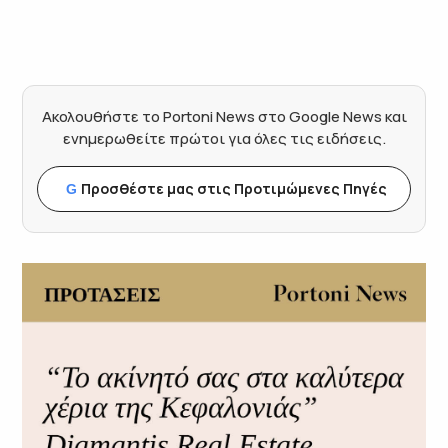
Ακολουθήστε το Portoni News στο Google News και
ενημερωθείτε πρώτοι για όλες τις ειδήσεις.
Προσθέστε μας στις Προτιμώμενες Πηγές
G