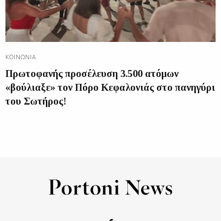
ΚΟΙΝΩΝΊΑ
Πρωτοφανής προσέλευση 3.500 ατόμων
«βούλιαξε» τον Πόρο Κεφαλονιάς στο πανηγύρι
του Σωτήρος!