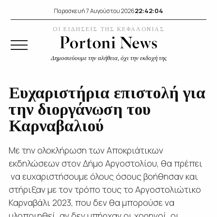
22:42:05
Παρασκευή 7 Αυγούστου 2026
ΟΙ ΕΙΔΗΣΕΙΣ ΤΗΣ ΚΕΦΑΛΟΝΙΑΣ
Δημοσιεύουμε την αλήθεια, όχι την εκδοχή της
Ευχαριστήρια επιστολή για
την διοργάνωση του
Καρναβαλιού
Με την ολοκλήρωση των Αποκριάτικων
εκδηλώσεων στον Δήμο Αργοστολίου, θα πρέπει
να ευχαριστήσουμε όλους όσους βοήθησαν και
στήριξαν με τον τρόπο τους το Αργοστολιώτικο
Καρναβάλι 2023, που δεν θα μπορούσε να
υλοποιηθεί, αν δεν υπήρχαν οι χορηγοί, οι