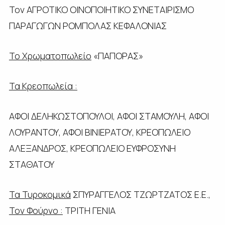
Τον ΑΓΡΟΤΙΚΟ ΟΙΝΟΠΟΙΗΤΙΚΟ ΣΥΝΕΤΑΙΡΙΣΜΟ
ΠΑΡΑΓΩΓΩΝ ΡΟΜΠΟΛΑΣ ΚΕΦΑΛΟΝΙΑΣ
Το Χρωματοπωλείο
«ΠΑΠΟΡΑΣ»
Τα Κρεοπωλεία :
ΑΦΟΙ ΔΕΛΗΚΩΣΤΟΠΟΥΛΟΙ, ΑΦΟΙ ΣΤΑΜΟΥΛΗ, ΑΦΟΙ
ΛΟΥΡΑΝΤΟΥ, ΑΦΟΙ ΒΙΝΙΕΡΑΤΟΥ, ΚΡΕΟΠΩΛΕΙΟ
ΑΛΕΞΑΝΔΡΟΣ, ΚΡΕΟΠΩΛΕΙΟ ΕΥΦΡΟΣΥΝΗ
ΣΤΑΘΑΤΟΥ
Τα Τυροκομικά
ΣΠΥΡΑΓΓΕΛΟΣ ΤΖΩΡΤΖΑΤΟΣ Ε.Ε.,
Τον Φούρνο :
ΤΡΙΤΗ ΓΕΝΙΑ