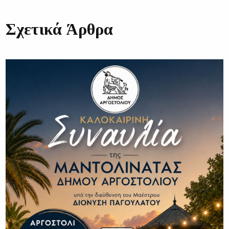
Σχετικά Άρθρα