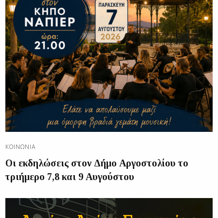
ΚΟΙΝΩΝΊΑ
Οι εκδηλώσεις στον Δήμο Αργοστολίου το
τριήμερο 7,8 και 9 Αυγούστου