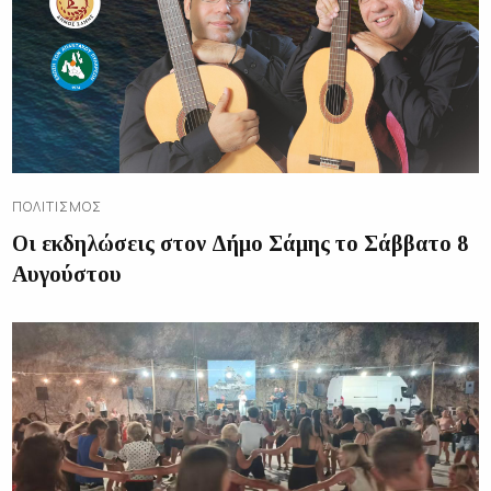
ΠΟΛΙΤΙΣΜΌΣ
Οι εκδηλώσεις στον Δήμο Σάμης το Σάββατο 8
Αυγούστου