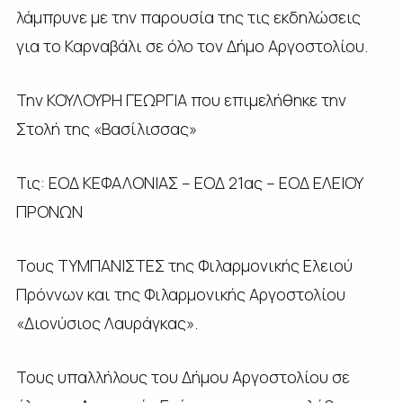
λάμπρυνε με την παρουσία της τις εκδηλώσεις
για το Καρναβάλι σε όλο τον Δήμο Αργοστολίου.
Την ΚΟΥΛΟΥΡΗ ΓΕΩΡΓΙΑ που επιμελήθηκε την
Στολή της «Βασίλισσας»
Τις: ΕΟΔ ΚΕΦΑΛΟΝΙΑΣ – ΕΟΔ 21ας – ΕΟΔ ΕΛΕΙΟΥ
ΠΡΟΝΩΝ
Τους ΤΥΜΠΑΝΙΣΤΕΣ της Φιλαρμονικής Ελειού
Πρόννων και της Φιλαρμονικής Αργοστολίου
«Διονύσιος Λαυράγκας».
Τους υπαλλήλους του Δήμου Αργοστολίου σε