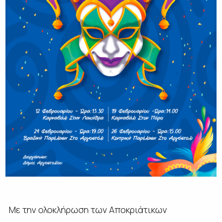
Με την ολοκλήρωση των Αποκριάτικων