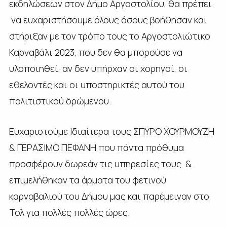
εκδηλώσεων στον Δήμο Αργοστολίου, θα πρέπει
να ευχαριστήσουμε όλους όσους βοήθησαν και
στήριξαν με τον τρόπο τους το Αργοστολιώτικο
Καρναβάλι 2023, που δεν θα μπορούσε να
υλοποιηθεί, αν δεν υπήρχαν οι χορηγοί, οι
εθελοντές και οι υποστηρικτές αυτού του
πολιτιστικού δρώμενου.
Ευχαριστούμε Ιδιαίτερα τους ΣΠΥΡΟ ΧΟΥΡΜΟΥΖΗ
& ΓΕΡΑΣΙΜΟ ΠΕΦΑΝΗ που πάντα πρόθυμα
προσφέρουν δωρεάν τις υπηρεσίες τους &
επιμελήθηκαν τα άρματα του φετινού
καρναβαλιού του Δήμου μας και παρέμειναν στο
Τολ για πολλές πολλές ώρες.