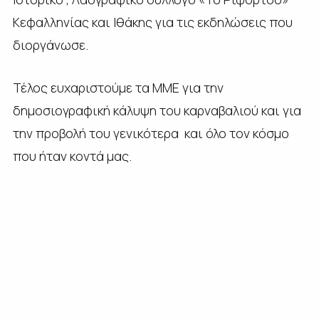
Κεφαλληνίας και Ιθάκης για τις εκδηλώσεις που
διοργάνωσε.
Τέλος ευχαριστούμε τα ΜΜΕ για την
δημοσιογραφική κάλυψη του καρναβαλιού και για
την προβολή του γενικότερα και όλο τον κόσμο
που ήταν κοντά μας.