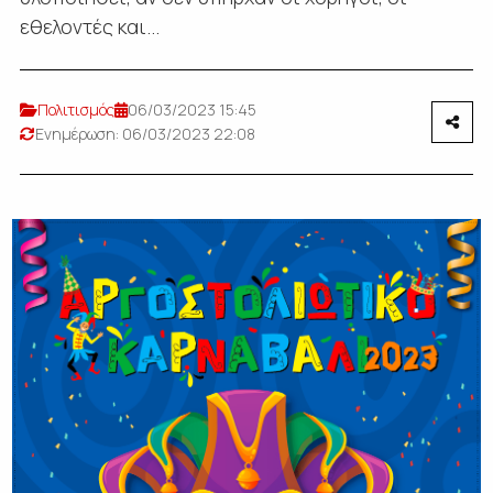
εθελοντές και...
Πολιτισμός
06/03/2023 15:45
Ενημέρωση: 06/03/2023 22:08