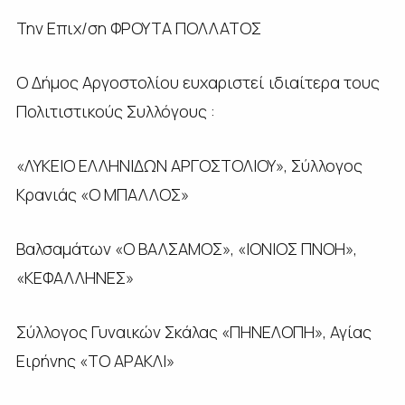
Την Επιχ/ση ΦΡΟΥΤΑ ΠΟΛΛΑΤΟΣ
Ο Δήμος Αργοστολίου ευχαριστεί ιδιαίτερα τους
Πολιτιστικούς Συλλόγους :
«ΛΥΚΕΙΟ ΕΛΛΗΝΙΔΩΝ ΑΡΓΟΣΤΟΛΙΟΥ», Σύλλογος
Κρανιάς «Ο ΜΠΑΛΛΟΣ»
Βαλσαμάτων «Ο ΒΑΛΣΑΜΟΣ», «ΙΟΝΙΟΣ ΠΝΟΗ»,
«ΚΕΦΑΛΛΗΝΕΣ»
Σύλλογος Γυναικών Σκάλας «ΠΗΝΕΛΟΠΗ», Αγίας
Ειρήνης «ΤΟ ΑΡΑΚΛΙ»