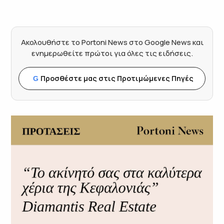
Ακολουθήστε το Portoni News στο Google News και
ενημερωθείτε πρώτοι για όλες τις ειδήσεις.
Προσθέστε μας στις Προτιμώμενες Πηγές
G