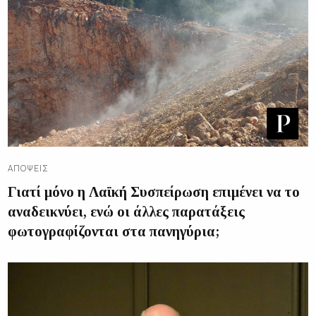
ΑΠΌΨΕΙΣ
Γιατί μόνο η Λαϊκή Συσπείρωση επιμένει να το
αναδεικνύει, ενώ οι άλλες παρατάξεις
φωτογραφίζονται στα πανηγύρια;