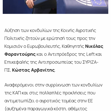
Αύξηση των κονδυλίων της Κοινής Αγροτικής
Πολιτικής ζητούν με ερώτησή τους προς την
Κομισιόν ο Ευρωβουλευτής, Καθηγητής
Νικόλας
Φαραντούρης
και ο Αντιπρόεδρος της
Left
και
Επικεφαλής της Αντιπροσωπείας του ΣΥΡΙΖΑ-
ΠΣ,
Κώστας Αρβανίτης
.
Αναφερόμενοι στην συρρίκνωση των κονδυλίων
της ΚΑΠ και στις πολλαπλές προκλήσεις που
αντιμετωπίζει ο αγροτικός τομέας στην ΕΕ
(αυξημένα παραγωγικά κόστη, αθέμιτος