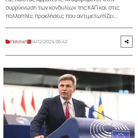
συρρίκνωση των κονδυλίων της ΚΑΠ και στις
πολλαπλές προκλήσεις που αντιμετωπίζει...
Πολιτική
14/12/2024 06:42