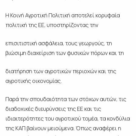
Η Κοινή Αγροτική Πολιτική αποτελεί κορυφαία
πολιτική της ΕΕ, υποστηρίζοντας την
επισιτιστική ασφάλεια, τους γεωργούς, τη
βιώσιμη διαχείριση των φυσικών πόρων και τη
διατήρηση των αγροτικών περιοχών και της
αγροτικής οικονομίας.
Παρά την σπουδαιότητα των στόχων αυτών, τις
διαδοχικές διευρύνσεις της ΕΕ και τις
ιδιαιτερότητες του αγροτικού τομέα, τα κονδύλια
της ΚΑΠ βαίνουν μειούμενα. Όπως αναφέρει η