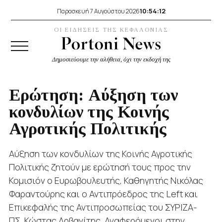
10:54:13
Παρασκευή 7 Αυγούστου 2026
ΟΙ ΕΙΔΗΣΕΙΣ ΤΗΣ ΚΕΦΑΛΟΝΙΑΣ
Δημοσιεύουμε την αλήθεια, όχι την εκδοχή της
Ερώτηση: Αύξηση των
κονδυλίων της Κοινής
Αγροτικής Πολιτικής
Αύξηση των κονδυλίων της Κοινής Αγροτικής
Πολιτικής ζητούν με ερώτησή τους προς την
Κομισιόν ο Ευρωβουλευτής, Καθηγητής Νικόλας
Φαραντούρης και ο Αντιπρόεδρος της Left και
Επικεφαλής της Αντιπροσωπείας του ΣΥΡΙΖΑ-
ΠΣ, Κώστας Αρβανίτης. Αναφερόμενοι στην