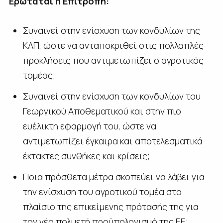
Ερωτάται η Επιτροπή:
Συναινεί στην ενίσχυση των κονδυλίων της
ΚΑΠ, ώστε να ανταποκριθεί στις πολλαπλές
προκλήσεις που αντιμετωπίζει ο αγροτικός
τομέας;
Συναινεί στην ενίσχυση των κονδυλίων του
Γεωργικού Αποθεματικού και στην πιο
ευέλικτη εφαρμογή του, ώστε να
αντιμετωπίζει έγκαιρα και αποτελεσματικά
έκτακτες συνθήκες και κρίσεις;
Ποια πρόσθετα μέτρα σκοπεύει να λάβει για
την ενίσχυση του αγροτικού τομέα στο
πλαίσιο της επικείμενης πρότασής της για
τον νέο πολυετή προϋπολογισμό της ΕΕ;