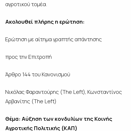
αγροτικού τομέα.
Ακολουθεί πλήρης η ερώτηση:
Ερώτηση με αίτημα γραπτής απάντησης
προς την Επιτροπή
Άρθρο 144 του Κανονισμού
Νικόλας Φαραντούρης (The Left), Κωνσταντίνος
Αρβανίτης (The Left)
Θέμα: Αύξηση των κονδυλίων της Κοινής
Αγροτικής Πολιτικής (ΚΑΠ)