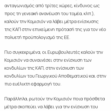
ανταγωνισμός από τρίτες χώρες, κίνδυνος ως
προς τη γενεακή ανανέωση του τομέα, κλπ.),
καλούν την Κομισιόν να λάβει μέτρα ενίσχυσης
της ΚΑΠ στην επικείμενη πρότασή της για τον νέο
πολυετή προϋπολογισμό της ΕΕ.
Πιο συγκεκριμένα, οι Ευρωβουλευτές καλούν την
Κομισιόν να συναινέσει στην ενίσχυση των
κονδυλίων της ΚΑΠ, στην ενίσχυση των
κονδυλίων του Γεωργικού Αποθεματικού και στην
πιο ευέλικτη εφαρμογή του.
Παράλληλα, ρωτούν την Κομισιόν ποια πρόσθετα
μέτρα σκοπεύει να λάβει για την ενίσχυση του