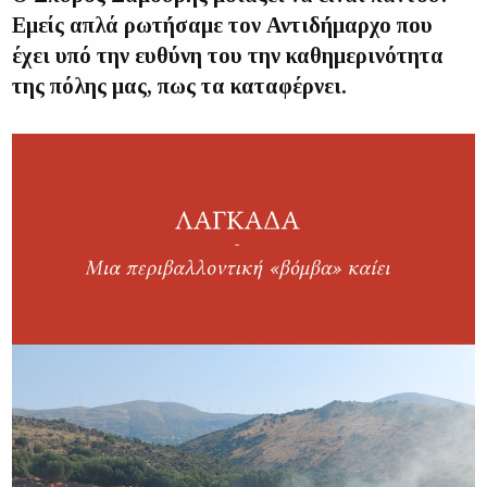
Εμείς απλά ρωτήσαμε τον Αντιδήμαρχο που
έχει υπό την ευθύνη του την καθημερινότητα
της πόλης μας, πως τα καταφέρνει.