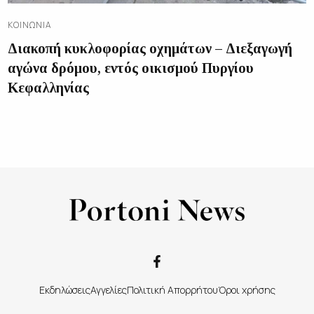
ΚΟΙΝΩΝΊΑ
Διακοπή κυκλοφορίας οχημάτων – Διεξαγωγή
αγώνα δρόμου, εντός οικισμού Πυργίου
Κεφαλληνίας
Εκδηλώσεις
Αγγελίες
Πολιτική Απορρήτου
Όροι χρήσης