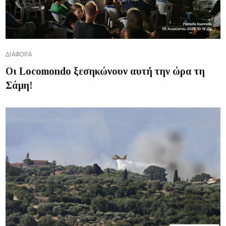
ΔΙΑΦΟΡΑ
Οι Locomondo ξεσηκώνουν αυτή την ώρα τη
Σάμη!