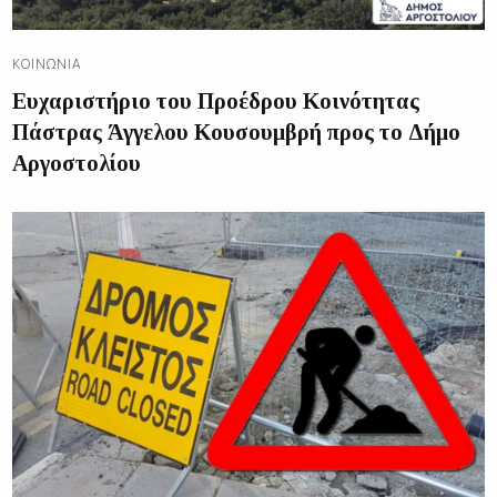
ΚΟΙΝΩΝΊΑ
Ευχαριστήριο του Προέδρου Κοινότητας
Πάστρας Άγγελου Κουσουμβρή προς το Δήμο
Αργοστολίου