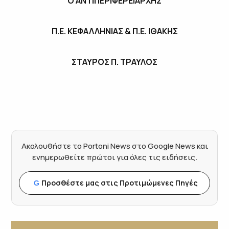
Ο ΑΝΤΙΠΕΡΙΦΕΡΕΙΑΡΧΗΣ
Π.Ε. ΚΕΦΑΛΛΗΝΙΑΣ & Π.Ε. ΙΘΑΚΗΣ
ΣΤΑΥΡΟΣ Π. ΤΡΑΥΛΟΣ
Ακολουθήστε το Portoni News στο Google News και
ενημερωθείτε πρώτοι για όλες τις ειδήσεις.
Προσθέστε μας στις Προτιμώμενες Πηγές
G