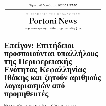
02:57:10
Πέμπτη 6 Αυγούστου 2026
ΟΙ ΕΙΔΗΣΕΙΣ ΤΗΣ ΚΕΦΑΛΟΝΙΑΣ
Δημοσιεύουμε την αλήθεια, όχι την εκδοχή της
Επείγον: Επιτήδειοι
προσποιούνται υπαλλήλους
της Περιφερειακής
Ενότητας Κεφαλληνίας
Ιθάκης και ζητούν αριθμούς
λογαριασμών από
προμηθευτές
Νέα απόπειρα από Επιτήδειους που,