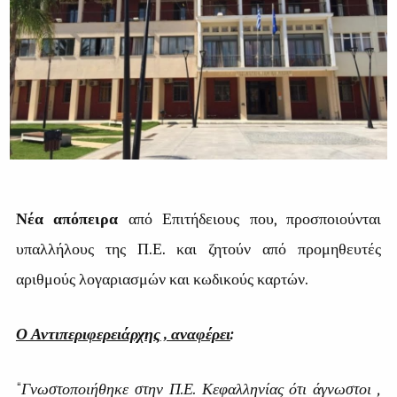
Νέα απόπειρα
από Επιτήδειους που, προσποιούνται
υπαλλήλους της Π.Ε. και ζητούν από προμηθευτές
αριθμούς λογαριασμών και κωδικούς καρτών.
Ο Αντιπεριφερειάρχης , αναφέρει
:
“
Γνωστοποιήθηκε στην Π.Ε. Κεφαλληνίας ότι άγνωστοι ,