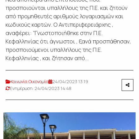
προσποιούνται υπαλλήλους της Π.Ε. και ζητούν
από προμηθευτές αριθμούς λογαριασμών και
κωδικούς καρτών. Ο Αντιπεριφερειάρχης ,
αναφέρει: “Γνωστοποιήθηκε στην Π.Ε.
Κεφαλληνίας ότι άγνωστοι , ξανά προσπάθησαν,
προσποιούμενοι υπαλλήλους της Π.Ε.
Κεφαλληνίας , και ζήτησαν από...
Κοινωνία
,
Οικονομία
24/04/2023 13:19
Ενημέρωση: 24/04/2023 14:48