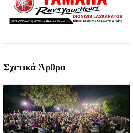
Σχετικά Άρθρα