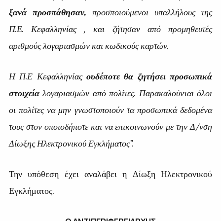
ξανά προσπάθησαν,
προσποιούμενοι υπαλλήλους της
Π.Ε. Κεφαλληνίας , και ζήτησαν από προμηθευτές
αριθμούς λογαριασμών και κωδικούς καρτών.
Η Π.Ε Κεφαλληνίας
ουδέποτε θα ζητήσει προσωπικά
στοιχεία
λογαριασμών από πολίτες. Παρακαλούνται όλοι
οι πολίτες να μην γνωστοποιούν τα προσωπικά δεδομένα
τους στον οποιοδήποτε και να επικοινωνούν με την Δ/νση
Δίωξης Ηλεκτρονικού Εγκλήματος”.
Την υπόθεση έχει αναλάβει η Δίωξη Ηλεκτρονικού
Εγκλήματος.