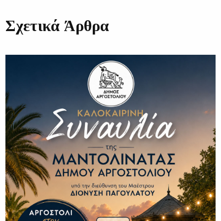
Σχετικά Άρθρα