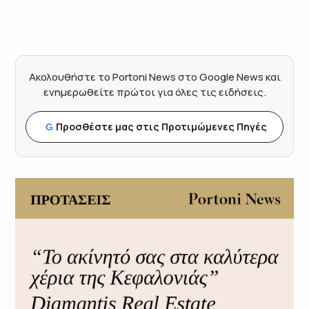
Ακολουθήστε το Portoni News στο Google News και
ενημερωθείτε πρώτοι για όλες τις ειδήσεις.
Προσθέστε μας στις Προτιμώμενες Πηγές
G