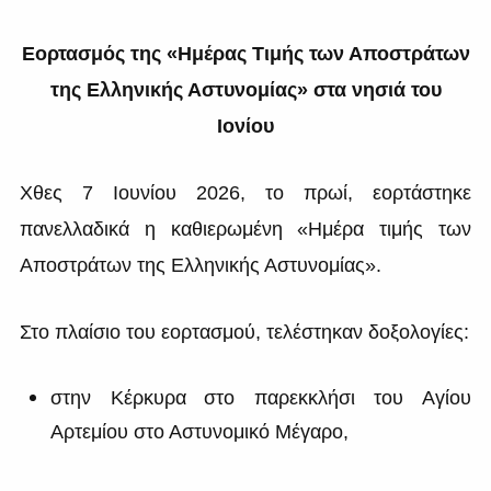
Εορτασμός της
«Ημέρας Τιμής των Αποστράτων
της Ελληνικής Αστυνομίας» στα νησιά του
Ιονίου
Χθες 7 Ιουνίου 2026, το πρωί, εορτάστηκε
πανελλαδικά η καθιερωμένη «Ημέρα τιμής των
Αποστράτων της Ελληνικής Αστυνομίας».
Στο πλαίσιο του εορτασμού, τελέστηκαν δοξολογίες:
στην Κέρκυρα
στο παρεκκλήσι του Αγίου
Αρτεμίου στο Αστυνομικό Μέγαρο,