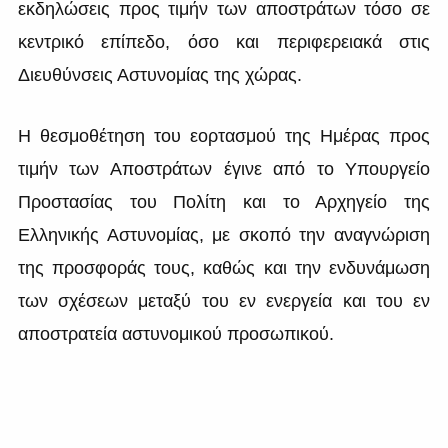
εκδηλώσεις προς τιμήν των αποστράτων τόσο σε
κεντρικό επίπεδο, όσο και περιφερειακά στις
Διευθύνσεις Αστυνομίας της χώρας.
Η θεσμοθέτηση του εορτασμού της Ημέρας προς
τιμήν των Αποστράτων έγινε από το Υπουργείο
Προστασίας του Πολίτη και το Αρχηγείο της
Ελληνικής Αστυνομίας, με σκοπό την αναγνώριση
της προσφοράς τους, καθώς και την ενδυνάμωση
των σχέσεων μεταξύ του εν ενεργεία και του εν
αποστρατεία αστυνομικού προσωπικού.