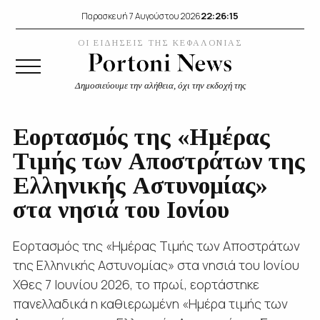
22:26:15
Παρασκευή 7 Αυγούστου 2026
ΟΙ ΕΙΔΗΣΕΙΣ ΤΗΣ ΚΕΦΑΛΟΝΙΑΣ
Δημοσιεύουμε την αλήθεια, όχι την εκδοχή της
Εορτασμός της «Ημέρας
Τιμής των Αποστράτων της
Ελληνικής Αστυνομίας»
στα νησιά του Ιονίου
Εορτασμός της «Ημέρας Τιμής των Αποστράτων
της Ελληνικής Αστυνομίας» στα νησιά του Ιονίου
Χθες 7 Ιουνίου 2026, το πρωί, εορτάστηκε
πανελλαδικά η καθιερωμένη «Ημέρα τιμής των