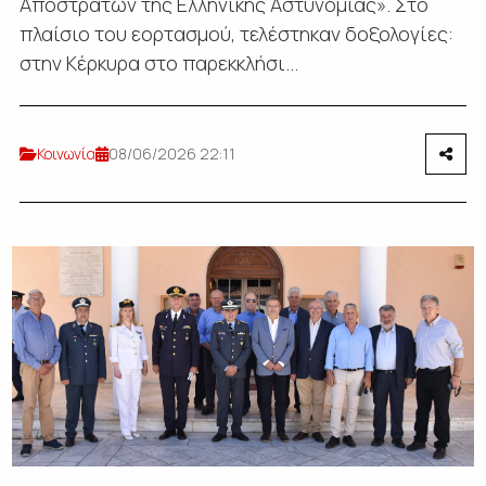
Αποστράτων της Ελληνικής Αστυνομίας». Στο
πλαίσιο του εορτασμού, τελέστηκαν δοξολογίες:
στην Κέρκυρα στο παρεκκλήσι...
Κοινωνία
08/06/2026 22:11