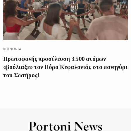
ΚΟΙΝΩΝΊΑ
Πρωτοφανής προσέλευση 3.500 ατόμων
«βούλιαξε» τον Πόρο Κεφαλονιάς στο πανηγύρι
του Σωτήρος!