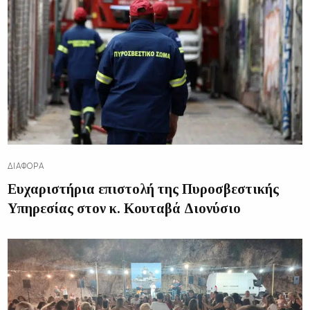
ΔΙΑΦΟΡΑ
Ευχαριστήρια επιστολή της Πυροσβεστικής
Υπηρεσίας στον κ. Κουταβά Διονύσιο