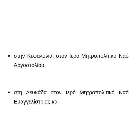
στην Κεφαλονιά, στον Ιερό Μητροπολιτικό Ναό
Αργοστολίου,
στη Λευκάδα στον
Ιερό Μητροπολιτικό Ναό
Ευαγγελίστριας και