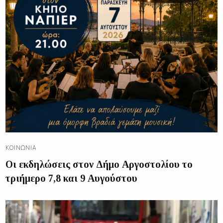
ΚΟΙΝΩΝΊΑ
Οι εκδηλώσεις στον Δήμο Αργοστολίου το
τριήμερο 7,8 και 9 Αυγούστου