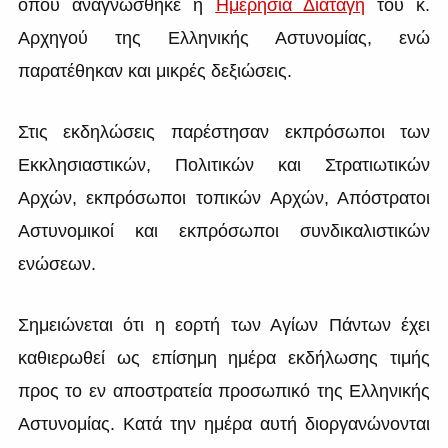
όπου αναγνώσθηκε η
Ημερήσια Διαταγή
του κ.
Αρχηγού της Ελληνικής Αστυνομίας, ενώ
παρατέθηκαν και μικρές δεξιώσεις.
Στις εκδηλώσεις παρέστησαν εκπρόσωποι των
Εκκλησιαστικών, Πολιτικών και Στρατιωτικών
Αρχών, εκπρόσωποι τοπικών Αρχών, Απόστρατοι
Αστυνομικοί και εκπρόσωποι συνδικαλιστικών
ενώσεων.
Σημειώνεται ότι η εορτή των Αγίων Πάντων έχει
καθιερωθεί ως επίσημη ημέρα εκδήλωσης τιμής
προς το εν αποστρατεία προσωπικό της Ελληνικής
Αστυνομίας. Κατά την ημέρα αυτή διοργανώνονται