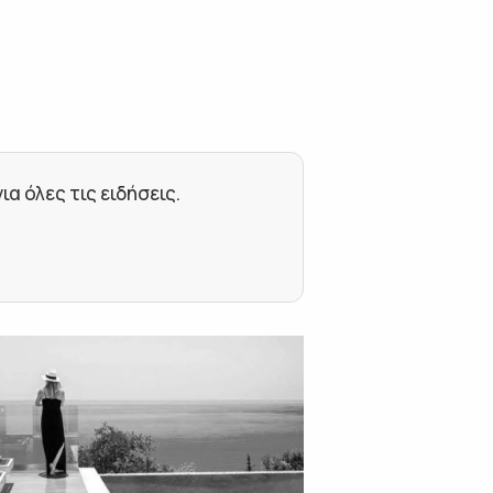
 όλες τις ειδήσεις.