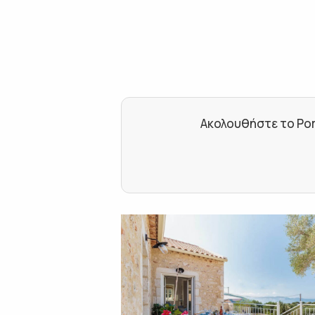
Ακολουθήστε το Por