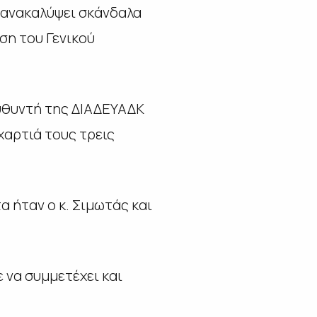
 ανακαλύψει σκάνδαλα
ση του Γενικού
ευθυντή της ΔΙΑΔΕΥΑΔΚ
χαρτιά τους τρεις
 ήταν ο κ. Σιμωτάς και
 να συμμετέχει και