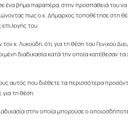
σε ένα βήμα παραπέρα, στην προσπάθειά του να
ιώνοντας πως ο κ. Δήμαρχος τοποθέτησε στη θέ
 επιλογής του.
τον κ. Λυκούδη, ότι για τη θέση του Γενικού Δι
ριμένη διαδικασία κατά την οποία κατέθεσαν τα 
υς αυτός που διέθετε τα περισσότερα προσόντα
 για τη θέση.
διαδικασία στην οποία μπορούσε ο οποιοσδήποτε