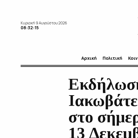
Κυριακή 9 Αυγούστου 2026
08:32:17
Αρχική
Πολιτική
Κοι
Εκδήλωσ
Ιακωβάτε
στο σήμερ
13 Δεκεμ