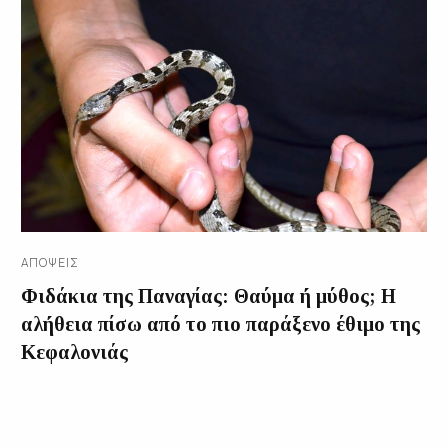
ΑΠΌΨΕΙΣ
Φιδάκια της Παναγίας: Θαύμα ή μύθος; Η
αλήθεια πίσω από το πιο παράξενο έθιμο της
Κεφαλονιάς