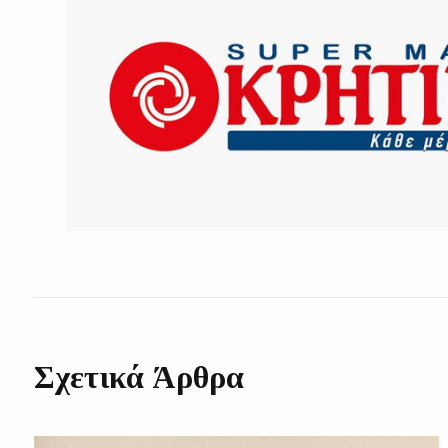
Σχετικά Άρθρα