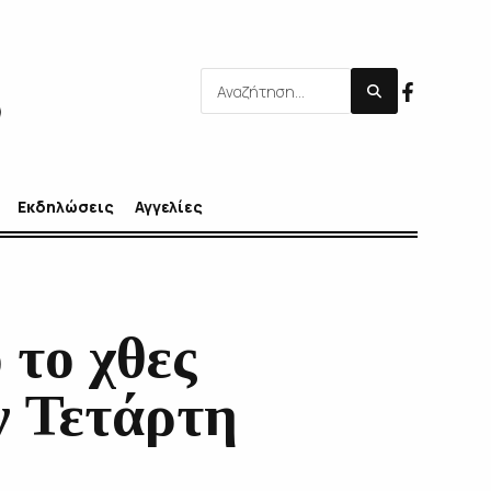
Εκδηλώσεις
Αγγελίες
 το χθες
ν Τετάρτη