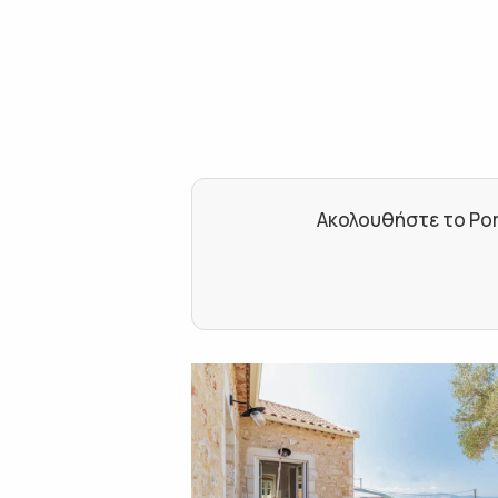
Ακολουθήστε το Por