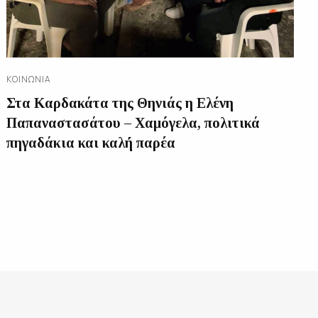
ΚΟΙΝΩΝΊΑ
Στα Καρδακάτα της Θηνιάς η Ελένη
Παπαναστασάτου – Χαμόγελα, πολιτικά
πηγαδάκια και καλή παρέα