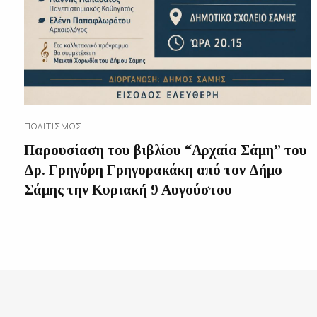
ΠΟΛΙΤΙΣΜΌΣ
Παρουσίαση του βιβλίου “Αρχαία Σάμη” του
Δρ. Γρηγόρη Γρηγορακάκη από τον Δήμο
Σάμης την Κυριακή 9 Αυγούστου