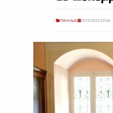
Πολιτισμός
10/12/2023 22:04