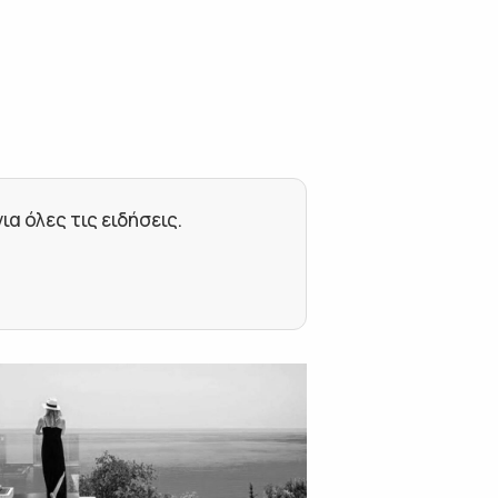
 όλες τις ειδήσεις.