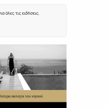
 όλες τις ειδήσεις.