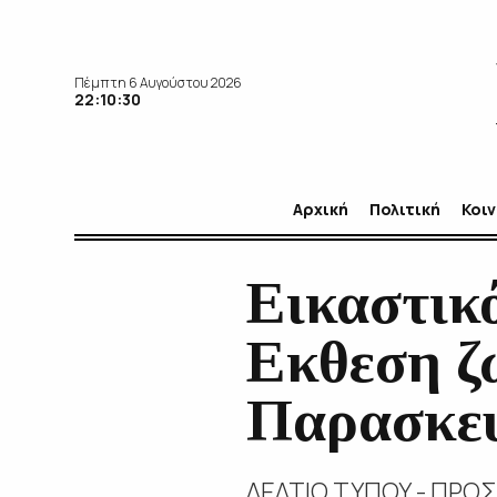
Πέμπτη 6 Αυγούστου 2026
22:10:32
Αρχική
Πολιτική
Κοι
Εικαστικ
Εκθεση ζ
Παρασκευ
ΔΕΛΤΙΟ ΤΥΠΟΥ - ΠΡΟΣ