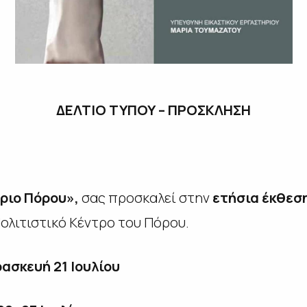
ΔΕΛΤΙΟ ΤΥΠΟΥ – ΠΡΟΣΚΛΗΣΗ
ριο Πόρου»,
σας προσκαλεί στην
ετήσια έκθεσ
λιτιστικό Κέντρο του Πόρου.
ρασκευή 21 Ιουλίου