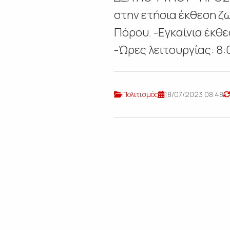
στην ετήσια έκθεση ζ
Πόρου. -Εγκαίνια έκθε
-Ώρες λειτουργίας: 8:
Πολιτισμός
18/07/2023 08:48