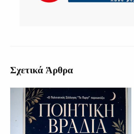
Σχετικά Άρθρα