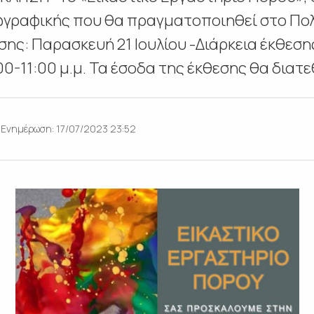
ωγραφικής που θα πραγματοποιηθεί στο Πολ
σης: Παρασκευή 21 Ιουλίου -Διάρκεια έκθεσης
00-11:00 μ.μ. Τα έσοδα της έκθεσης θα διατεθ
Ενημέρωση: 17/07/2023 23:52