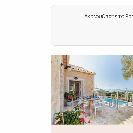
Ακολουθήστε το Por