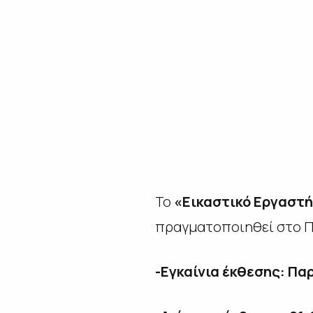
Το
«Εικαστικό Εργαστή
πραγματοποιηθεί στο Πο
-Εγκαίνια έκθεσης: Πα