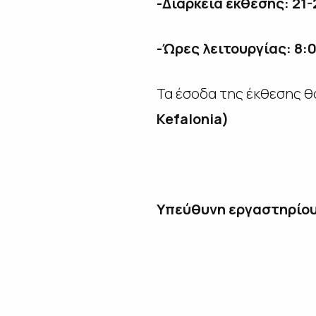
-Διάρκεια έκθεσης: 21-
-Ώρες λειτουργίας: 8:0
Τα έσοδα της έκθεσης θ
Kefalonia)
Υπεύθυνη εργαστηρίου