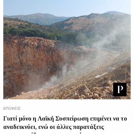
ΑΠΌΨΕΙΣ
Γιατί μόνο η Λαϊκή Συσπείρωση επιμένει να το
αναδεικνύει, ενώ οι άλλες παρατάξεις