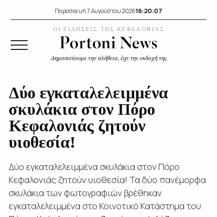
16:20:07
Παρασκευή 7 Αυγούστου 2026
ΟΙ ΕΙΔΗΣΕΙΣ ΤΗΣ ΚΕΦΑΛΟΝΙΑΣ
Δημοσιεύουμε την αλήθεια, όχι την εκδοχή της
Δύο εγκαταλελειμμένα
σκυλάκια στον Πόρο
Κεφαλονιάς ζητούν
υιοθεσία!
Δύο εγκαταλελειμμένα σκυλάκια στον Πόρο
Κεφαλονιάς ζητούν υιοθεσία! Τα δύο πανέμορφα
σκυλάκια των φωτογραφιών βρέθηκαν
εγκαταλελειμμένα στο Κοινοτικό Κατάστημα του