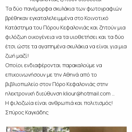
Τα δύο πανέμορφα σκυλάκια των φωτογραφιών
βρέθηκαν εγκαταλελειμμένα στο Κοινοτικό
Κατάστημα του Πόρου Κεφαλονιάς και ζητούν μια
φιλόζωη οικογένεια να τα υιοθετήσει και τα δύο
έτσι ώστε τα αγαπημένα σκυλάκια να είναι για μια
ζωή μαζί!
Οποίοι ενδιαφέρονται παρακαλούμε να
επικοινωνήσουν με την Αθηνά από το
βιβλιοπωλείο στον Πόρο Κεφαλονιάς στην
ηλεκτρονική διεύθυνση kliour@hotmail.com …
Η φιλοζωία είναι ανθρωπιά και πολιτισμός!
Σπύρος Καγκάδης