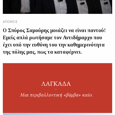
ΑΠΌΨΕΙΣ
Ο Σπύρος Σαμούρης μοιάζει να είναι παντού!
Εμείς απλά ρωτήσαμε τον Αντιδήμαρχο που
έχει υπό την ευθύνη του την καθημερινότητα
της πόλης μας, πως τα καταφέρνει.