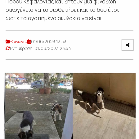
Πόρου Κεφαλονιάς και ζητούν μια φιλόζωη
οικογένεια να τα υιοθετήσει και τα δύο έτσι
ώστε τα αγαπημένα σκυλάκια να είναι...
Κοινωνία
01/06/2023 13:53
Ενημέρωση: 01/06/2023 23:54