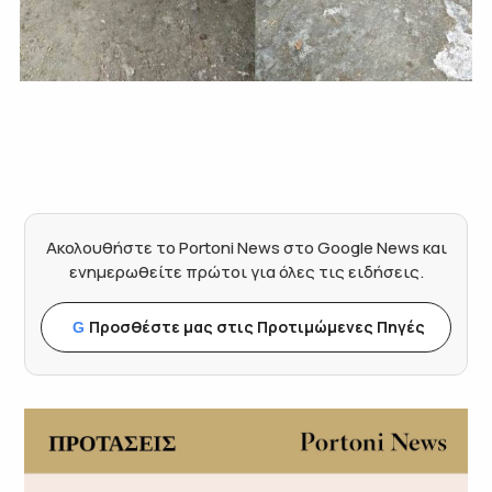
Ακολουθήστε το Portoni News στο Google News και
ενημερωθείτε πρώτοι για όλες τις ειδήσεις.
Προσθέστε μας στις Προτιμώμενες Πηγές
G