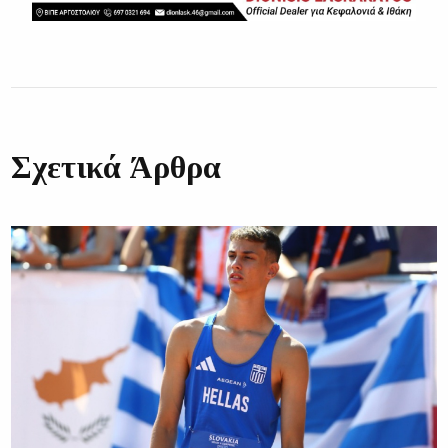
Σχετικά Άρθρα