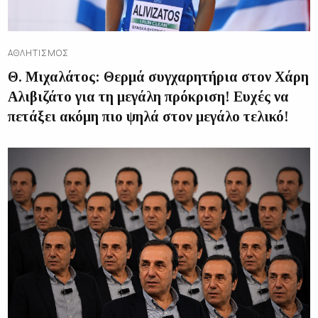
ΑΘΛΗΤΙΣΜΌΣ
Θ. Μιχαλάτος: Θερμά συγχαρητήρια στον Χάρη
Αλιβιζάτο για τη μεγάλη πρόκριση! Ευχές να
πετάξει ακόμη πιο ψηλά στον μεγάλο τελικό!