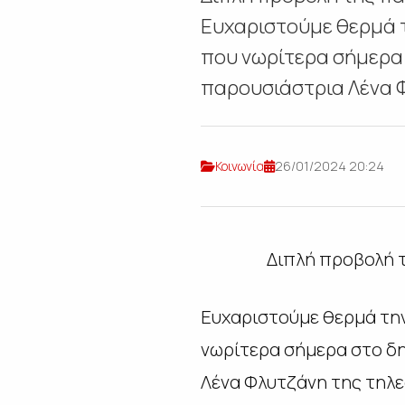
Ευχαριστούμε θερμά τ
που νωρίτερα σήμερα 
παρουσιάστρια Λένα Φ
Κοινωνία
26/01/2024 20:24
Διπλή προβολή τ
Ευχαριστούμε θερμά την
νωρίτερα σήμερα στο δη
Λένα Φλυτζάνη της τηλ