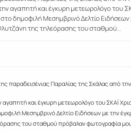
ην αγαπητή και έγκυρη μετεωρολόγο του ΣΚ
στο δημοφιλή Μεσημβρινό Δελτίο Ειδήσεων 
λυτζάνη της τηλεόρασης του σταθμού...
ης παραδεισένιας Παραλίας της Σκάλας από την
 αγαπητή και έγκυρη μετεωρολόγο του ΣΚΑΪ Χρι
μοφιλή Μεσημβρινό Δελτίο Ειδήσεων με την έγκ
εόρασης του σταθμού πρόβαλαν φωτογραφία μου