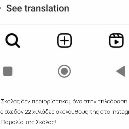
 Σκάλας δεν περιορίστηκε μόνο στην τηλεόραση τ
ς σχεδόν 22 χιλιάδες ακόλουθους της στο Insta
 Παραλία της Σκάλας!