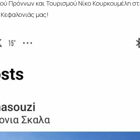
ιού Πρόννων και Τουρισμού Νίκο Κουρκουμέλη σ
 Κεφαλονιάς μας!