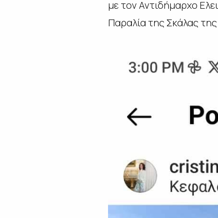
με τον Αντιδήμαρχο Ελε
Παραλία της Σκάλας της