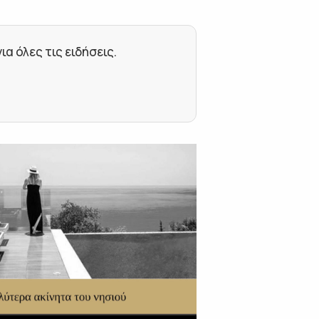
 όλες τις ειδήσεις.