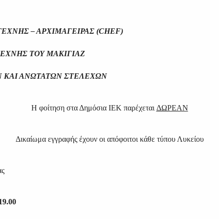
ΕΧΝΗΣ – ΑΡΧΙΜΑΓΕΙΡΑΣ (CHEF)
ΤΕΧΝΗΣ ΤΟΥ ΜΑΚΙΓΙΑΖ
 ΚΑΙ ΑΝΩΤΑΤΩΝ ΣΤΕΛΕΧΩΝ
Η φοίτηση στα Δημόσια ΙΕΚ παρέχεται
ΔΩΡΕΑΝ
Δικαίωμα εγγραφής έχουν οι απόφοιτοι κάθε τύπου Λυκείου
ας
19.00