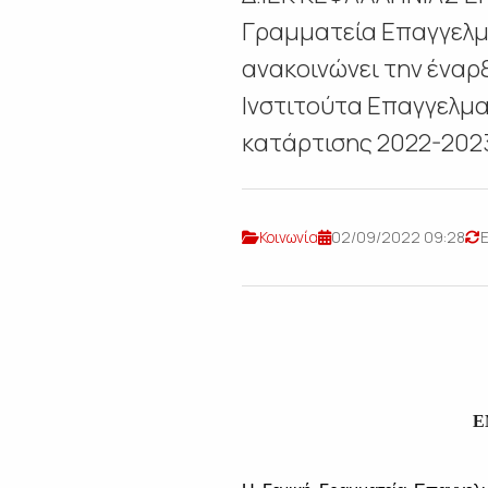
Γραμματεία Επαγγελμα
ανακοινώνει την έναρ
Ινστιτούτα Επαγγελμα
κατάρτισης 2022-2023,
Κοινωνία
02/09/2022 09:28
Ε