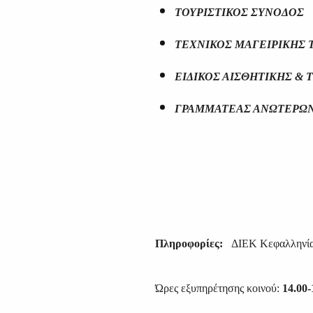
ΤΟΥΡΙΣΤΙΚΟΣ ΣΥΝΟΔΟΣ
ΤΕΧΝΙΚΟΣ ΜΑΓΕΙΡΙΚΗΣ Τ
ΕΙΔΙΚΟΣ ΑΙΣΘΗΤΙΚΗΣ & 
ΓΡΑΜΜΑΤΕΑΣ ΑΝΩΤΕΡΩΝ
Πληροφορίες:
ΔΙΕΚ Κεφαλληνί
Ώρες εξυπηρέτησης κοινού:
14.00-