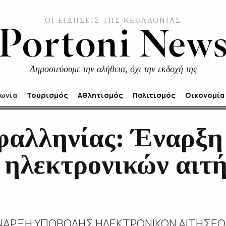
ΟΙ ΕΙΔΗΣΕΙΣ ΤΗΣ ΚΕΦΑΛΟΝΙΑΣ
Δημοσιεύουμε την αλήθεια, όχι την εκδοχή της
νωνία
Τουρισμός
Αθλητισμός
Πολιτισμός
Οικονομία
αλληνίας: Έναρξη
 ηλεκτρονικών αιτ
ΕΝΑΡΞΗ ΥΠΟΒΟΛΗΣ ΗΛΕΚΤΡΟΝΙΚΩΝ ΑΙΤΗΣΕΩΝ