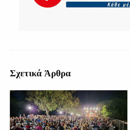
Σχετικά Άρθρα