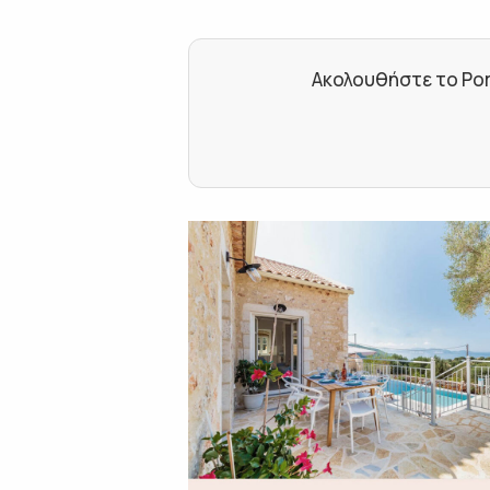
Ακολουθήστε το Por