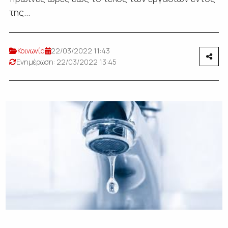
της...
Κοινωνία
22/03/2022 11:43
Ενημέρωση: 22/03/2022 13:45