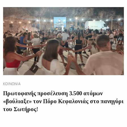
ΚΟΙΝΩΝΊΑ
Πρωτοφανής προσέλευση 3.500 ατόμων
«βούλιαξε» τον Πόρο Κεφαλονιάς στο πανηγύρι
του Σωτήρος!