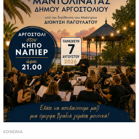
ΚΟΙΝΩΝΊΑ