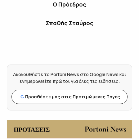
Ο Πρόεδρος
Σπαθής Σταύρος
Ακολουθήστε το Portoni News στο Google News και
ενημερωθείτε πρώτοι για όλες τις ειδήσεις.
Προσθέστε μας στις Προτιμώμενες Πηγές
G