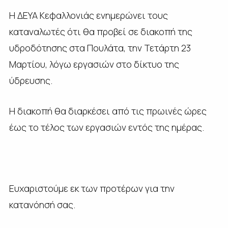
Η ΔΕΥΑ Κεφαλλονιάς ενημερώνει τους
καταναλωτές ότι θα προβεί σε διακοπή της
υδροδότησης στα Πουλάτα, την Τετάρτη 23
Μαρτίου, λόγω εργασιών στο δίκτυο της
ύδρευσης.
Η διακοπή θα διαρκέσει από τις πρωινές ώρες
έως το τέλος των εργασιών εντός της ημέρας.
Ευχαριστούμε εκ των προτέρων για την
κατανόησή σας.