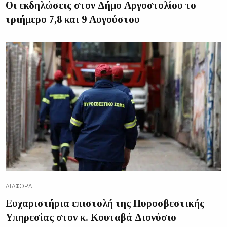
Οι εκδηλώσεις στον Δήμο Αργοστολίου το
τριήμερο 7,8 και 9 Αυγούστου
ΔΙΑΦΟΡΑ
Ευχαριστήρια επιστολή της Πυροσβεστικής
Υπηρεσίας στον κ. Κουταβά Διονύσιο