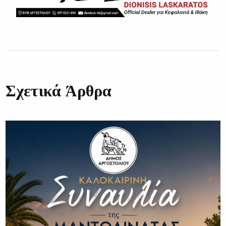
Σχετικά Άρθρα