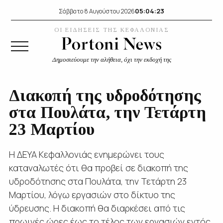
05:04:23
Σάββατο 8 Αυγούστου 2026
ΟΙ ΕΙΔΗΣΕΙΣ ΤΗΣ ΚΕΦΑΛΟΝΙΑΣ
Δημοσιεύουμε την αλήθεια, όχι την εκδοχή της
Διακοπή της υδροδότησης
στα Πουλάτα, την Τετάρτη
23 Μαρτίου
Η ΔΕΥΑ Κεφαλλονιάς ενημερώνει τους
καταναλωτές ότι θα προβεί σε διακοπή της
υδροδότησης στα Πουλάτα, την Τετάρτη 23
Μαρτίου, λόγω εργασιών στο δίκτυο της
ύδρευσης. Η διακοπή θα διαρκέσει από τις
πρωινές ώρες έως το τέλος των εργασιών εντός