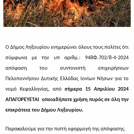
Ο Δήμος Ληξουρίου ενημερώνει όλους τους πολίτες ότι
σύμφωνα με την υπ αριθμ.: 948Φ.702/8-4-2024
απόφαση του συντονιστή επιχειρήσεων
Πελοποννήσου Δυτικής Ελλάδας Ιονίων Νήσων για το
νομό Κεφαλληνίας, από
σήμερα 15 Απριλίου 2024
ΑΠΑΓΟΡΕΥΕΤΑΙ οποιαδήποτε χρήση πυρός σε όλη την
επικράτεια του Δήμου Ληξουρίου.
Παρακαλούμε για την πιστή εφαρμογή της απόφασης.