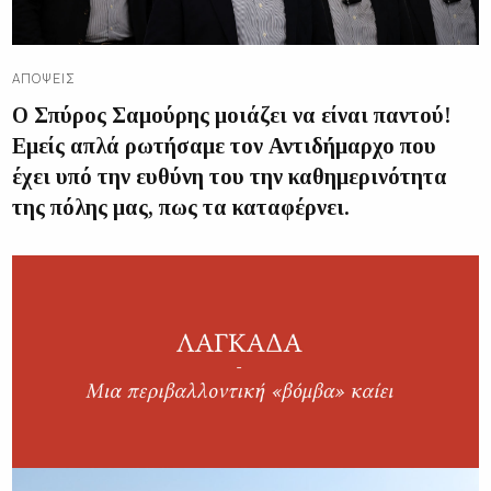
ΑΠΌΨΕΙΣ
Ο Σπύρος Σαμούρης μοιάζει να είναι παντού!
Εμείς απλά ρωτήσαμε τον Αντιδήμαρχο που
έχει υπό την ευθύνη του την καθημερινότητα
της πόλης μας, πως τα καταφέρνει.