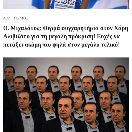
ΑΘΛΗΤΙΣΜΌΣ
Θ. Μιχαλάτος: Θερμά συγχαρητήρια στον Χάρη
Αλιβιζάτο για τη μεγάλη πρόκριση! Ευχές να
πετάξει ακόμη πιο ψηλά στον μεγάλο τελικό!