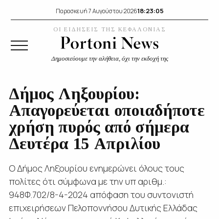
18:23:05
Παρασκευή 7 Αυγούστου 2026
ΟΙ ΕΙΔΗΣΕΙΣ ΤΗΣ ΚΕΦΑΛΟΝΙΑΣ
Δημοσιεύουμε την αλήθεια, όχι την εκδοχή της
Δήμος Ληξουρίου:
Απαγορεύεται οποιαδήποτε
χρήση πυρός από σήμερα
Δευτέρα 15 Απριλίου
Ο Δήμος Ληξουρίου ενημερώνει όλους τους
πολίτες ότι σύμφωνα με την υπ αριθμ.:
948Φ.702/8-4-2024 απόφαση του συντονιστή
επιχειρήσεων Πελοποννήσου Δυτικής Ελλάδας