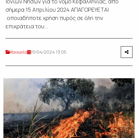
Ιονίων Νήσων για το νομό Κεφαλληνίας, από
σήμερα 15 Απριλίου 2024 ΑΠΑΓΟΡΕΥΕΤΑΙ
οποιαδήποτε χρήση πυρός σε όλη την
επικράτεια του...
Κοινωνία
15/04/2024 13:05