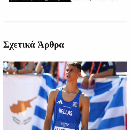
Σχετικά Άρθρα