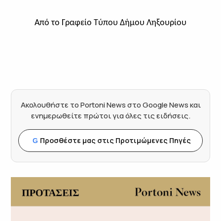
Από το Γραφείο Τύπου Δήμου Ληξουρίου
Ακολουθήστε το Portoni News στο Google News και
ενημερωθείτε πρώτοι για όλες τις ειδήσεις.
Προσθέστε μας στις Προτιμώμενες Πηγές
G