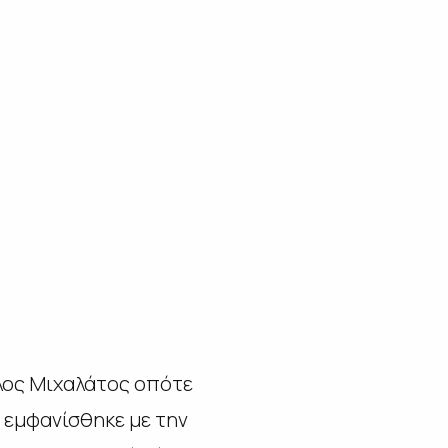
λος Μιχαλάτος οπότε
 εμφανίσθηκε με την