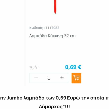
την Jumbo λαμπάδα των 0,69 Ευρώ την οποία 
Δήμαρχος”!!!