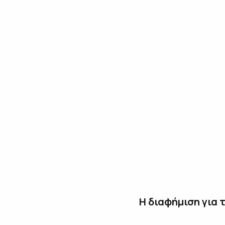
Η διαφήμιση για 