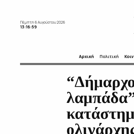
Πέμπτη 6 Αυγούστου 2026
13:17:01
Αρχική
Πολιτική
Κοι
“Δήμαρχο
λαμπάδα”
κατάστημ
ολιγάρχη