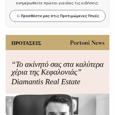
ενημερωθείτε πρώτοι για όλες τις ειδήσεις.
Προσθέστε μας στις Προτιμώμενες Πηγές
G