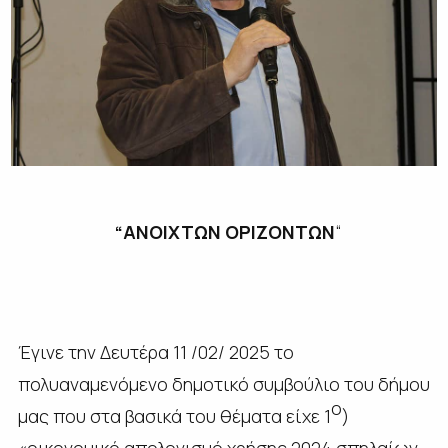
“ΑΝΟΙΧΤΩΝ ΟΡΙΖΟΝΤΩΝ
“
Έγινε την Δευτέρα 11 /02/ 2025 το
πολυαναμενόμενο δημοτικό συμβούλιο του δήμου
ο
μας που στα βασικά του θέματα είχε 1
)
«οικονομικό απολογισμό χρήσης 2024 σπηλαίων