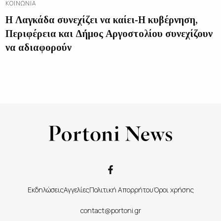
ΚΟΙΝΩΝΊΑ
Η Λαγκάδα συνεχίζει να καίει-Η κυβέρνηση,
Περιφέρεια και Δήμος Αργοστολίου συνεχίζουν
να αδιαφορούν
Εκδηλώσεις
Αγγελίες
Πολιτική Απορρήτου
Όροι χρήσης
contact@portoni.gr