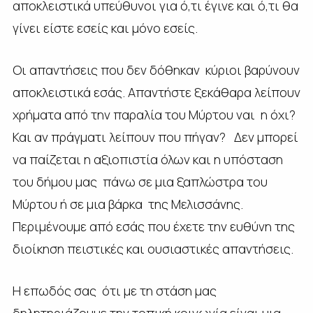
αποκλειστικά υπεύθυνοι για ό,τι έγινε και ό,τι θα
γίνει είστε εσείς και μόνο εσείς.
Οι απαντήσεις που δεν δόθηκαν κύριοι βαρύνουν
αποκλειστικά εσάς. Απαντήστε ξεκάθαρα λείπουν
χρήματα από την παραλία του Μύρτου ναι η όχι?
Και αν πράγματι λείπουν που πήγαν? Δεν μπορεί
να παίζεται η αξιοπιστία όλων και η υπόσταση
του δήμου μας πάνω σε μια ξαπλώστρα του
Μύρτου ή σε μια βάρκα της Μελισσάνης.
Περιμένουμε από εσάς που έχετε την ευθύνη της
διοίκηση πειστικές και ουσιαστικές απαντήσεις.
Η επωδός σας ότι με τη στάση μας
δηλητηριάζουμε την τοπική κοινωνία είναι μια