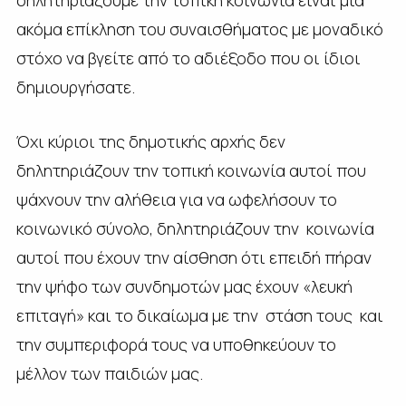
ακόμα επίκληση του συναισθήματος με μοναδικό
στόχο να βγείτε από το αδιέξοδο που οι ίδιοι
δημιουργήσατε.
Όχι κύριοι της δημοτικής αρχής δεν
δηλητηριάζουν την τοπική κοινωνία αυτοί που
ψάχνουν την αλήθεια για να ωφελήσουν το
κοινωνικό σύνολο, δηλητηριάζουν την κοινωνία
αυτοί που έχουν την αίσθηση ότι επειδή πήραν
την ψήφο των συνδημοτών μας έχουν «λευκή
επιταγή» και το δικαίωμα με την στάση τους και
την συμπεριφορά τους να υποθηκεύουν το
μέλλον των παιδιών μας.