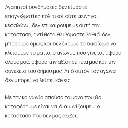
Αγαπητοί συνδημότες δεν είμαστε
επαγγελματίες πολιτικοί ούτε «κυνηγοί
κεφαλών», δεν επιχαίρουμε με αυτή την
κατάσταση, αντίθετα θλιβόμαστε βαθιά, δεν
μπορούμε όμως και δεν έχουμε το δικαίωμα να
κλείσουμε τα μάτια, ο αγώνας που γίνεται αφορά
όλους μας, αφορά την αξιοπρέπεια μας και την
συνέχεια του δήμου μας. Από αυτόν τον αγώνα
δεν μπορεί να λείπει κάνεις.
Με την κοινωνία απούσα το μόνο που θα
καταφέρουμε είναι να διαιωνίζουμε μια
κατάσταση που δεν μας αξίζει.