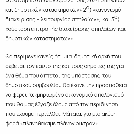
ο
και δημοτικών καταστημάτων» 2
) «κανονισμό
ο
διαχείρισης – λειτουργίας σπηλαίων», και 3
)
«σύσταση επιτροπής διαχείρισης σπηλαίων και
δημοτικών καταστημάτων» .
Θα περίμενε κανείς ότι μια δημοτική αρχή που
σέβεται τον εαυτό της και τους δημότες της για
ένα θέμα που άπτεται της υπόστασης του
δημοτικού συμβουλίου θα έκανε την προσπάθεια
να φέρει τεκμηριωμένο οικονομικό απολογισμό
που θα μας έβγαζε όλους από την περιδίνηση
που έχουμε περιέλθει. Μάταια, για μια ακόμη
φορά «πλανηθήκαμε πλάνην οικτράν».