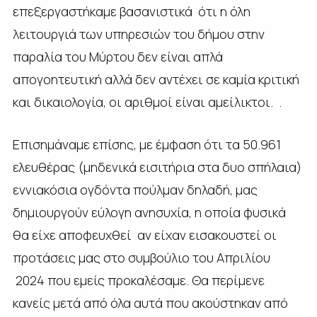
επεξεργαστήκαμε βασανιστικά ότι η όλη
λειτουργιά των υπηρεσιών του δήμου στην
παραλία του Μύρτου δεν είναι απλά
απογοητευτική αλλά δεν αντέχει σε καμία κριτική
και δικαιολογία, οι αριθμοί είναι αμείλικτοι. .
Επισημάναμε επίσης, με έμφαση ότι τα 50.961
ελευθέρας (μηδενικά εισιτήρια στα δυο σπήλαια)
εννιακόσια ογδόντα πούλμαν δηλαδή, μας
δημιουργούν εύλογη ανησυχία, η οποία φυσικά
θα είχε αποφευχθεί αν είχαν εισακουστεί οι
προτάσεις μας στο συμβούλιο του Απριλίου
2024 που εμείς προκαλέσαμε. Θα περίμενε
κανείς μετά από όλα αυτά που ακούστηκαν από