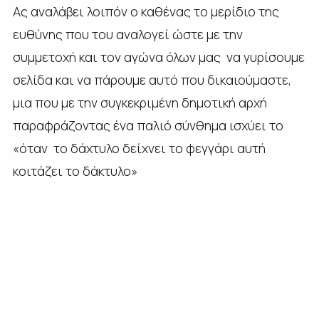
Ας αναλάβει λοιπόν ο καθένας το μερίδιο της
ευθύνης που του αναλογεί ώστε με την
συμμετοχή και τον αγώνα όλων μας να γυρίσουμε
σελίδα και να πάρουμε αυτό που δικαιούμαστε,
μια που με την συγκεκριμένη δημοτική αρχή
παραφράζοντας ένα παλιό σύνθημα ισχύει το
«όταν το δάχτυλο δείχνει το φεγγάρι αυτή
κοιτάζει το δάκτυλο»