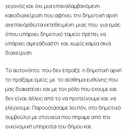
γεγονός και όχι μια επαναλαμβανόμενη
κακοδιαχείριση που αφήνει την δημοτική αρχή
ανεπανόρθωτα εκτεθειμένη, μιας που για εμάς
όπου υπάρχει δημοτικό ταμείο πρέπει να
υπάρχει αψεγάδιαστη και χωρίς καμία σκιά
διαχείριση.
Το αυτονόητο που δεν έπραξε η δημοτική αρχή
το πράξαμε εμείς, με το αίσθημα ευθύνης που
μας διακατέχει και με τον ρόλο που έχουμε και
δεν είναι άλλος από το να προτείνουμε και να
ελέγχουμε. Παρουσιάσαμε λοιπόν, στο δημοτικό
συμβούλιο με στοιχεία που πήραμε από την
οικονομική υπηρεσία του δήμου και