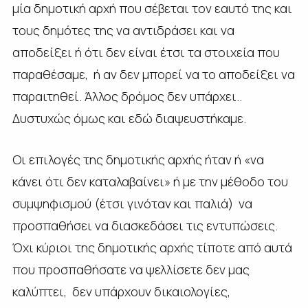
μία δημοτική αρχή που σέβεται τον εαυτό της και
τους δημότες της να αντιδράσει και να
αποδείξει ή ότι δεν είναι έτσι τα στοιχεία που
παραθέσαμε, ή αν δεν μπορεί να το αποδείξει να
παραιτηθεί. Άλλος δρόμος δεν υπάρχει..
Δυστυχώς όμως και εδώ διαψευστήκαμε.
Οι επιλογές της δημοτικής αρχής ήταν ή «να
κάνει ότι δεν καταλαβαίνει» ή με την μέθοδο του
συμψηφισμού (έτσι γινόταν και παλιά) να
προσπαθήσει να διασκεδάσει τις εντυπώσεις.
Όχι κύριοι της δημοτικής αρχής τίποτε από αυτά
που προσπαθήσατε να ψελλίσετε δεν μας
καλύπτει, δεν υπάρχουν δικαιολογίες,