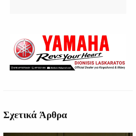
Σχετικά Άρθρα