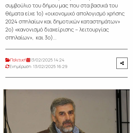
συμβούλιο του δήμου μας που στα βασικά του
θέματα είχε 1ο) «οικονομικό απολογισμό χρήσης
2024 σπηλαίων και δημοτικών καταστημάτων»
2ο) «κανονισμό διαχείρισης – λειτουργίας
σπηλαίων», και 3ο)...
Πολιτική
13/02/2025 14:24
Ενημέρωση: 13/02/2025 16:29