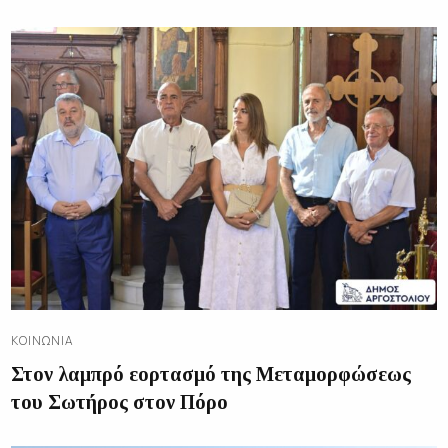
ΚΟΙΝΩΝΊΑ
Στον λαμπρό εορτασμό της Μεταμορφώσεως
του Σωτήρος στον Πόρο