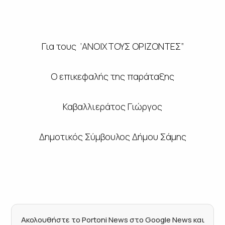
Για τους ‘ΑΝΟΙΧΤΟΥΣ ΟΡΙΖΟΝΤΕΣ”
Ο επικεφαλής της παράταξης
Καβαλλιεράτος Γιώργος
Δημοτικός Σύμβουλος Δήμου Σάμης
Ακολουθήστε το Portoni News στο Google News και