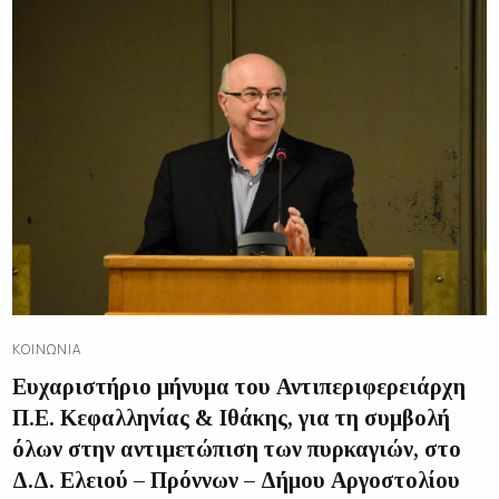
ΚΟΙΝΩΝΊΑ
Ευχαριστήριο μήνυμα του Αντιπεριφερειάρχη
Π.Ε. Κεφαλληνίας & Ιθάκης, για τη συμβολή
όλων στην αντιμετώπιση των πυρκαγιών, στο
Δ.Δ. Ελειού – Πρόννων – Δήμου Αργοστολίου