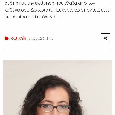
αγάπη και την εκτίμηση που έλαβα από τον
καθένα σας ξεχωριστά. Ευχαριστώ άπαντες, είτε
με ψηψίσατε είτε όχι για...
Πολιτική
11/10/2023 11:48