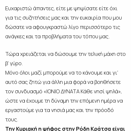
Ευχαριστώ άπαντες, είτε με ψηψίσατε είτε όχι
για τις συζητήσεις μας και την ευκαιρία που μου
δώσατε να αφουγκραστώ λίγο περισσότερο τις
ανάγκες και τα προβλήματα του τόπου μας.
Τώρα χρειάζεται να δώσουμε την τελική μάχη στο
β’ γύρο.
Μόνο όλοι μαζί μπορούμε να το κάνουμε και γι’
αυτό σας ζητώ για άλλη μια φορά να βοηθήσετε
τον συνδυασμό «ΙΟΝΙΟ ΔΥΝΑΤΑ Κάθε νησί ψηλά»,
ώστε να έχουμε τη δύναμη την επόμενη ημέρα να
εργαστούμε για τα νησιά μας και την πρόοδό
τους.
Την Κυριακή η ψήφος στην Ρόδη Κράτσα είναι