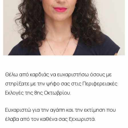
Θέλω από καρδιάς να ευχαριστήσω όσους με
στηρίξατε με την ψήφο σας στις Περιφερειακές
Εκλογές της 8ης Οκτωβρίου.
Ευχαριστώ για την αγάπη και την εκτίμηση που
έλαβα από τον καθένα σας ξεχωριστά.