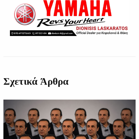
Σχετικά Άρθρα