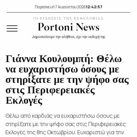
12:42:57
Παρασκευή 7 Αυγούστου 2026
ΟΙ ΕΙΔΗΣΕΙΣ ΤΗΣ ΚΕΦΑΛΟΝΙΑΣ
Δημοσιεύουμε την αλήθεια, όχι την εκδοχή της
Γιάννα Κουλουμπή: Θέλω
να ευχαριστήσω όσους με
στηρίξατε με την ψήφο σας
στις Περιφερειακές
Εκλογές
Θέλω από καρδιάς να ευχαριστήσω όσους με
στηρίξατε με την ψήφο σας στις Περιφερειακές
Εκλογές της 8ης Οκτωβρίου. Ευχαριστώ για την