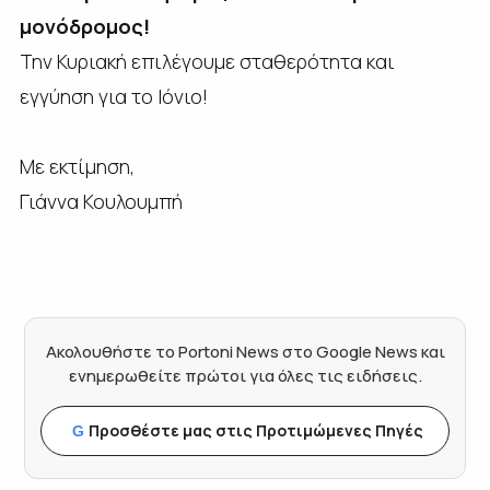
μονόδρομος!
Την Κυριακή επιλέγουμε σταθερότητα και
εγγύηση για το Ιόνιο!
Με εκτίμηση,
Γιάννα Κουλουμπή
Ακολουθήστε το Portoni News στο Google News και
ενημερωθείτε πρώτοι για όλες τις ειδήσεις.
Προσθέστε μας στις Προτιμώμενες Πηγές
G