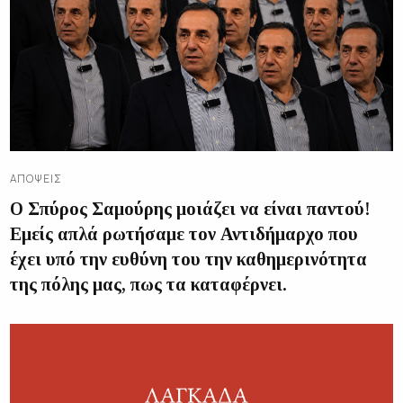
ΑΠΌΨΕΙΣ
Ο Σπύρος Σαμούρης μοιάζει να είναι παντού!
Εμείς απλά ρωτήσαμε τον Αντιδήμαρχο που
έχει υπό την ευθύνη του την καθημερινότητα
της πόλης μας, πως τα καταφέρνει.