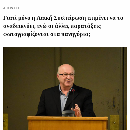
ΑΠΌΨΕΙΣ
Γιατί μόνο η Λαϊκή Συσπείρωση επιμένει να το
αναδεικνύει, ενώ οι άλλες παρατάξεις
φωτογραφίζονται στα πανηγύρια;