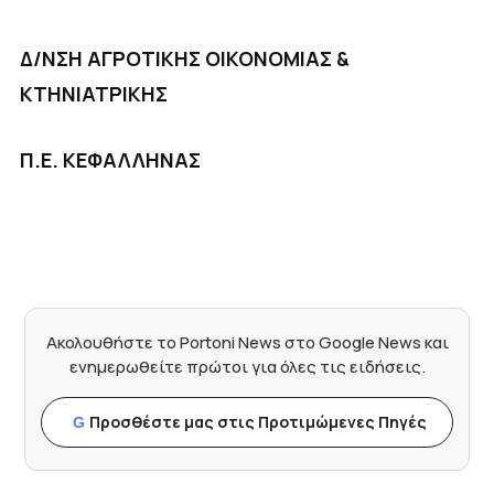
Δ/ΝΣΗ ΑΓΡΟΤΙΚΗΣ ΟΙΚΟΝΟΜΙΑΣ &
ΚΤΗΝΙΑΤΡΙΚΗΣ
Π.Ε. ΚΕΦΑΛΛΗΝΑΣ
Ακολουθήστε το Portoni News στο Google News και
ενημερωθείτε πρώτοι για όλες τις ειδήσεις.
Προσθέστε μας στις Προτιμώμενες Πηγές
G