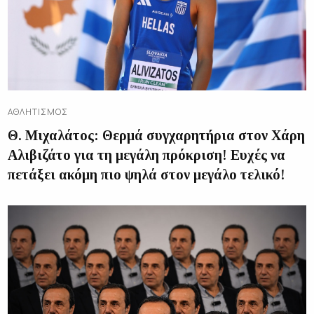
ΑΘΛΗΤΙΣΜΌΣ
Θ. Μιχαλάτος: Θερμά συγχαρητήρια στον Χάρη
Αλιβιζάτο για τη μεγάλη πρόκριση! Ευχές να
πετάξει ακόμη πιο ψηλά στον μεγάλο τελικό!