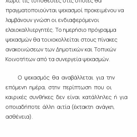
χώρο, τις τοποθεσίες στις οποίες θα
πραγματοποιούνται ψεκασμοί προκειμένου να
λαμβάνουν γνώση οι ενδιαφερόμενοι
ελαιοκαλλιεργητές. Το ημερήσιο πρόγραμμα
ψεκασμών θα τοιχοκολλείται στους πίνακες
ανακοινώσεων των Δημοτικών και Τοπικών
Κοινοτήτων από τα συνεργεία ψεκασμών.
Ο ψεκασμός θα αναβάλλεται για την
επόμενη ημέρα, στην περίπτωση που οι
καιρικές συνθήκες δεν είναι κατάλληλες ή για
οποιαδήποτε άλλη αιτία (έκτακτη ανάγκη,
ασθένεια).