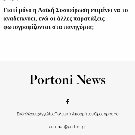
Γιατί μόνο η Λαϊκή Συσπείρωση επιμένει να το
αναδεικνύει, ενώ οι άλλες παρατάξεις
φωτογραφίζονται στα πανηγύρια;
Εκδηλώσεις
Αγγελίες
Πολιτική Απορρήτου
Όροι χρήσης
contact@portoni.gr