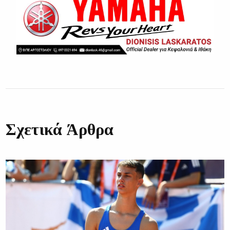
Σχετικά Άρθρα