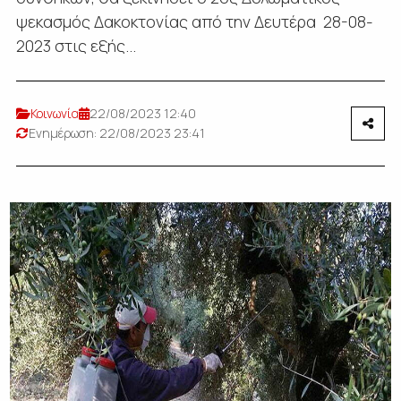
ψεκασμός Δακοκτονίας από την Δευτέρα 28-08-
2023 στις εξής...
Κοινωνία
22/08/2023 12:40
Ενημέρωση: 22/08/2023 23:41