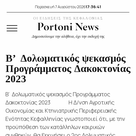
17:36:42
Παρασκευή 7 Αυγούστου 2026
ΟΙ ΕΙΔΗΣΕΙΣ ΤΗΣ ΚΕΦΑΛΟΝΙΑΣ
Δημοσιεύουμε την αλήθεια, όχι την εκδοχή της
Β’ Δολωματικός ψεκασμός
Προγράμματος Δακοκτονίας
2023
Β' Δολωματικός ψεκασμός Προγράμματος
Δακοκτονίας 2023 Η Δ/νση Αγροτικής
Οικονομίας και Κτηνιατρικής Περιφερειακής
Ενότητας Κεφαλληνίας γνωστοποιεί ότι, με την
προϋπόθεση των κατάλληλων καιρικών
συνθηκών, θα ξεκινήσει ο 2ος Δολωματικός