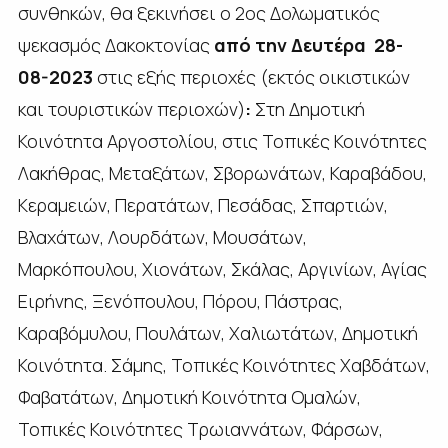
συνθηκών, θα ξεκινήσει ο 2ος Δολωματικός
ψεκασμός Δακοκτονίας
από την Δευτέρα 28-
08-2023
στις εξής περιοχές (εκτός οικιστικών
και τουριστικών περιοχών)
:
Στη Δημοτική
Κοινότητα Αργοστολίου, στις Τοπικές Κοινότητες
Λακήθρας, Μεταξάτων, Σβορωνάτων, Καραβάδου,
Κεραμειών, Περατάτων, Πεσάδας, Σπαρτιών,
Βλαχάτων, Λουρδάτων, Μουσάτων,
Μαρκόπουλου, Χιονάτων, Σκάλας, Αργινίων, Αγίας
Ειρήνης, Ξενόπουλου, Πόρου, Πάστρας,
Καραβόμυλου, Πουλάτων, Χαλιωτάτων, Δημοτική
Κοινότητα. Σάμης, Τοπικές Κοινότητες Χαβδάτων,
Φαβατάτων, Δημοτική Κοινότητα Ομαλών,
Τοπικές Κοινότητες Τρωιαννάτων, Φάρσων,