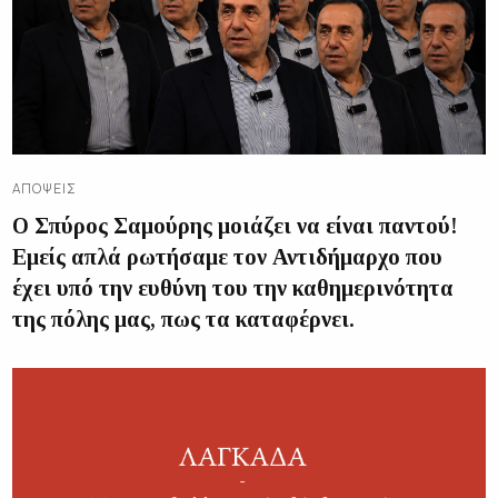
ΑΠΌΨΕΙΣ
Ο Σπύρος Σαμούρης μοιάζει να είναι παντού!
Εμείς απλά ρωτήσαμε τον Αντιδήμαρχο που
έχει υπό την ευθύνη του την καθημερινότητα
της πόλης μας, πως τα καταφέρνει.