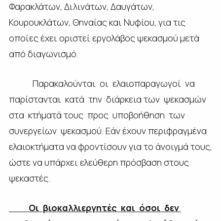
Φαρακλάτων, Διλινάτων, Δαυγάτων,
Κουρουκλάτων, Θηναίας και Νυφίου, για τις
οποίες έχει οριστεί εργολάβος ψεκασμού μετά
από διαγωνισμό.
Παρακαλούνται οι ελαιοπαραγωγοί να
παρίστανται κατά την διάρκεια των ψεκασμών
στα κτήματά τους προς υποβοήθηση των
συνεργείων ψεκασμού. Εάν έχουν περιφραγμένα
ελαιοκτήματα να φροντίσουν για το άνοιγμά τους,
ώστε να υπάρχει ελεύθερη πρόσβαση στους
ψεκαστές.
Οι βιοκαλλιεργητές και όσοι δεν