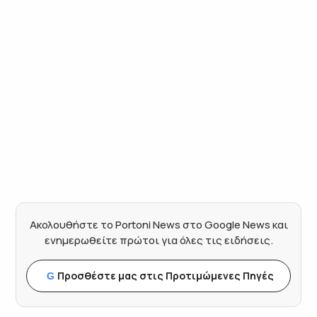
Ακολουθήστε το Portoni News στο Google News και
ενημερωθείτε πρώτοι για όλες τις ειδήσεις.
Προσθέστε μας στις Προτιμώμενες Πηγές
G