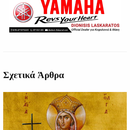
Σχετικά Άρθρα