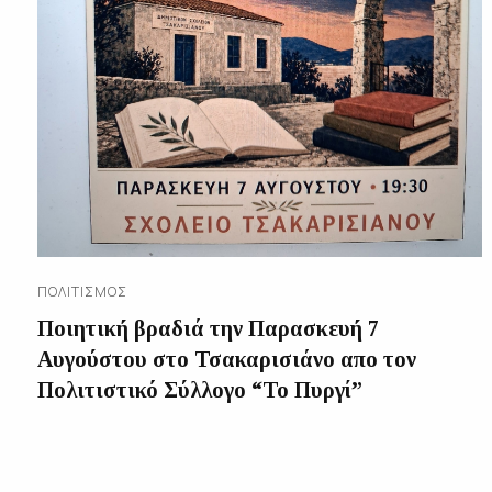
ΠΟΛΙΤΙΣΜΌΣ
Ποιητική βραδιά την Παρασκευή 7
Αυγούστου στο Τσακαρισιάνο απο τον
Πολιτιστικό Σύλλογο “Το Πυργί”