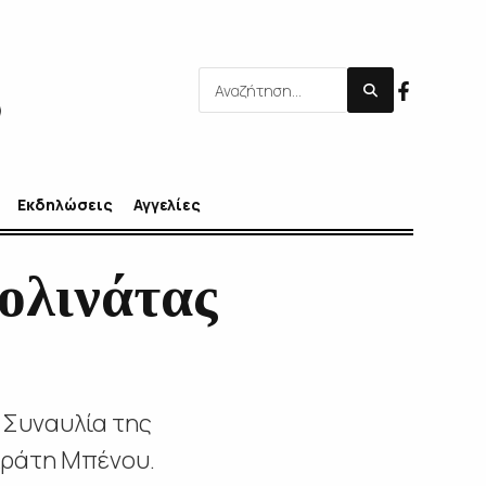
Εκδηλώσεις
Αγγελίες
ολινάτας
 Συναυλία της
κράτη Μπένου.