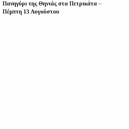
Πανηγύρι της Θηνιάς στα Πετρικάτα –
Πέμπτη 13 Αυγούστου