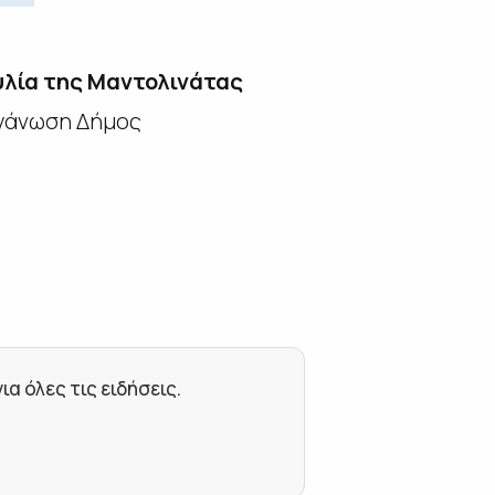
λία της Μαντολινάτας
γάνωση Δήμος
 όλες τις ειδήσεις.