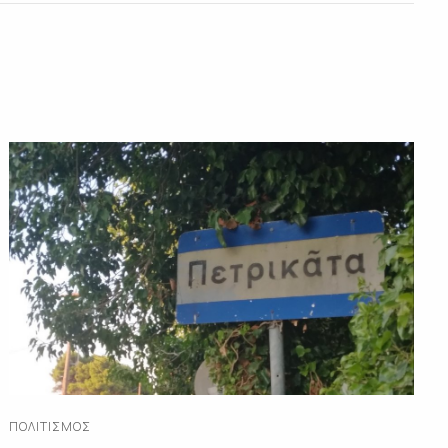
ΠΟΛΙΤΙΣΜΌΣ