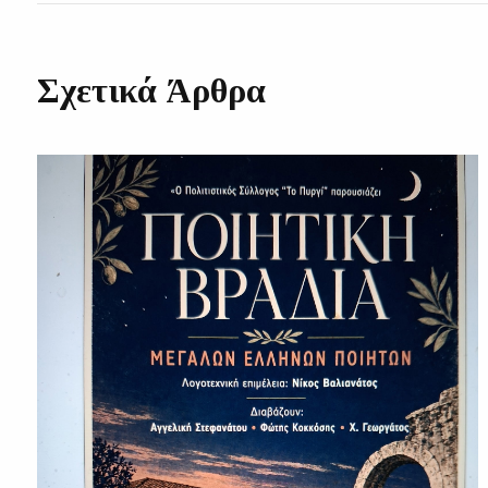
Σχετικά Άρθρα