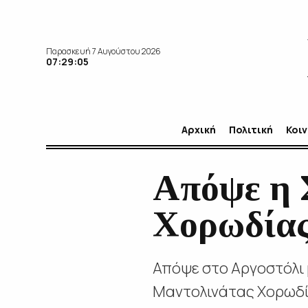
Παρασκευή 7 Αυγούστου 2026
07:29:06
Αρχική
Πολιτική
Κοι
Απόψε η 
Χορωδίας
Απόψε στο Αργοστόλι 
Μαντολινάτας Χορωδί