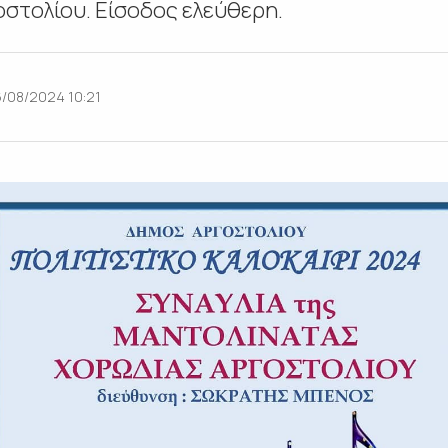
στολίου. Είσοδος ελεύθερη.
/08/2024 10:21