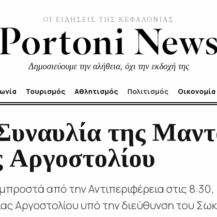
ΟΙ ΕΙΔΗΣΕΙΣ ΤΗΣ ΚΕΦΑΛΟΝΙΑΣ
Δημοσιεύουμε την αλήθεια, όχι την εκδοχή της
νωνία
Τουρισμός
Αθλητισμός
Πολιτισμός
Οικονομία
Συναυλία της Μαντ
 Αργοστολίου
μπροστά από την Αντιπεριφέρεια στις 8:30,
ας Αργοστολίου υπό την διεύθυνση του Σω