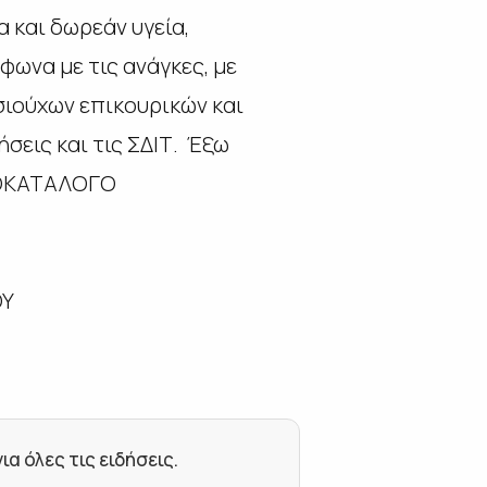
και δωρεάν υγεία,
ωνα με τις ανάγκες, με
ιούχων επικουρικών και
σεις και τις ΣΔΙΤ. Έξω
ΙΜΟΚΑΤΑΛΟΓΟ
Υ
 όλες τις ειδήσεις.