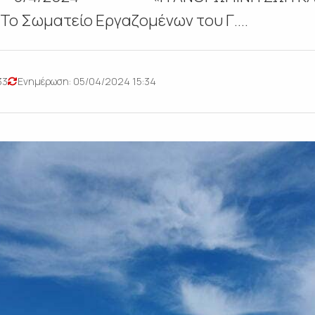
Σωματείο Εργαζομένων του Γ....
33
Ενημέρωση: 05/04/2024 15:34