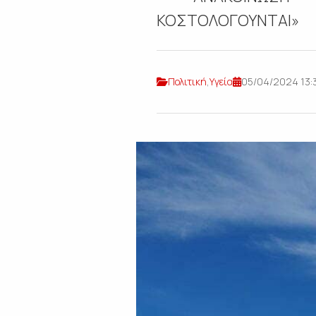
ΚΟΣΤΟΛΟΓΟΥΝΤΑΙ» Το 
Πολιτική
,
Υγεία
05/04/2024 13: