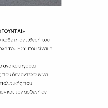
ΓΟΥΝΤΑΙ»
 κάθετη αντίθεσή του
χή του ΕΣΥ, που είναι η
ο ανά κατηγορία
ς που δεν αντέχουν να
 πολιτικής που
α» και τον ασθενή σε