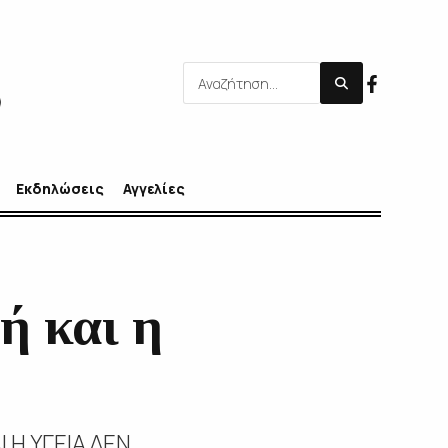
Εκδηλώσεις
Αγγελίες
ή και η
ΥΓΕΙΑ ΔΕΝ