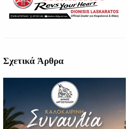
Σχετικά Άρθρα