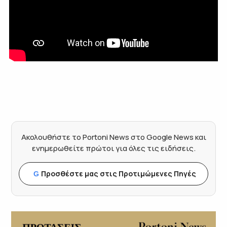
Ακολουθήστε το Portoni News στο Google News και
ενημερωθείτε πρώτοι για όλες τις ειδήσεις.
Προσθέστε μας στις Προτιμώμενες Πηγές
G