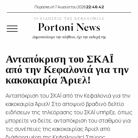
22:46:43
Παρασκευή 7 Αυγούστου 2026
ΟΙ ΕΙΔΗΣΕΙΣ ΤΗΣ ΚΕΦΑΛΟΝΙΑΣ
Δημοσιεύουμε την αλήθεια, όχι την εκδοχή της
Ανταπόκριση του ΣΚΑΪ
από την Κεφαλονιά για την
κακοκαιρία Άριελ!
Ανταπόκριση του ΣΚΑΪ από την Κεφαλονιά για την
κακοκαιρία Άριελ! Στο αποψινό βραδινό δελτίο
ειδήσεων της τηλεόρασης του ΣΚΑΪ υπήρξε, όπως
μπορείτε να δείτε, ανταπόκριση του σταθμού για
τις συνέπειες της κακοκαιρίας Άριελ από
διάφορα μέρη της Κεφαλονιάς! Σπύρος