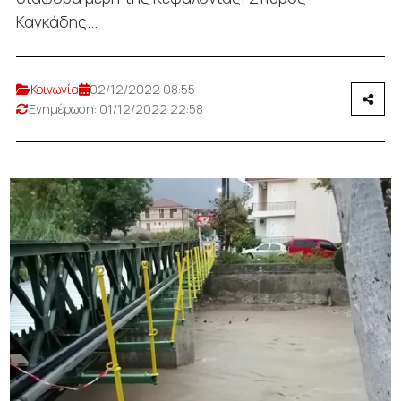
Καγκάδης...
Κοινωνία
02/12/2022 08:55
Ενημέρωση: 01/12/2022 22:58