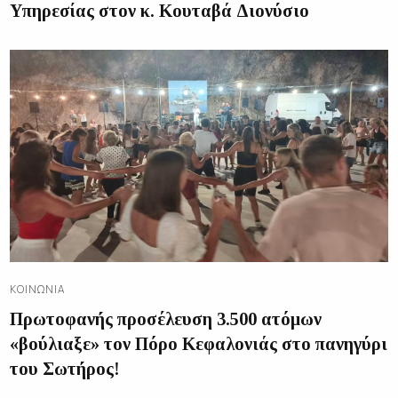
Υπηρεσίας στον κ. Κουταβά Διονύσιο
ΚΟΙΝΩΝΊΑ
Πρωτοφανής προσέλευση 3.500 ατόμων
«βούλιαξε» τον Πόρο Κεφαλονιάς στο πανηγύρι
του Σωτήρος!