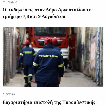
ΚΟΙΝΩΝΊΑ
Οι εκδηλώσεις στον Δήμο Αργοστολίου το
τριήμερο 7,8 και 9 Αυγούστου
ΔΙΑΦΟΡΑ
Ευχαριστήρια επιστολή της Πυροσβεστικής