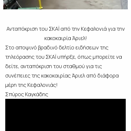
Ανταπόκριση του ΣΚΑΪ από την Κεφαλονιά για την
κακοκαιρία Άριελ!
Στο αποψινό βραδινό δελτίο ειδήσεων της
τηλεόρασης του ΣΚΑΪ υπήρξε, όπως μπορείτε να
δείτε, ανταπόκριση του σταθμού για τις
συνέπειες της κακοκαιρίας Άριελ από διάφορα
μέρη της Κεφαλονιάς!
Σπύρος Καγκάδης