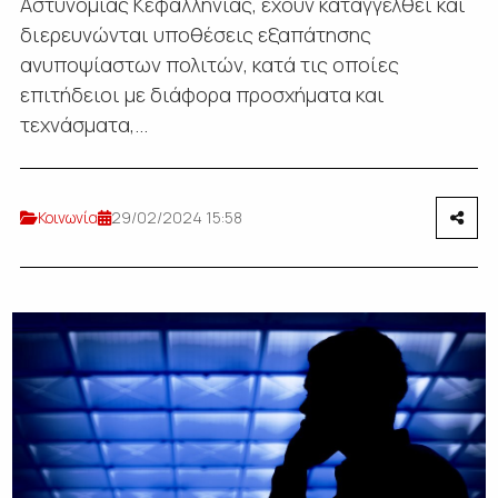
Αστυνομίας Κεφαλληνίας, έχουν καταγγελθεί και
διερευνώνται υποθέσεις εξαπάτησης
ανυποψίαστων πολιτών, κατά τις οποίες
επιτήδειοι με διάφορα προσχήματα και
τεχνάσματα,...
Κοινωνία
29/02/2024 15:58