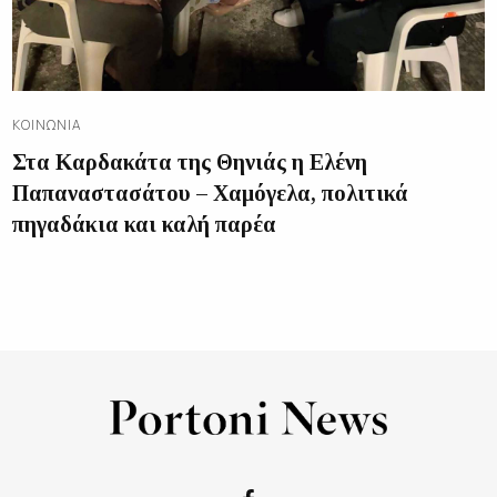
ΚΟΙΝΩΝΊΑ
Στα Καρδακάτα της Θηνιάς η Ελένη
Παπαναστασάτου – Χαμόγελα, πολιτικά
πηγαδάκια και καλή παρέα