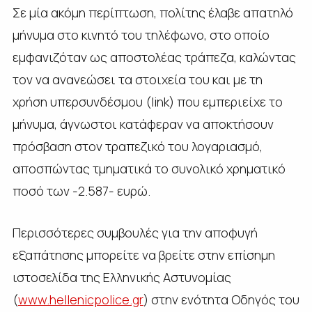
Σε μία ακόμη περίπτωση, πολίτης έλαβε απατηλό
μήνυμα στο κινητό του τηλέφωνο, στο οποίο
εμφανιζόταν ως αποστολέας τράπεζα, καλώντας
τον να ανανεώσει τα στοιχεία του και με τη
χρήση υπερσυνδέσμου (link) που εμπεριείχε το
μήνυμα, άγνωστοι κατάφεραν να αποκτήσουν
πρόσβαση στον τραπεζικό του λογαριασμό,
αποσπώντας τμηματικά το συνολικό χρηματικό
ποσό των -2.587- ευρώ.
Περισσότερες συμβουλές για την αποφυγή
εξαπάτησης μπορείτε να βρείτε στην επίσημη
ιστοσελίδα της Ελληνικής Αστυνομίας
(
www.hellenicpolice.gr
) στην ενότητα Οδηγός του