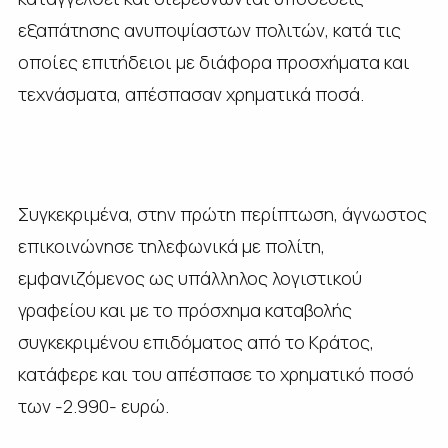
εξαπάτησης ανυποψίαστων πολιτών, κατά τις
οποίες επιτήδειοι με διάφορα προσχήματα και
τεχνάσματα, απέσπασαν χρηματικά ποσά.
Συγκεκριμένα, στην πρώτη περίπτωση, άγνωστος
επικοινώνησε τηλεφωνικά με πολίτη,
εμφανιζόμενος ως υπάλληλος λογιστικού
γραφείου και με το πρόσχημα καταβολής
συγκεκριμένου επιδόματος από το Κράτος,
κατάφερε και του απέσπασε το χρηματικό ποσό
των -2.990- ευρώ.