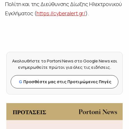
Πολίτη και της Διεύθυνσης Δίωξης Ηλεκτρονικού
Εγκλήματος (
https://cyberalert.gr/
).
Ακολουθήστε το Portoni News στο Google News και
ενημερωθείτε πρώτοι για όλες τις ειδήσεις.
Προσθέστε μας στις Προτιμώμενες Πηγές
G