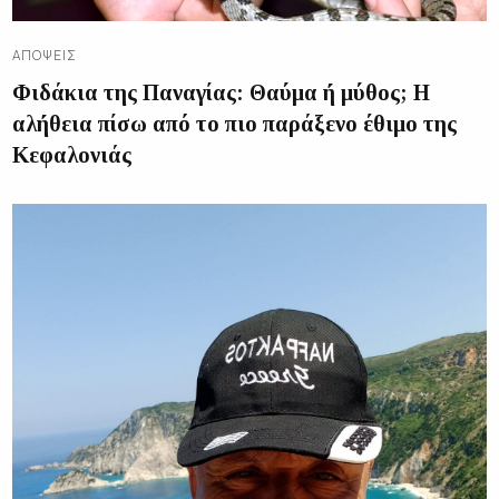
ΑΠΌΨΕΙΣ
Φιδάκια της Παναγίας: Θαύμα ή μύθος; Η
αλήθεια πίσω από το πιο παράξενο έθιμο της
Κεφαλονιάς