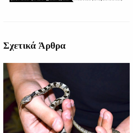
Σχετικά Άρθρα