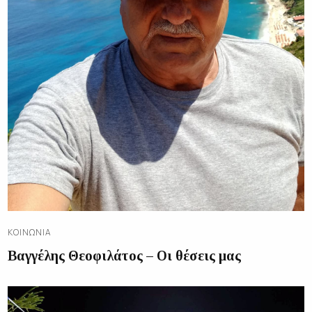
ΚΟΙΝΩΝΊΑ
Βαγγέλης Θεοφιλάτος – Οι θέσεις μας