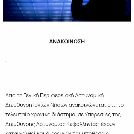
ΑΝΑΚΟΙΝΩΣΗ
Από τη Γενική Περιφερειακή Αστυνομική
Διεύθυνση Ιονίων Νήσων ανακοινώνεται ότι, το
τελευταίο χρονικό διάστημα, σε Υπηρεσίες της
Διεύθυνσης Αστυνομίας Κεφαλληνίας, έχουν
καταγγελθεί και διερευνώνται υποθέσεις