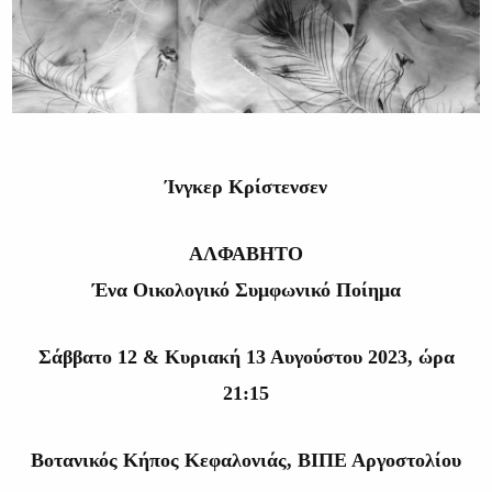
Ίνγκερ Κρίστενσεν
ΑΛΦΑΒΗΤΟ
Ένα Οικολογικό Συμφωνικό Ποίημα
Σάββατο 12 & Κυριακή 13 Αυγούστου 2023, ώρα
21:15
Βοτανικός Κήπος Κεφαλονιάς, ΒΙΠΕ Αργοστολίου