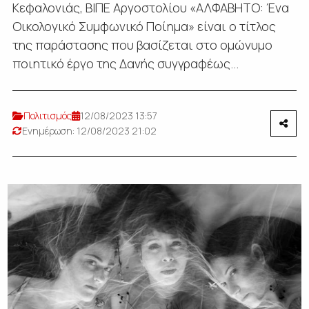
Κεφαλονιάς, ΒΙΠΕ Αργοστολίου «ΑΛΦΑΒΗΤΟ: Ένα
Οικολογικό Συμφωνικό Ποίημα» είναι ο τίτλος
της παράστασης που βασίζεται στο ομώνυμο
ποιητικό έργο της Δανής συγγραφέως...
Πολιτισμός
12/08/2023 13:57
Ενημέρωση: 12/08/2023 21:02