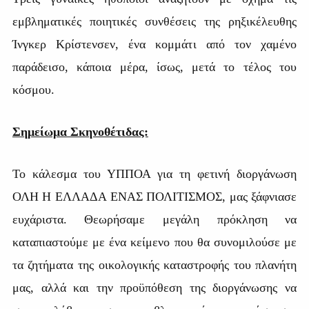
εμβληματικές ποιητικές συνθέσεις της ρηξικέλευθης
Ίνγκερ Κρίστενσεν, ένα κομμάτι από τον χαμένο
παράδεισο, κάποια μέρα, ίσως, μετά το τέλος του
κόσμου.
Σημείωμα Σκηνοθέτιδας:
Το κάλεσμα του ΥΠΠΟΑ για τη φετινή διοργάνωση
ΟΛΗ Η ΕΛΛΑΔΑ ΕΝΑΣ ΠΟΛΙΤΙΣΜΟΣ, μας ξάφνιασε
ευχάριστα. Θεωρήσαμε μεγάλη πρόκληση να
καταπιαστούμε με ένα κείμενο που θα συνομιλούσε με
τα ζητήματα της οικολογικής καταστροφής του πλανήτη
μας, αλλά και την προϋπόθεση της διοργάνωσης να