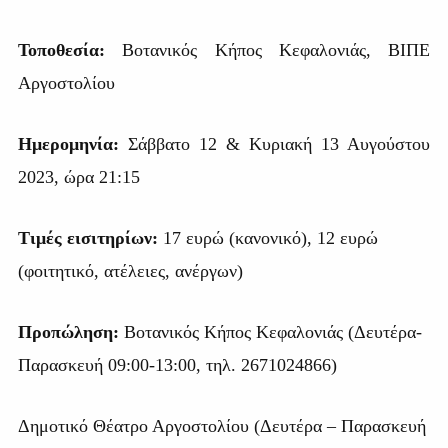
Τοποθεσία:
Βοτανικός Κήπος Κεφαλονιάς, ΒΙΠΕ
Αργοστολίου
Ημερομηνία:
Σάββατο 12 & Κυριακή 13 Αυγούστου
2023, ώρα 21:15
Τιμές εισιτηρίων:
17 ευρώ (κανονικό), 12 ευρώ
(φοιτητικό, ατέλειες, ανέργων)
Προπώληση:
Βοτανικός Κήπος Κεφαλονιάς (Δευτέρα-
Παρασκευή 09:00-13:00, τηλ. 2671024866)
Δημοτικό Θέατρο Αργοστολίου (Δευτέρα – Παρασκευή