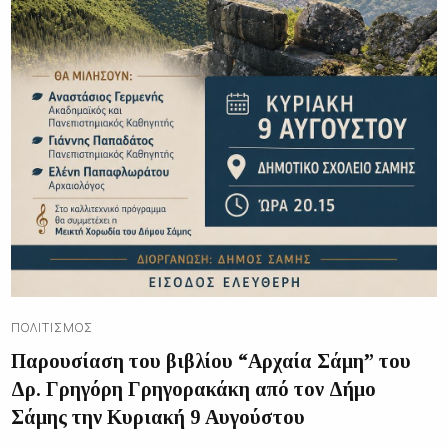
ΠΟΛΙΤΙΣΜΌΣ
Παρουσίαση του βιβλίου “Αρχαία Σάμη” του
Δρ. Γρηγόρη Γρηγορακάκη από τον Δήμο
Σάμης την Κυριακή 9 Αυγούστου