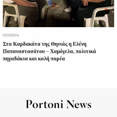
ΚΟΙΝΩΝΊΑ
Στα Καρδακάτα της Θηνιάς η Ελένη
Παπαναστασάτου – Χαμόγελα, πολιτικά
πηγαδάκια και καλή παρέα