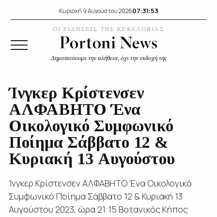
07:31:54
Κυριακή 9 Αυγούστου 2026
ΟΙ ΕΙΔΗΣΕΙΣ ΤΗΣ ΚΕΦΑΛΟΝΙΑΣ
Δημοσιεύουμε την αλήθεια, όχι την εκδοχή της
Ίνγκερ Κρίστενσεν
ΑΛΦΑΒΗΤΟ Ένα
Οικολογικό Συμφωνικό
Ποίημα Σάββατο 12 &
Κυριακή 13 Αυγούστου
Ίνγκερ Κρίστενσεν ΑΛΦΑΒΗΤΟ Ένα Οικολογικό
Συμφωνικό Ποίημα Σάββατο 12 & Κυριακή 13
Αυγούστου 2023, ώρα 21:15 Βοτανικός Κήπος