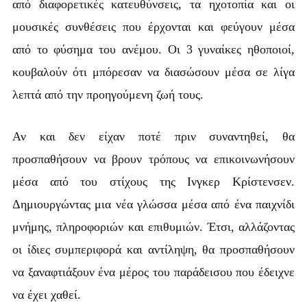
από διαφορετικές κατευθύνσεις, τα ηχοτοπία και οι
μουσικές συνθέσεις που έρχονται και φεύγουν μέσα
από το φύσημα του ανέμου. Οι 3 γυναίκες ηθοποιοί,
κουβαλούν ότι μπόρεσαν να διασώσουν μέσα σε λίγα
λεπτά από την προηγούμενη ζωή τους.
Αν και δεν είχαν ποτέ πριν συναντηθεί, θα
προσπαθήσουν να βρουν τρόπους να επικοινωνήσουν
μέσα από του στίχους της Ινγκερ Κρίστενσεν.
Δημιουργώντας μια νέα γλώσσα μέσα από ένα παιχνίδι
μνήμης, πληροφοριών και επιθυμιών. Έτσι, αλλάζοντας
οι ίδιες συμπεριφορά και αντίληψη, θα προσπαθήσουν
να ξαναφτιάξουν ένα μέρος του παράδεισου που έδειχνε
να έχει χαθεί.