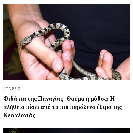
ΑΠΌΨΕΙΣ
Φιδάκια της Παναγίας: Θαύμα ή μύθος; Η
αλήθεια πίσω από το πιο παράξενο έθιμο της
Κεφαλονιάς