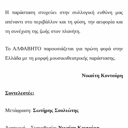
Η παράσταση στοχεύει στην συλλογική ευθύνη μας
απέναντι στο περιβάλλον και τη φύση, την αειφορία και
τη συνέχιση της ζωής στον πλανήτη.
Το ΑΛΦΑΒΗΤΟ παρουσιάζεται για πρώτη φορά στην
Ελλάδα με τη μορφή μουσικοθεατρικής παράστασης.
Νικαίτη Κοντούρη
Συντελεστές:
Μετάφραση:
Σωτήρης Σουλιώτης
Διασκευή – Σκηνοθεσία:
Νικαίτη Κοντούρη