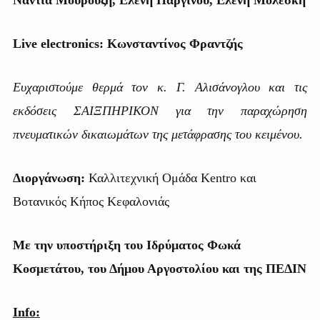
L
ive electronics: Κωνσταντίνος Φραντζής
Ευχαριστούμε θερμά τον κ. Γ. Αλισάνογλου και τις
εκδόσεις ΣΑΙΞΠΗΡΙΚΟΝ για την παραχώρηση
πνευματικών δικαιωμάτων της μετάφρασης του κειμένου.
Διοργάνωση:
Καλλιτεχνική Ομάδα
Kentro
και
Βοτανικός Κήπος Κεφαλονιάς
Με την υποστήριξη του Ιδρύματος Φωκά
Κοσμετάτου, του Δήμου Αργοστολίου και της ΠΕΔΙΝ
Info
: