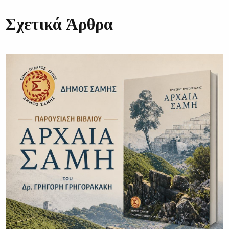
Σχετικά Άρθρα