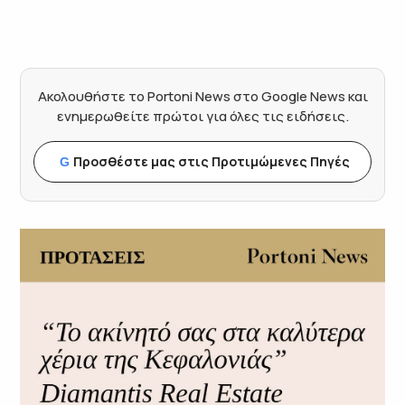
Ακολουθήστε το Portoni News στο Google News και
ενημερωθείτε πρώτοι για όλες τις ειδήσεις.
Προσθέστε μας στις Προτιμώμενες Πηγές
G