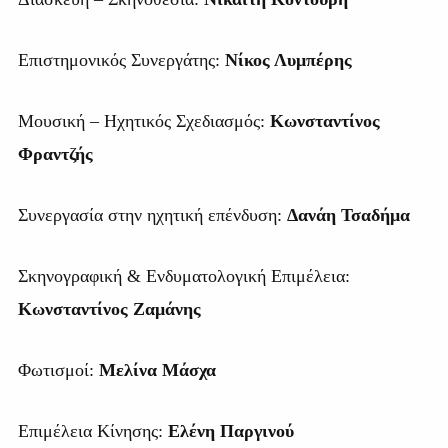
Επιστημονικός Συνεργάτης:
Νίκος Λυμπέρης
Μουσική – Ηχητικός Σχεδιασμός:
Κωνσταντίνος
Φραντζής
Συνεργασία στην ηχητική επένδυση:
Δανάη Τσαδήμα
Σκηνογραφική & Ενδυματολογική Επιμέλεια:
Κωνσταντίνος Ζαμάνης
Φωτισμοί:
Μελίνα Μάσχα
Επιμέλεια Κίνησης:
Ελένη Παργινού