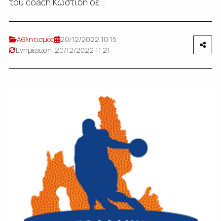
του coach Κωστίδη δε...
Αθλητισμός
20/12/2022 10:15
Ενημέρωση: 20/12/2022 11:21