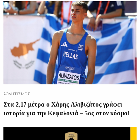
ΑΘΛΗΤΙΣΜΌΣ
Στα 2,17 μέτρα ο Χάρης Αλιβιζάτος γράφει
ιστορία για την Κεφαλονιά – 5ος στον κόσμο!