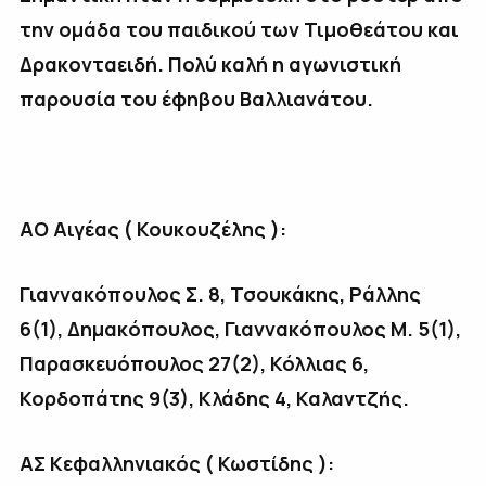
την ομάδα του παιδικού των Τιμοθεάτου και
Δρακονταειδή. Πολύ καλή η αγωνιστική
παρουσία του έφηβου Βαλλιανάτου.
ΑΟ Αιγέας ( Κουκουζέλης ):
Γιαννακόπουλος Σ. 8, Τσουκάκης, Ράλλης
6(1), Δημακόπουλος, Γιαννακόπουλος Μ. 5(1),
Παρασκευόπουλος 27(2), Κόλλιας 6,
Κορδοπάτης 9(3), Κλάδης 4, Καλαντζής.
ΑΣ Κεφαλληνιακός ( Κωστίδης ):