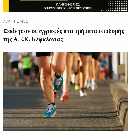
ΑΘΛΗΤΙΣΜΌΣ
Ξεκίνησαν οι εγγραφές στα τμήματα υποδομής
της Α.Ε.Κ. Κεφαλονιάς