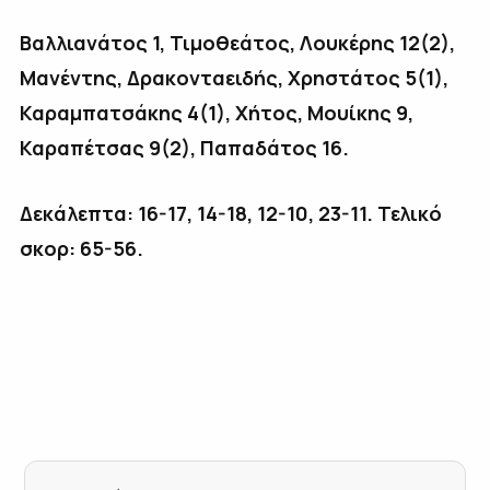
Βαλλιανάτος 1, Τιμοθεάτος, Λουκέρης 12(2),
Μανέντης, Δρακονταειδής, Χρηστάτος 5(1),
Καραμπατσάκης 4(1), Χήτος, Μουίκης 9,
Καραπέτσας 9(2), Παπαδάτος 16.
Δεκάλεπτα: 16-17, 14-18, 12-10, 23-11. Τελικό
σκορ: 65-56.