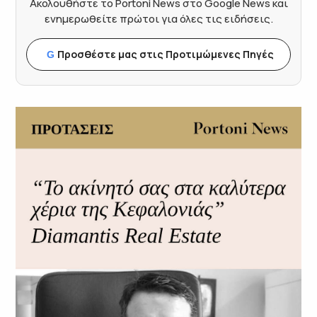
Ακολουθήστε το Portoni News στο Google News και
ενημερωθείτε πρώτοι για όλες τις ειδήσεις.
Προσθέστε μας στις Προτιμώμενες Πηγές
G