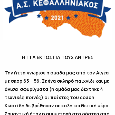
ΗΤΤΑ ΕΚΤΟΣ ΓΙΑ ΤΟΥΣ ΑΝΤΡΕΣ
Την ήττα γνώρισε η ομάδα μας από τον Αιγέα
με σκορ 65 – 56. Σε ένα σκληρό παιχνίδι και με
άνισα σφυρίγματα (η ομάδα μας δέχτηκε 4
τεχνικές ποινές) οι παίχτες του
coach
Κωστίδη δε βρέθηκαν σε καλή επιθετική μέρα.
Σημαντική ήταν η συμμετοχή στο ρόστερ από