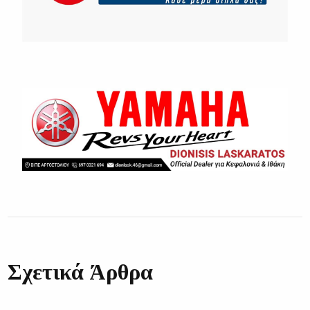
Σχετικά Άρθρα