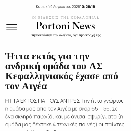
10:26:18
Κυριακή 9 Αυγούστου 2026
ΟΙ ΕΙΔΗΣΕΙΣ ΤΗΣ ΚΕΦΑΛΟΝΙΑΣ
Δημοσιεύουμε την αλήθεια, όχι την εκδοχή της
Ήττα εκτός για την
ανδρική ομάδα του ΑΣ
Κεφαλληνιακός έχασε από
τον Αιγέα
ΗΤΤΑ ΕΚΤΟΣ ΓΙΑ ΤΟΥΣ ΑΝΤΡΕΣ Την ήττα γνώρισε
η ομάδα μας από τον Αιγέα με σκορ 65 – 56. Σε
ένα σκληρό παιχνίδι και με άνισα σφυρίγματα (η
ομάδα μας δέχτηκε 4 τεχνικές ποινές) οι παίχτες