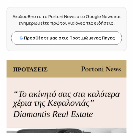
Ακολουθήστε το Portoni News στο Google News και
ενημερωθείτε πρώτοι για όλες τις ειδήσεις.
Προσθέστε μας στις Προτιμώμενες Πηγές
G