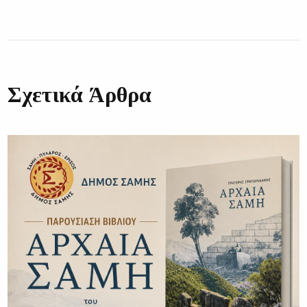
Σχετικά Άρθρα