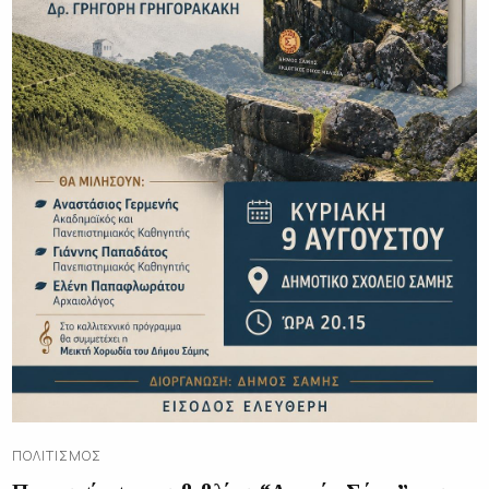
ΠΟΛΙΤΙΣΜΌΣ