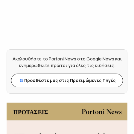
Ακολουθήστε το Portoni News στο Google News και
ενημερωθείτε πρώτοι για όλες τις ειδήσεις.
Προσθέστε μας στις Προτιμώμενες Πηγές
G