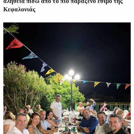
αλήθεια πίσω από το πιο παράξενο έθιμο της
Κεφαλονιάς