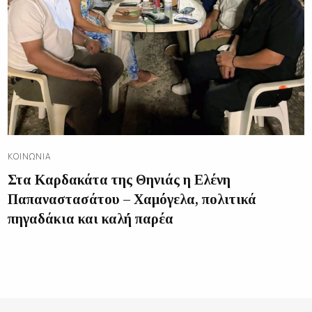
ΚΟΙΝΩΝΊΑ
Στα Καρδακάτα της Θηνιάς η Ελένη
Παπαναστασάτου – Χαμόγελα, πολιτικά
πηγαδάκια και καλή παρέα