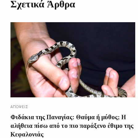
Σχετικά Άρθρα
ΑΠΌΨΕΙΣ
Φιδάκια της Παναγίας: Θαύμα ή μύθος; Η
αλήθεια πίσω από το πιο παράξενο έθιμο της
Κεφαλονιάς