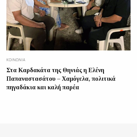
ΚΟΙΝΩΝΊΑ
Στα Καρδακάτα της Θηνιάς η Ελένη
Παπαναστασάτου – Χαμόγελα, πολιτικά
πηγαδάκια και καλή παρέα