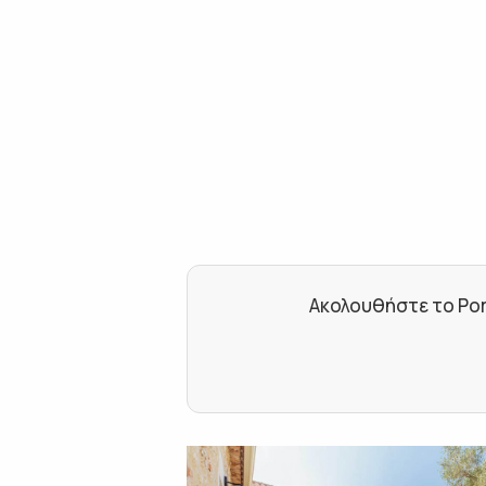
Ακολουθήστε το Por