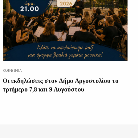
ΚΟΙΝΩΝΊΑ
Οι εκδηλώσεις στον Δήμο Αργοστολίου το
τριήμερο 7,8 και 9 Αυγούστου