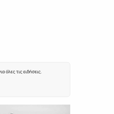
 όλες τις ειδήσεις.