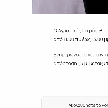
O Αγροτικός Ιατρός θα 
από 11:00 πμ έως 13:00 μ
Ενημερώνουμε για την 
απόσταση 1,5 μ. μεταξύ
Ακολουθήστε το Por