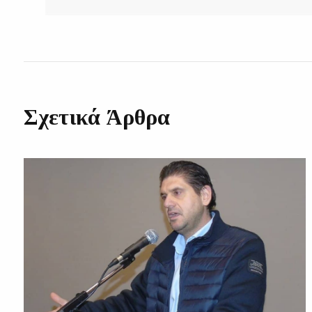
Σχετικά Άρθρα