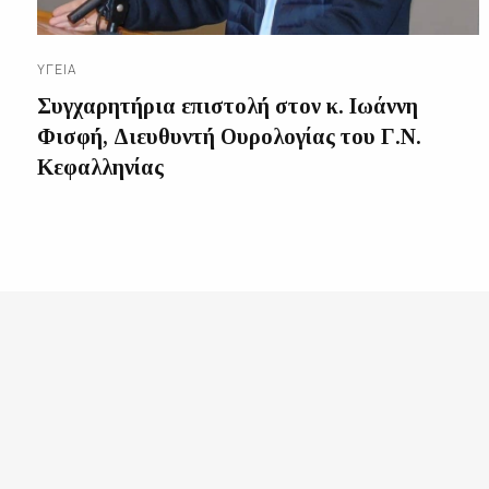
ΥΓΕΊΑ
Συγχαρητήρια επιστολή στον κ. Ιωάννη
Φισφή, Διευθυντή Ουρολογίας του Γ.Ν.
Κεφαλληνίας