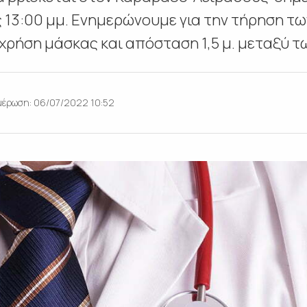
ς 13:00 μμ. Ενημερώνουμε για την τήρηση 
χρήση μάσκας και απόσταση 1,5 μ. μεταξύ τ
έρωση: 06/07/2022 10:52