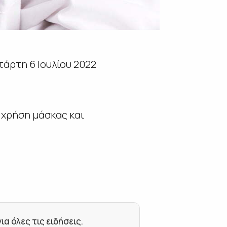
άρτη 6 Ιουλίου 2022
 χρήση μάσκας και
 όλες τις ειδήσεις.