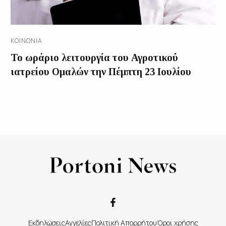
ΚΟΙΝΩΝΊΑ
Το ωράριο λειτουργία του Αγροτικού
ιατρείου Ομαλών την Πέμπτη 23 Ιουλίου
Εκδηλώσεις
Αγγελίες
Πολιτική Απορρήτου
Όροι χρήσης