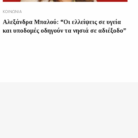
ΚΟΙΝΩΝΊΑ
Αλεξάνδρα Μπαλού: “Οι ελλείψεις σε υγεία
και υποδομές οδηγούν τα νησιά σε αδιέξοδο”