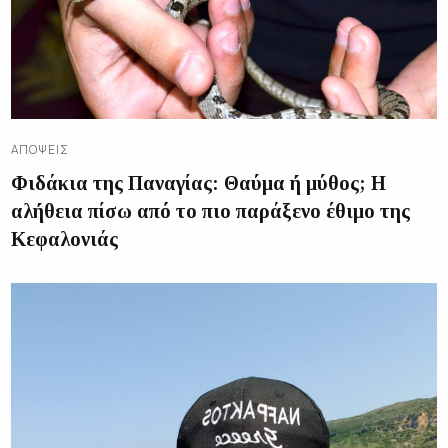
ΑΠΌΨΕΙΣ
Φιδάκια της Παναγίας: Θαύμα ή μύθος; Η
αλήθεια πίσω από το πιο παράξενο έθιμο της
Κεφαλονιάς