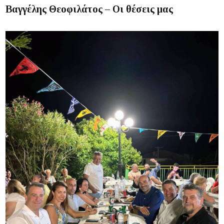
Βαγγέλης Θεοφιλάτος – Οι θέσεις μας