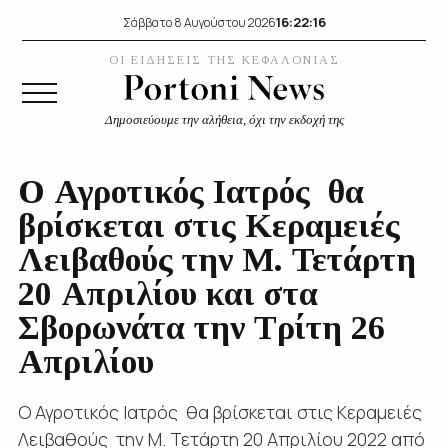
16:22:17
Σάββατο 8 Αυγούστου 2026
ΟΙ ΕΙΔΗΣΕΙΣ ΤΗΣ ΚΕΦΑΛΟΝΙΑΣ
Δημοσιεύουμε την αλήθεια, όχι την εκδοχή της
O Αγροτικός Ιατρός θα
βρίσκεται στις Κεραμειές
Λειβαθούς την Μ. Τετάρτη
20 Απριλίου και στα
Σβορωνάτα την Τρίτη 26
Απριλίου
O Αγροτικός Ιατρός θα βρίσκεται στις Κεραμειές
Λειβαθούς την Μ. Τετάρτη 20 Απριλίου 2022 από