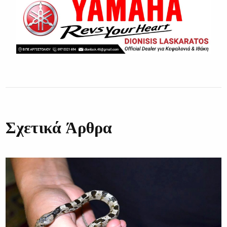
Σχετικά Άρθρα