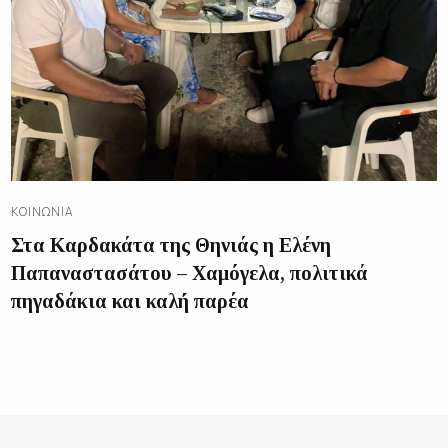
ΚΟΙΝΩΝΊΑ
Στα Καρδακάτα της Θηνιάς η Ελένη
Παπαναστασάτου – Χαμόγελα, πολιτικά
πηγαδάκια και καλή παρέα