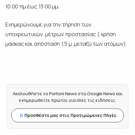
10:00 πμ έως 13:00 μμ.
Ενημερώνουμε για την τήρηση των
υποχρεωτικών μέτρων προστασίας ( χρήση
μάσκας και απόσταση 1,5 μ. μεταξύ των ατόμων).
Ακολουθήστε το Portoni News στο Google News και
ενημερωθείτε πρώτοι για όλες τις ειδήσεις.
Προσθέστε μας στις Προτιμώμενες Πηγές
G