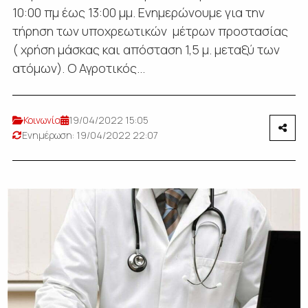
10:00 πμ έως 13:00 μμ. Ενημερώνουμε για την
τήρηση των υποχρεωτικών μέτρων προστασίας
( χρήση μάσκας και απόσταση 1,5 μ. μεταξύ των
ατόμων). O Αγροτικός...
Κοινωνία
19/04/2022 15:05
Ενημέρωση: 19/04/2022 22:07