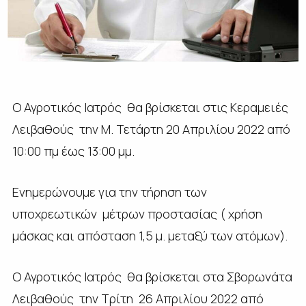
O Αγροτικός Ιατρός θα βρίσκεται στις Κεραμειές
Λειβαθούς την Μ. Τετάρτη 20 Απριλίου 2022 από
10:00 πμ έως 13:00 μμ.
Ενημερώνουμε για την τήρηση των
υποχρεωτικών μέτρων προστασίας ( χρήση
μάσκας και απόσταση 1,5 μ. μεταξύ των ατόμων).
O Αγροτικός Ιατρός θα βρίσκεται στα Σβορωνάτα
Λειβαθούς την Τρίτη 26 Απριλίου 2022 από