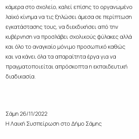
κάμερα στο σχολείο, καλεί επίσης το οργανωμένο
λαϊκό κίνημα να τις ξηλώσει άμεσα σε περίπτωση
εγκατάστασης τους, να διεκδικήσει από την
κυβέρνηση να προσλάβει σχολικούς φύλακες αλλά
και όλο το αναγκαίο μόνιμο προσωπικό καθώς
και να κάνει όλα τα απαραίτητα έργα για να
πραγματοποιείται απρόσκοπτα η εκπαιδευτική
διαδικασία.
Σάμη 26/11/2022
Η Λαική Συσπείρωση στο Δήμο Σάμης