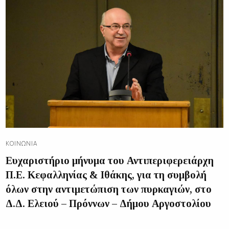
ΚΟΙΝΩΝΊΑ
Ευχαριστήριο μήνυμα του Αντιπεριφερειάρχη
Π.Ε. Κεφαλληνίας & Ιθάκης, για τη συμβολή
όλων στην αντιμετώπιση των πυρκαγιών, στο
Δ.Δ. Ελειού – Πρόννων – Δήμου Αργοστολίου