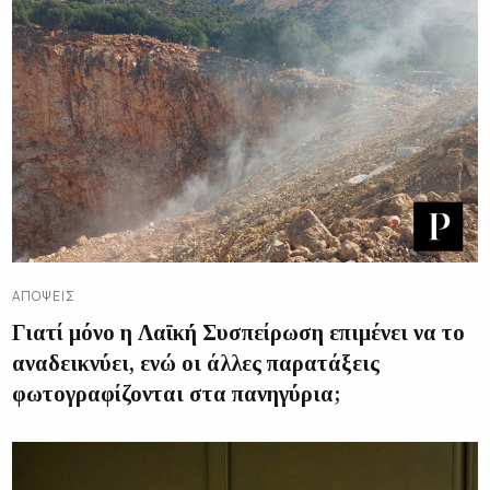
ΑΠΌΨΕΙΣ
Γιατί μόνο η Λαϊκή Συσπείρωση επιμένει να το
αναδεικνύει, ενώ οι άλλες παρατάξεις
φωτογραφίζονται στα πανηγύρια;