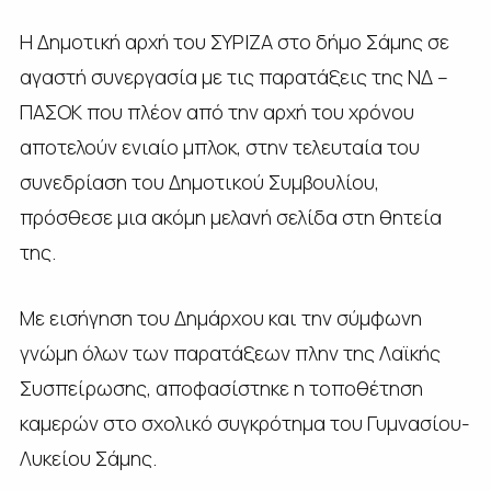
Η Δημοτική αρχή του ΣΥΡΙΖΑ στο δήμο Σάμης σε
αγαστή συνεργασία με τις παρατάξεις της ΝΔ –
ΠΑΣΟΚ που πλέον από την αρχή του χρόνου
αποτελούν ενιαίο μπλοκ, στην τελευταία του
συνεδρίαση του Δημοτικού Συμβουλίου,
πρόσθεσε μια ακόμη μελανή σελίδα στη θητεία
της.
Με εισήγηση του Δημάρχου και την σύμφωνη
γνώμη όλων των παρατάξεων πλην της Λαϊκής
Συσπείρωσης, αποφασίστηκε η τοποθέτηση
καμερών στο σχολικό συγκρότημα του Γυμνασίου-
Λυκείου Σάμης.