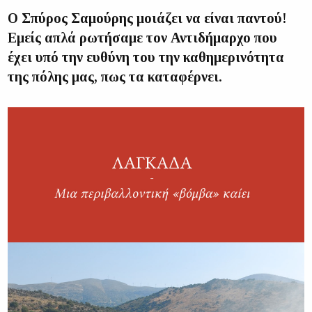
Ο Σπύρος Σαμούρης μοιάζει να είναι παντού!
Εμείς απλά ρωτήσαμε τον Αντιδήμαρχο που
έχει υπό την ευθύνη του την καθημερινότητα
της πόλης μας, πως τα καταφέρνει.