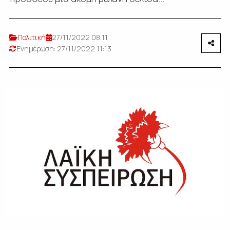
Πολιτική
27/11/2022 08:11
Ενημέρωση: 27/11/2022 11:13