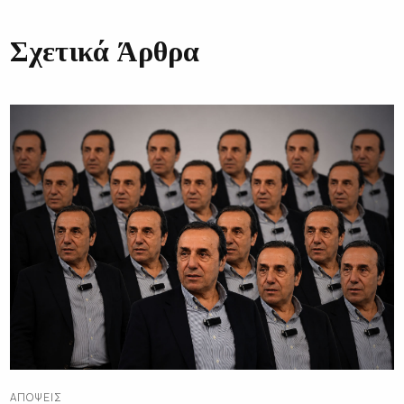
Σχετικά Άρθρα
ΑΠΌΨΕΙΣ