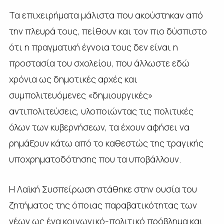
Τα επιχειρήματα μάλιστα που ακούστηκαν από
την πλευρά τους, πείθουν και τον πιο δύσπιστο
ότι η πραγματική έγνοια τους δεν είναι η
προστασία του σχολείου, που άλλωστε εδώ
χρόνια ως δημοτικές αρχές και
συμπολιτευόμενες «δημιουργικές»
αντιπολιτεύσεις, υλοποιώντας τις πολιτικές
όλων των κυβερνήσεων, τα έχουν αφήσει να
ρημάξουν κάτω από το καθεστώς της τραγικής
υποχρηματοδότησης που τα υποβάλλουν.
Η Λαϊκή Συσπείρωση στάθηκε στην ουσία του
ζητήματος της όποιας παραβατικότητας των
νέων ως ένα κοινωνικό-πολιτικό πρόβλημα και