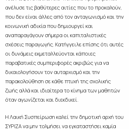
ανέλυσε τις βαθύτερες αιτίες που το προκαλούν,
που δεν είναι άλλες από τον ανταγωνισμό και την
κοινωνική αδικία που δημιουργεί και
αναπαραγάγουν σήμερα οι καπιταλιστικές
σχέσεις παραγωγής. Κατήγγειλε επίσης ότι αυτές
οι δυνάμεις εκμεταλλεύονται κάποιες
παραβατικές συμπεριφορές ακριβώς για να
δικαιολογήσουν τον αυταρχισμό και την
παρακολούθηση σε κάθε πτυχή της σχολικής
ζωής αλλά και ιδιαίτερα το κίνημα των μαθητών
όταν αγωνίζεται και διεκδικεί.
Η Λαική Συσπείρωση καλεί την δημοτική αρχή του
ΣΥΡΙΖΑ να μην τολμήσει να εγκαταστήσει καμία