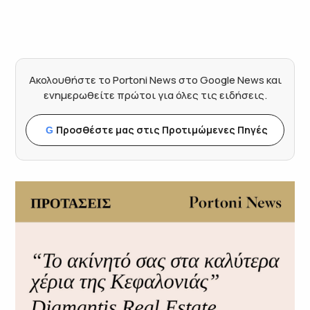
Ακολουθήστε το Portoni News στο Google News και
ενημερωθείτε πρώτοι για όλες τις ειδήσεις.
Προσθέστε μας στις Προτιμώμενες Πηγές
G