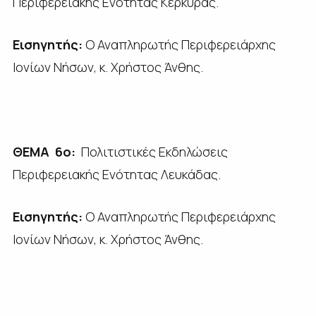
Περιφερειακής Ενότητας Κέρκυρας.
Εισηγητής:
Ο Αναπληρωτής Περιφερειάρχης
Ιονίων Νήσων, κ. Χρήστος Άνθης.
ΘΕΜΑ 6ο:
Πολιτιστικές Εκδηλώσεις
Περιφερειακής Ενότητας Λευκάδας.
Εισηγητής:
Ο Αναπληρωτής Περιφερειάρχης
Ιονίων Νήσων, κ. Χρήστος Άνθης.