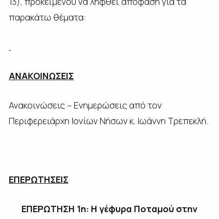
13), προκειμένου να ληφθεί απόφαση για τα
παρακάτω θέματα:
ΑΝΑΚΟΙΝΩΣΕΙΣ
Ανακοινώσεις – Ενημερώσεις από τον
Περιφερειάρχη Ιονίων Νήσων κ. Ιωάννη Τρεπεκλή.
ΕΠΕΡΩΤΗΣΕΙΣ
ΕΠΕΡΩΤΗΣΗ 1η: Η γέφυρα Ποταμού στην