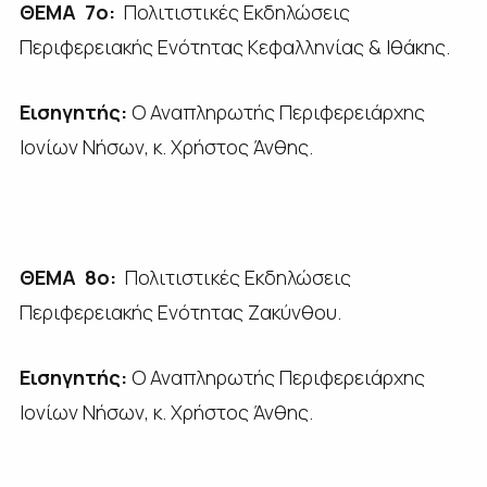
ΘΕΜΑ 7ο:
Πολιτιστικές Εκδηλώσεις
Περιφερειακής Ενότητας Κεφαλληνίας & Ιθάκης.
Εισηγητής:
Ο Αναπληρωτής Περιφερειάρχης
Ιονίων Νήσων, κ. Χρήστος Άνθης.
ΘΕΜΑ 8ο:
Πολιτιστικές Εκδηλώσεις
Περιφερειακής Ενότητας Ζακύνθου.
Εισηγητής:
Ο Αναπληρωτής Περιφερειάρχης
Ιονίων Νήσων, κ. Χρήστος Άνθης.