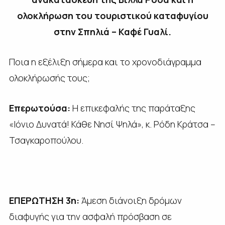
ολοκλήρωση του τουριστικού καταφυγίου
στην Σπηλιά – Καφέ Γυαλί.
Ποια η εξέλιξη σήμερα και το χρονοδιάγραμμα
ολοκλήρωσής τους;
Επερωτούσα:
Η επικεφαλής της παράταξης
«Ιόνιο Δυνατά! Κάθε Νησί Ψηλά», κ. Ρόδη Κράτσα –
Τσαγκαροπούλου.
ΕΠΕΡΩΤΗΣΗ 3η:
Άμεση διάνοιξη δρόμων
διαφυγής για την ασφαλή πρόσβαση σε