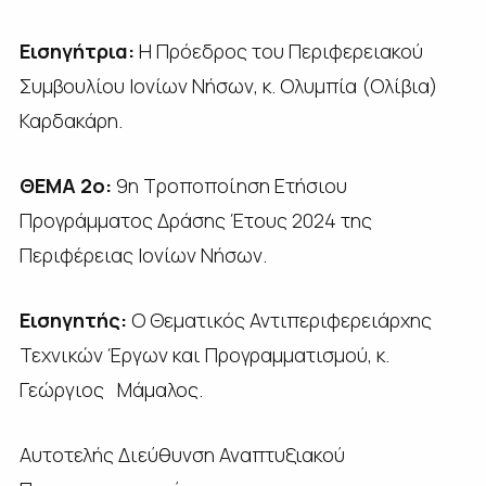
Εισηγήτρια:
H Πρόεδρος του Περιφερειακού
Συμβουλίου Ιονίων Νήσων, κ. Ολυμπία (Ολίβια)
Καρδακάρη.
ΘΕΜΑ 2ο
:
9η Τροποποίηση Ετήσιου
Προγράμματος Δράσης Έτους 2024 της
Περιφέρειας Ιονίων Νήσων.
Εισηγητής:
Ο Θεματικός Αντιπεριφερειάρχης
Τεχνικών Έργων και Προγραμματισμού, κ.
Γεώργιος Μάμαλος.
Αυτοτελής Διεύθυνση Αναπτυξιακού