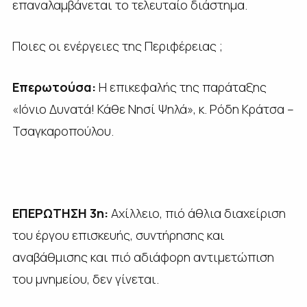
επαναλαμβάνεται το τελευταίο διάστημα.
Ποιες οι ενέργειες της Περιφέρειας ;
Επερωτούσα:
Η επικεφαλής της παράταξης
«Ιόνιο Δυνατά! Κάθε Νησί Ψηλά», κ. Ρόδη Κράτσα –
Τσαγκαροπούλου.
ΕΠΕΡΩΤΗΣΗ 3η:
Αχίλλειο, πιό άθλια διαχείριση
του έργου επισκευής, συντήρησης και
αναβάθμισης και πιό αδιάφορη αντιμετώπιση
του μνημείου, δεν γίνεται.