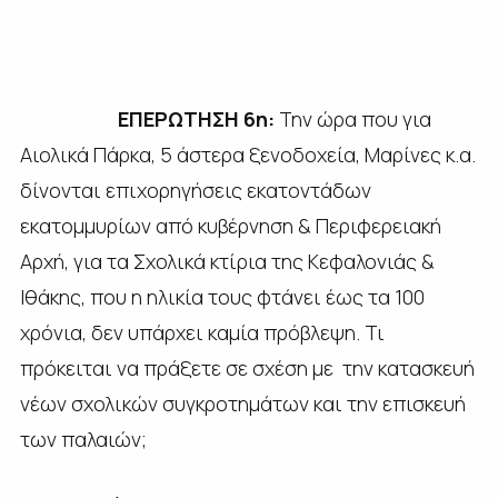
ΕΠΕΡΩΤΗΣΗ 6η:
Την ώρα που για
Αιολικά Πάρκα, 5 άστερα ξενοδοχεία, Μαρίνες κ.α.
δίνονται επιχορηγήσεις εκατοντάδων
εκατομμυρίων από κυβέρνηση & Περιφερειακή
Αρχή, για τα Σχολικά κτίρια της Κεφαλονιάς &
Ιθάκης, που η ηλικία τους φτάνει έως τα 100
χρόνια, δεν υπάρχει καμία πρόβλεψη. Τι
πρόκειται να πράξετε σε σχέση με την κατασκευή
νέων σχολικών συγκροτημάτων και την επισκευή
των παλαιών;