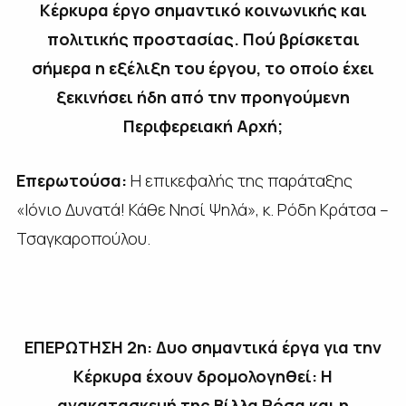
Κέρκυρα έργο σημαντικό κοινωνικής και
πολιτικής προστασίας. Πού βρίσκεται
σήμερα η εξέλιξη του έργου, το οποίο έχει
ξεκινήσει ήδη από την προηγούμενη
Περιφερειακή Αρχή;
Επερωτούσα:
Η επικεφαλής της παράταξης
«Ιόνιο Δυνατά! Κάθε Νησί Ψηλά», κ. Ρόδη Κράτσα –
Τσαγκαροπούλου.
ΕΠΕΡΩΤΗΣΗ 2η: Δυο σημαντικά έργα για την
Κέρκυρα έχουν δρομολογηθεί: Η
ανακατασκευή της Βίλλα Ρόσα και η