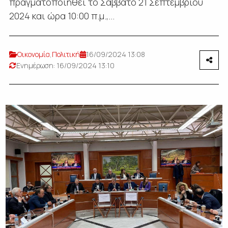
πραγματοποιηθεί το Σάββατο 21 Σεπτεμβρίου
2024 και ώρα 10:00 π.μ.,...
Οικονομία
,
Πολιτική
16/09/2024 13:08
Ενημέρωση: 16/09/2024 13:10