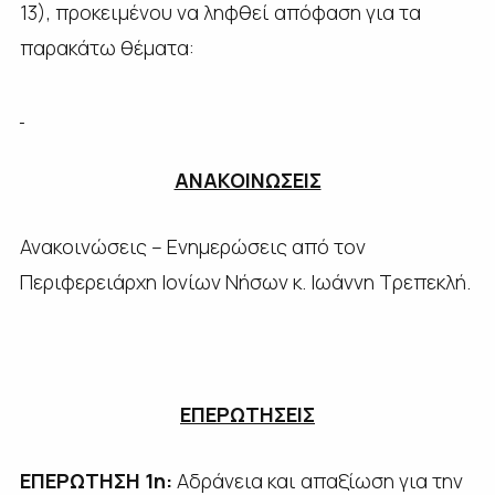
13), προκειμένου να ληφθεί απόφαση για τα
παρακάτω θέματα:
ΑΝΑΚΟΙΝΩΣΕΙΣ
Ανακοινώσεις – Ενημερώσεις από τον
Περιφερειάρχη Ιονίων Νήσων κ. Ιωάννη Τρεπεκλή.
ΕΠΕΡΩΤΗΣΕΙΣ
ΕΠΕΡΩΤΗΣΗ 1η:
Αδράνεια και απαξίωση για την