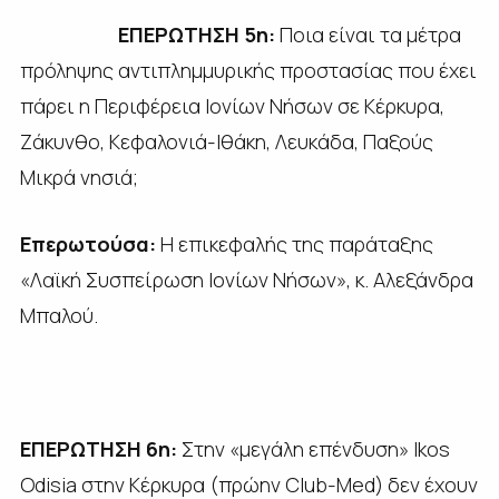
ΕΠΕΡΩΤΗΣΗ 5η:
Ποια είναι τα μέτρα
πρόληψης αντιπλημμυρικής προστασίας που έχει
πάρει η Περιφέρεια Ιονίων Νήσων σε Κέρκυρα,
Ζάκυνθο, Κεφαλονιά-Ιθάκη, Λευκάδα, Παξούς
Μικρά νησιά;
Επερωτούσα:
Η επικεφαλής της παράταξης
«Λαϊκή Συσπείρωση Ιονίων Νήσων», κ. Αλεξάνδρα
Μπαλού.
ΕΠΕΡΩΤΗΣΗ 6η:
Στην «μεγάλη επένδυση» Ikos
Odisia στην Κέρκυρα (πρώην Club-Med) δεν έχουν