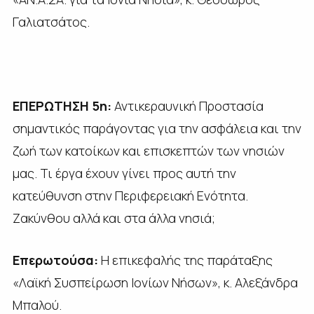
Γαλιατσάτος.
ΕΠΕΡΩΤΗΣΗ 5η:
Αντικεραυνική Προστασία
σημαντικός παράγοντας για την ασφάλεια και την
ζωή των κατοίκων και επισκεπτών των νησιών
μας. Τι έργα έχουν γίνει προς αυτή την
κατεύθυνση στην Περιφερειακή Ενότητα.
Ζακύνθου αλλά και στα άλλα νησιά;
Επερωτούσα:
Η επικεφαλής της παράταξης
«Λαϊκή Συσπείρωση Ιονίων Νήσων», κ. Αλεξάνδρα
Μπαλού.