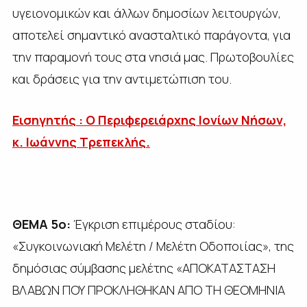
υγειονομικών και άλλων δημοσίων λειτουργών,
αποτελεί σημαντικό ανασταλτικό παράγοντα, για
την παραμονή τους στα νησιά μας. Πρωτοβουλίες
και δράσεις για την αντιμετώπιση του.
Εισηγητής : Ο Περιφερειάρχης Ιονίων Νήσων,
κ. Ιωάννης Τρεπεκλής.
ΘΕΜΑ 5ο:
Έγκριση επιμέρους σταδίου:
«Συγκοινωνιακή Μελέτη / Μελέτη Οδοποιίας», της
δημόσιας σύμβασης μελέτης «ΑΠΟΚΑΤΑΣΤΑΣΗ
ΒΛΑΒΩΝ ΠΟΥ ΠΡΟΚΛΗΘΗΚΑΝ ΑΠΟ ΤΗ ΘΕΟΜΗΝΙΑ