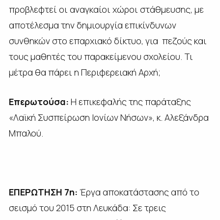
προβλεφτεί οι αναγκαίοι χώροι στάθμευσης, με
αποτέλεσμα την δημιουργία επικίνδυνων
συνθηκών στο επαρχιακό δίκτυο, για πεζούς και
τους μαθητές του παρακείμενου σχολείου. Τι
μέτρα θα πάρει η Περιφερειακή Αρχή;
Επερωτούσα:
Η επικεφαλής της παράταξης
«Λαϊκή Συσπείρωση Ιονίων Νήσων», κ. Αλεξάνδρα
Μπαλού.
ΕΠΕΡΩΤΗΣΗ 7η:
Έργα αποκατάστασης από το
σεισμό του 2015 στη Λευκάδα: Σε τρεις