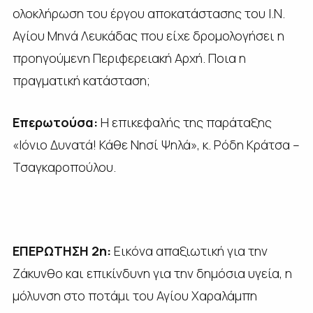
ολοκλήρωση του έργου αποκατάστασης του Ι.Ν.
Αγίου Μηνά Λευκάδας που είχε δρομολογήσει η
προηγούμενη Περιφερειακή Αρχή. Ποια η
πραγματική κατάσταση;
Επερωτούσα:
Η επικεφαλής της παράταξης
«Ιόνιο Δυνατά! Κάθε Νησί Ψηλά», κ. Ρόδη Κράτσα –
Τσαγκαροπούλου.
ΕΠΕΡΩΤΗΣΗ 2η:
Εικόνα απαξιωτική για την
Ζάκυνθο και επικίνδυνη για την δημόσια υγεία, η
μόλυνση στο ποτάμι του Αγίου Χαραλάμπη