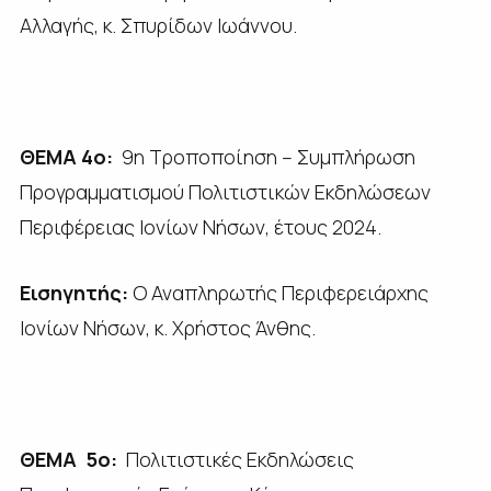
Αλλαγής, κ. Σπυρίδων Ιωάννου.
ΘΕΜΑ 4ο:
9η Τροποποίηση – Συμπλήρωση
Προγραμματισμού Πολιτιστικών Εκδηλώσεων
Περιφέρειας Ιονίων Νήσων, έτους 2024.
Εισηγητής:
Ο Αναπληρωτής Περιφερειάρχης
Ιονίων Νήσων, κ. Χρήστος Άνθης.
ΘΕΜΑ 5ο:
Πολιτιστικές Εκδηλώσεις