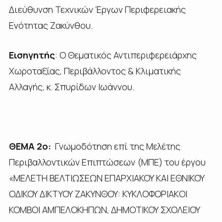
Διεύθυνση Τεχνικών Έργων Περιφερειακής
Ενότητας Ζακύνθου.
Εισηγητής
: Ο Θεματικός Αντιπεριφερειάρχης
Χωροταξίας, Περιβάλλοντος & Κλιματικής
Αλλαγής, κ. Σπυρίδων Ιωάννου.
ΘΕΜΑ 2ο:
Γνωμοδότηση επί της Μελέτης
Περιβαλλοντικών Επιπτώσεων (ΜΠΕ) του έργου
«ΜΕΛΕΤΗ ΒΕΛΤΙΩΣΕΩΝ ΕΠΑΡΧΙΑΚΟΥ ΚΑΙ ΕΘΝΙΚΟΥ
ΟΔΙΚΟΥ ΔΙΚΤΥΟΥ ΖΑΚΥΝΘΟΥ: ΚΥΚΛΟΦΟΡΙΑΚOI
ΚΟΜΒOI ΑΜΠΕΛΟΚΗΠΩΝ, ΔΗΜΟΤΙΚΟΥ ΣΧΟΛΕΙΟΥ