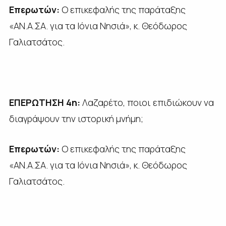
Επερωτών:
Ο επικεφαλής της παράταξης
«ΑΝ.Α.ΣΑ. για τα Ιόνια Νησιά», κ. Θεόδωρος
Γαλιατσάτος.
ΕΠΕΡΩΤΗΣΗ 4η:
Λαζαρέτο, ποιοι επιδιώκουν να
διαγράψουν την ιστορική μνήμη;
Επερωτών:
Ο επικεφαλής της παράταξης
«ΑΝ.Α.ΣΑ. για τα Ιόνια Νησιά», κ. Θεόδωρος
Γαλιατσάτος.