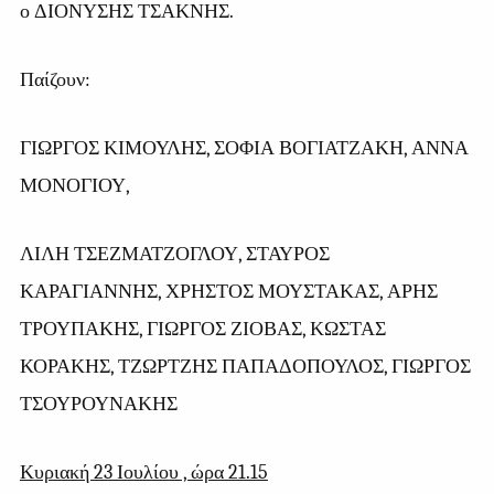
ο ΔΙΟΝΥΣΗΣ ΤΣΑΚΝΗΣ.
Παίζουν:
ΓΙΩΡΓΟΣ ΚΙΜΟΥΛΗΣ, ΣΟΦΙΑ ΒΟΓΙΑΤΖΑΚΗ, ΑΝΝΑ
ΜΟΝΟΓΙΟΥ,
ΛΙΛΗ ΤΣΕΖΜΑΤΖΟΓΛΟΥ, ΣΤΑΥΡΟΣ
ΚΑΡΑΓΙΑΝΝΗΣ, ΧΡΗΣΤΟΣ ΜΟΥΣΤΑΚΑΣ, ΑΡΗΣ
ΤΡΟΥΠΑΚΗΣ, ΓΙΩΡΓΟΣ ΖΙΟΒΑΣ, ΚΩΣΤΑΣ
ΚΟΡΑΚΗΣ, ΤΖΩΡΤΖΗΣ ΠΑΠΑΔΟΠΟΥΛΟΣ, ΓΙΩΡΓΟΣ
ΤΣΟΥΡΟΥΝΑΚΗΣ
Κυριακή 23 Ιουλίου , ώρα 21.15