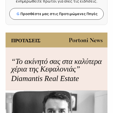
ενημερωθείτε πρώτοι για όλες τις ειδήσεις.
Προσθέστε μας στις Προτιμώμενες Πηγές
G