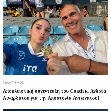
ΑΘΛΗΤΙΣΜΌΣ
Αποκλειστική συνέντευξη του Coach κ. Ανδρέα
Λιναρδάτου για την Αποστολία Αντωνάτου!