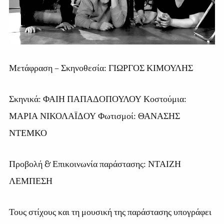
Μετάφραση – Σκηνοθεσία: ΓΙΩΡΓΟΣ ΚΙΜΟΥΛΗΣ
Σκηνικά: ΦΑΙΗ ΠΑΠΑΔΟΠΟΥΛΟΥ Κοστούμια:
ΜΑΡΙΑ ΝΙΚΟΛΑΪΔΟΥ Φωτισμοί: ΘΑΝΑΣΗΣ
ΝΤΕΜΚΟ
Προβολή & Επικοινωνία παράστασης: ΝΤΑΙΖΗ
ΛΕΜΠΕΣΗ
Τους στίχους και τη μουσική της παράστασης υπογράφει