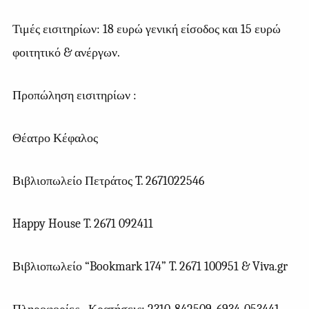
Τιμές εισιτηρίων: 18 ευρώ γενική είσοδος και 15 ευρώ
φοιτητικό & ανέργων.
Προπώληση εισιτηρίων :
Θέατρο
Κέφαλος
Βιβλιοπωλείο
Πετράτος
T. 2671022546
Happy House T. 2671 092411
Βιβλιοπωλείο “Bookmark 174” T. 2671 100951 & Viva.gr