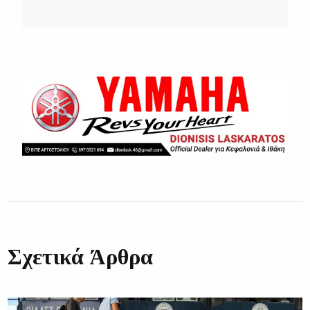
Σχετικά Άρθρα