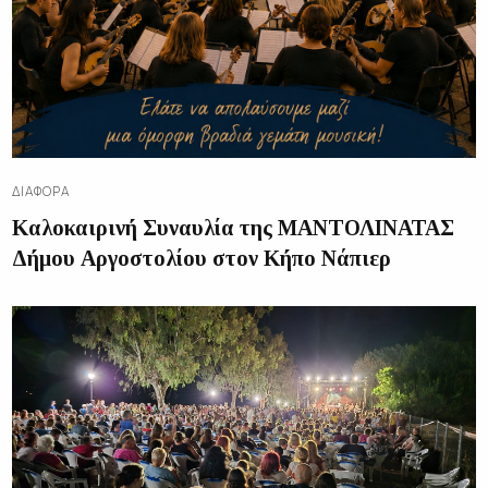
ΔΙΑΦΟΡΑ
Καλοκαιρινή Συναυλία της ΜΑΝΤΟΛΙΝΑΤΑΣ
Δήμου Αργοστολίου στον Κήπο Νάπιερ