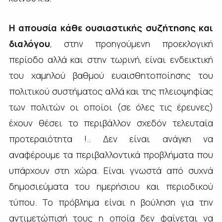
Η απουσία κάθε ουσιαστικής συζήτησης και
διαλόγου
, στην προηγούμενη προεκλογική
περίοδο αλλά και στην τωρινή, είναι ενδεικτική
του χαμηλού βαθμού ευαισθητοποίησης του
πολιτικού συστήματος αλλά και της πλειοψηφίας
των πολιτών οι οποίοι (σε όλες τις έρευνες)
έχουν θέσει το περιβάλλον σχεδόν τελευταία
προτεραιότητα !.. Δεν είναι ανάγκη να
αναφέρουμε τα περιβαλλοντικά προβλήματα που
υπάρχουν στη χώρα. Είναι γνωστά από συχνά
δημοσιεύματα του ημερήσιου και περιοδικού
τύπου. Το πρόβλημα είναι η βούληση για την
αντιμετώπισή τους η οποία δεν φαίνεται να