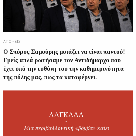
ΑΠΌΨΕΙΣ
Ο Σπύρος Σαμούρης μοιάζει να είναι παντού!
Εμείς απλά ρωτήσαμε τον Αντιδήμαρχο που
έχει υπό την ευθύνη του την καθημερινότητα
της πόλης μας, πως τα καταφέρνει.