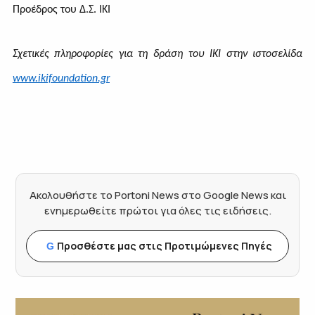
Προέδρος του Δ.Σ. ΙΚΙ
Σχετικές πληροφορίες για τη δράση του ΙΚΙ στην ιστοσελίδα
www.ikifoundation.gr
Ακολουθήστε το Portoni News στο Google News και
ενημερωθείτε πρώτοι για όλες τις ειδήσεις.
Προσθέστε μας στις Προτιμώμενες Πηγές
G