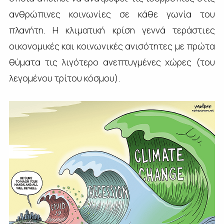
ανθρώπινες κοινωνίες σε κάθε γωνία του
πλανήτη. Η κλιματική κρίση γεννά τεράστιες
οικονομικές και κοινωνικές ανισότητες με πρώτα
θύματα τις λιγότερο ανεπτυγμένες χώρες (του
λεγομένου τρίτου κόσμου).