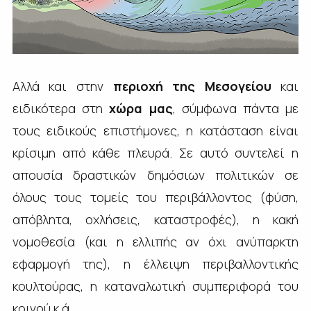
Αλλά και στην
περιοχή της Μεσογείου
και
ειδικότερα στη
χώρα μας
, σύμφωνα πάντα με
τους ειδικούς επιστήμονες, η κατάσταση είναι
κρίσιμη από κάθε πλευρά. Σε αυτό συντελεί η
απουσία δραστικών δημόσιων πολιτικών σε
όλους τους τομείς του περιβάλλοντος (φύση,
απόβλητα, οχλήσεις, καταστροφές), η κακή
νομοθεσία (και η ελλιπής αν όχι ανύπαρκτη
εφαρμογή της), η έλλειψη περιβαλλοντικής
κουλτούρας, η καταναλωτική συμπεριφορά του
κοινού κ.ά.