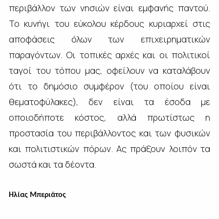
περιβάλλον των νησιών είναι εμφανής παντού.
Το κυνήγι του εύκολου κέρδους κυριαρχεί στις
αποφάσεις όλων των επιχειρηματικών
παραγόντων. Οι τοπικές αρχές και οι πολιτικοί
ταγοί του τόπου μας, οφείλουν να καταλάβουν
ότι το δημόσιο συμφέρον (του οποίου είναι
θεματοφύλακες), δεν είναι τα έσοδα με
οποιοδήποτε κόστος, αλλά πρωτίστως η
προστασία του περιβάλλοντος και των φυσικών
και πολιτιστικών πόρων. Ας πράξουν λοιπόν τα
σωστά και τα δέοντα.
Ηλίας Μπεριάτος