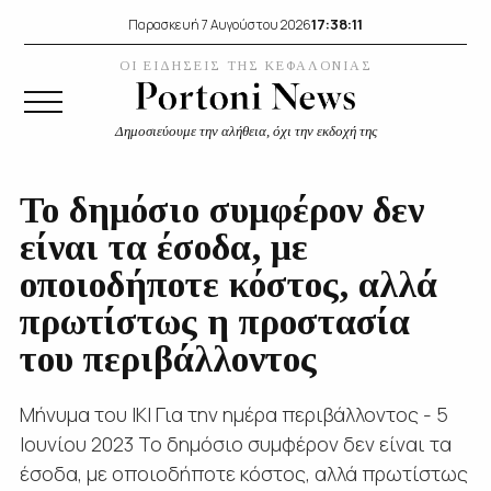
17:38:12
Παρασκευή 7 Αυγούστου 2026
ΟΙ ΕΙΔΗΣΕΙΣ ΤΗΣ ΚΕΦΑΛΟΝΙΑΣ
Δημοσιεύουμε την αλήθεια, όχι την εκδοχή της
Το δημόσιο συμφέρον δεν
είναι τα έσοδα, με
οποιοδήποτε κόστος, αλλά
πρωτίστως η προστασία
του περιβάλλοντος
Μήνυμα του ΙΚΙ Για την ημέρα περιβάλλοντος - 5
Ιουνίου 2023 Το δημόσιο συμφέρον δεν είναι τα
έσοδα, με οποιοδήποτε κόστος, αλλά πρωτίστως