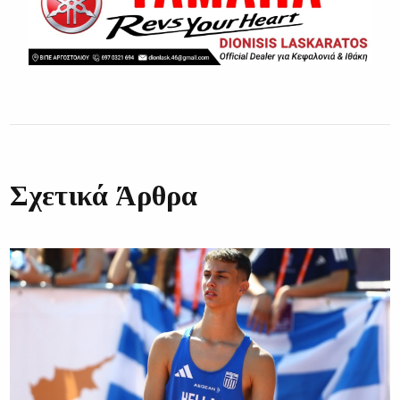
Σχετικά Άρθρα