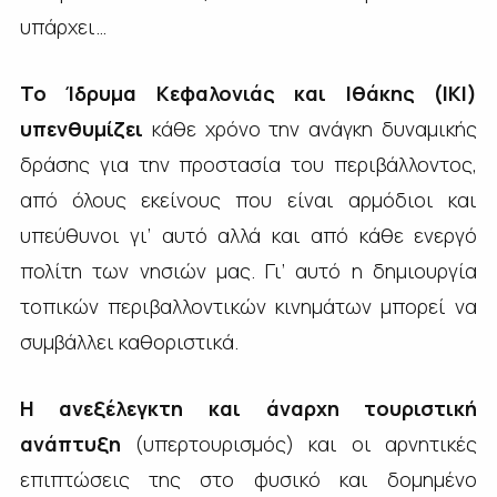
υπάρχει…
Το Ίδρυμα Κεφαλονιάς και Ιθάκης (ΙΚΙ)
υπενθυμίζει
κάθε χρόνο την ανάγκη δυναμικής
δράσης για την προστασία του περιβάλλοντος,
από όλους εκείνους που είναι αρμόδιοι και
υπεύθυνοι γι’ αυτό αλλά και από κάθε ενεργό
πολίτη των νησιών μας. Γι’ αυτό η δημιουργία
τοπικών περιβαλλοντικών κινημάτων μπορεί να
συμβάλλει καθοριστικά.
Η ανεξέλεγκτη και άναρχη τουριστική
ανάπτυξη
(υπερτουρισμός) και οι αρνητικές
επιπτώσεις της στο φυσικό και δομημένο