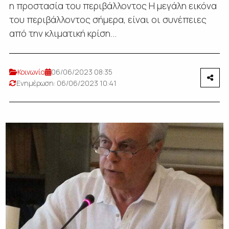
η προστασία του περιβάλλοντος Η μεγάλη εικόνα
του περιβάλλοντος σήμερα, είναι οι συνέπειες
από την κλιματική κρίση...
Κοινωνία
06/06/2023 08:35
Ενημέρωση: 06/06/2023 10:41