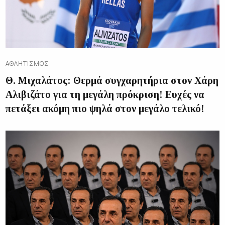
ΑΘΛΗΤΙΣΜΌΣ
Θ. Μιχαλάτος: Θερμά συγχαρητήρια στον Χάρη
Αλιβιζάτο για τη μεγάλη πρόκριση! Ευχές να
πετάξει ακόμη πιο ψηλά στον μεγάλο τελικό!