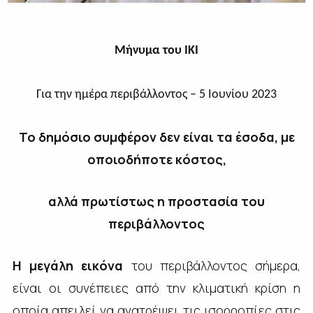
Μήνυμα του ΙΚΙ
Για την ημέρα περιβάλλοντος – 5 Ιουνίου 2023
Το δημόσιο συμφέρον δεν είναι τα έσοδα, με
οποιοδήποτε κόστος,
αλλά πρωτίστως η προστασία του
περιβάλλοντος
Η μεγάλη εικόνα
του περιβάλλοντος σήμερα,
είναι οι συνέπειες από την κλιματική κρίση η
οποία απειλεί να ανατρέψει τις ισορροπίες στις