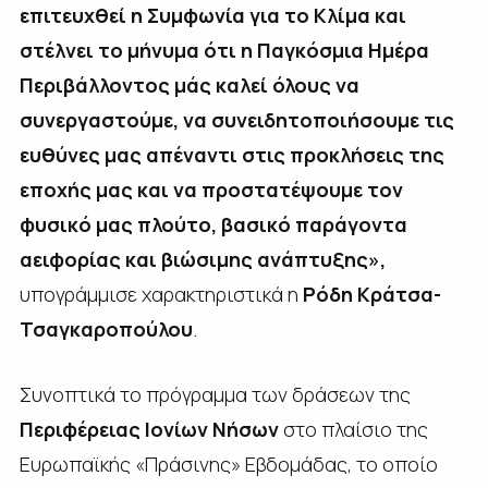
επιτευχθεί η Συμφωνία για το Κλίμα και
στέλνει το μήνυμα ότι η Παγκόσμια Ημέρα
Περιβάλλοντος μάς καλεί όλους να
συνεργαστούμε, να συνειδητοποιήσουμε τις
ευθύνες μας απέναντι στις προκλήσεις της
εποχής μας και να προστατέψουμε τον
φυσικό μας πλούτο, βασικό παράγοντα
αειφορίας και βιώσιμης ανάπτυξης»,
υπογράμμισε χαρακτηριστικά η
Ρόδη Κράτσα-
Τσαγκαροπούλου
.
Συνοπτικά το πρόγραμμα των δράσεων της
Περιφέρειας Ιονίων Νήσων
στο πλαίσιο της
Ευρωπαϊκής «Πράσινης» Εβδομάδας, το οποίο