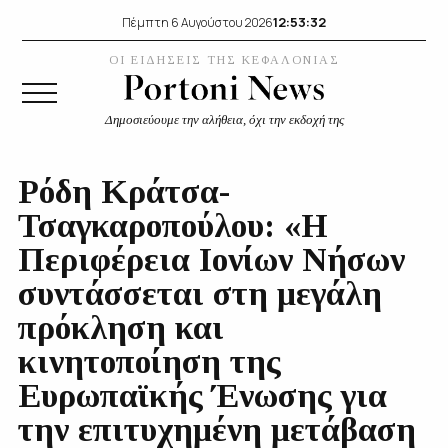
12:53:33
Πέμπτη 6 Αυγούστου 2026
ΟΙ ΕΙΔΗΣΕΙΣ ΤΗΣ ΚΕΦΑΛΟΝΙΑΣ
Δημοσιεύουμε την αλήθεια, όχι την εκδοχή της
Ρόδη Κράτσα-
Τσαγκαροπούλου: «Η
Περιφέρεια Ιονίων Νήσων
συντάσσεται στη μεγάλη
πρόκληση και
κινητοποίηση της
Ευρωπαϊκής Ένωσης για
την επιτυχημένη μετάβαση