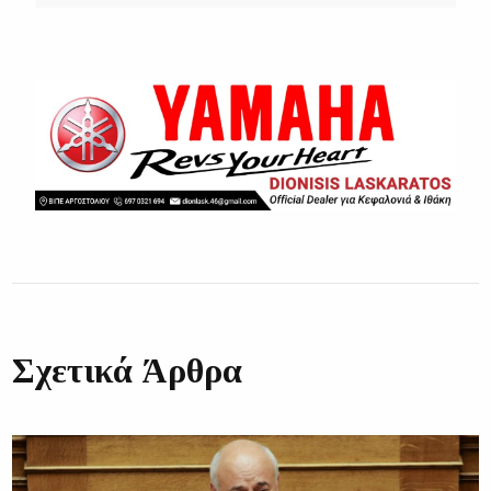
Σχετικά Άρθρα