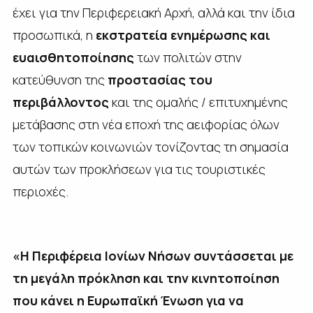
έχει για την Περιφερειακή Αρχή, αλλά και την ίδια
προσωπικά, η
εκστρατεία ενημέρωσης και
ευαισθητοποίησης
των πολιτών στην
κατεύθυνση της
προστασίας του
περιβάλλοντος
και της ομαλής / επιτυχημένης
μετάβασης στη νέα εποχή της αειφορίας όλων
των τοπικών κοινωνιών τονίζοντας τη σημασία
αυτών των προκλήσεων για τις τουριστικές
περιοχές.
«Η Περιφέρεια Ιονίων Νήσων συντάσσεται με
τη μεγάλη πρόκληση και την κινητοποίηση
που κάνει η Ευρωπαϊκή Ένωση για να