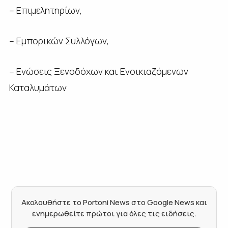
– Επιμελητηρίων,
– Εμπορικών Συλλόγων,
– Ενώσεις Ξενοδόχων και Ενοικιαζόμενων
Καταλυμάτων
Ακολουθήστε το Portoni News στο Google News και
ενημερωθείτε πρώτοι για όλες τις ειδήσεις.