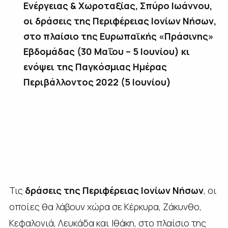
Ενέργειας & Χωροταξίας, Σπύρο Ιωάννου,
οι δράσεις της Περιφέρειας Ιονίων Νήσων,
στο πλαίσιο της Ευρωπαϊκής «Πράσινης»
Εβδομάδας (30 Μαΐου – 5 Ιουνίου) κι
ενόψει της Παγκόσμιας Ημέρας
Περιβάλλοντος 2022 (5 Ιουνίου)
Τις
δράσεις της Περιφέρειας Ιονίων Νήσων
, οι
οποίες θα λάβουν χώρα σε Κέρκυρα, Ζάκυνθο,
Κεφαλονιά, Λευκάδα και Ιθάκη, στο πλαίσιο της