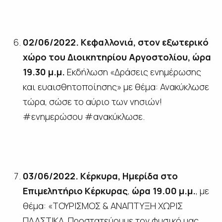
02/06/2022. Κεφαλλονιά, στον εξωτερικό
χώρο του Διοικητηρίου Αργοστολίου, ώρα
19.30 μ.μ.
Εκδήλωση «Δράσεις ενημέρωσης
και ευαισθητοποίησης» με θέμα: Ανακύκλωσε
τώρα, σώσε το αύριο των νησιών!
#ενημερώσου #ανακύκλωσε.
03/06/2022. Κέρκυρα, Ημερίδα στο
Επιμελητήριο Κέρκυρας
,
ώρα 19.00 μ.μ.
, με
θέμα: «ΤΟΥΡΙΣΜΟΣ & ΑΝΑΠΤΥΞΗ ΧΩΡΙΣ
ΠΛΑΣΤΙΚΑ. Προστατεύουμε τον φυσικό μας