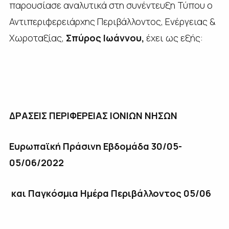
παρουσίασε αναλυτικά στη συνέντευξη Τύπου ο
Αντιπεριφερειάρχης Περιβάλλοντος, Ενέργειας &
Χωροταξίας,
Σπύρος Ιωάννου,
έχει ως εξής:
ΔΡΑΣΕΙΣ ΠΕΡΙΦΕΡΕΙΑΣ ΙΟΝΙΩΝ ΝΗΣΩΝ
Ευρωπαϊκή Πράσινη Εβδομάδα 30/05-
05/06/2022
και Παγκόσμια Ημέρα Περιβάλλοντος 05/06