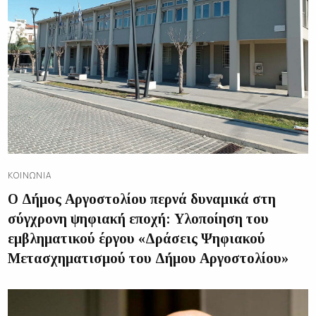
ΚΟΙΝΩΝΊΑ
Ο Δήμος Αργοστολίου περνά δυναμικά στη
σύγχρονη ψηφιακή εποχή: Υλοποίηση του
εμβληματικού έργου «Δράσεις Ψηφιακού
Μετασχηματισμού του Δήμου Αργοστολίου»