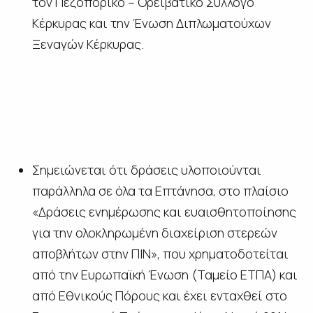
τον Πεζοπορικό – Ορειβατικό Σύλλογο
Κέρκυρας και την Ένωση Διπλωματούχων
Ξεναγών Κέρκυρας.
Σημειώνεται ότι δράσεις υλοποιούνται
παράλληλα σε όλα τα Επτάνησα, στο πλαίσιο
«Δράσεις ενημέρωσης και ευαισθητοποίησης
για την ολοκληρωμένη διαχείριση στερεών
αποβλήτων στην ΠΙΝ», που χρηματοδοτείται
από την Ευρωπαϊκή Ένωση (Ταμείο ΕΤΠΑ) και
από Εθνικούς Πόρους και έχει ενταχθεί στο