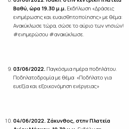
Βαθύ, ώρα 19.30 μ.μ.
Εκδήλωση «Δράσεις
ενημέρωσης και ευαισθητοποίησης» με θέμα:
Ανακύκλωσε τώρα, σώσε το αύριο των νησιών!
#ενημερώσου #ανακύκλωσε.
03/06/2022.
Παγκόσμια ημέρα ποδηλάτου.
Ποδηλατοδρομία με θέμα: «Ποδήλατο για
ευεξία και εξοικονόμηση ενέργειας»
04/06/2022.
Ζάκυνθος, στην Πλατεία