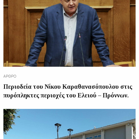
ΆΡΘΡΟ
Περιοδεία του Νίκου Καραθανασόπουλου στις
πυρόπληκτες περιοχές του Ελειού – Πρόννων.