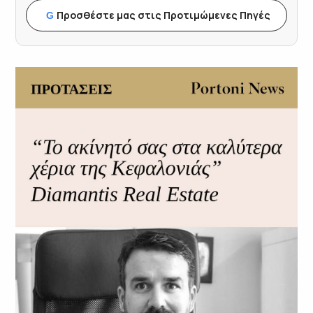
Προσθέστε μας στις Προτιμώμενες Πηγές
G