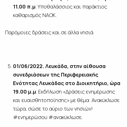
11.00 π.μ
. Υποθαλάσσιος και παράκτιος
καθαρισμός ΝΑΟΚ.
Παρόμοιες δράσεις και σε άλλα νησιά.
01/06/2022. Λευκάδα, στην αίθουσα
συνεδριάσεων της Περιφερειακής
Ενότητας Λευκάδας στο Διοικητήριο, ώρα
19.00 μ.μ
. Εκδήλωση «Δράσεις ενημέρωσης
και ευαισθητοποίησης» με θέμα: Ανακύκλωσε
τώρα, σώσε το αύριο των νησιών!
#ενημερώσου #ανακύκλωσε.