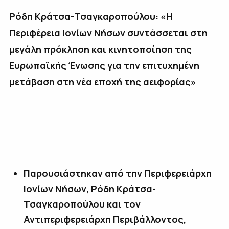
Ρόδη Κράτσα-Τσαγκαροπούλου: «Η
Περιφέρεια Ιονίων Νήσων συντάσσεται στη
μεγάλη πρόκληση και κινητοποίηση της
Ευρωπαϊκής Ένωσης για την επιτυχημένη
μετάβαση στη νέα εποχή της αειφορίας»
Παρουσιάστηκαν από την Περιφερειάρχη
Ιονίων Νήσων, Ρόδη Κράτσα-
Τσαγκαροπούλου και τον
Αντιπεριφερειάρχη Περιβάλλοντος,