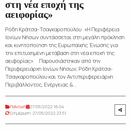
στη νέα εποχή της
αειφορίας»
Ρόδη Κράτσα-Τσαγκαροπούλου: «Η Περιφέρεια
Ιονίων Νήσων συντάσσεται στη μεγάλη πρόκληση
και κινητοποίηση της Ευρωπαϊκής Ένωσης για
την επιτυχημένη μετάβαση στη νέα εποχή της
αειφορίας» Παρουσιάστηκαν από την
Περιφερειάρχη Ιονίων Νήσων, Ρόδη Κράτσα-
Τσαγκαροπούλου και τον Αντιπεριφερειάρχη
Περιβάλλοντος, Ενέργειας &...
Πολιτική
27/05/2022 16:04
Ενημέρωση: 27/05/2022 23:51