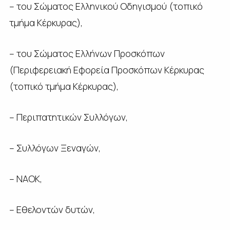
– του Σώματος Ελληνικού Οδηγισμού (τοπικό
τμήμα Κέρκυρας),
– του Σώματος Ελλήνων Προσκόπων
(Περιφερειακή Εφορεία Προσκόπων Κέρκυρας
(τοπικό τμήμα Κέρκυρας),
– Περιπατητικών Συλλόγων,
– Συλλόγων Ξεναγών,
– ΝΑΟΚ,
– Εθελοντών δυτών,