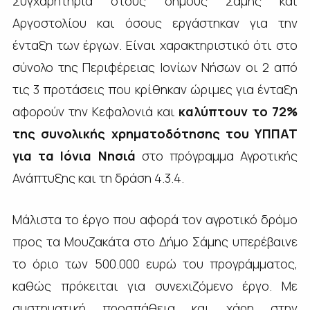
Συγχαρητήρια στους δήμους Σάμης και
Αργοστολίου και όσους εργάστηκαν για την
ένταξη των έργων. Είναι χαρακτηριστικό ότι στο
σύνολο της Περιφέρειας Ιονίων Νήσων οι 2 από
τις 3 προτάσεις που κρίθηκαν ώριμες για ένταξη
αφορούν την Κεφαλονιά και
καλύπτουν το 72%
της συνολικής χρηματοδότησης του ΥΠΠΑΤ
για τα Ιόνια Νησιά
στο πρόγραμμα Αγροτικής
Ανάπτυξης και τη δράση 4.3.4.
Μάλιστα το έργο που αφορά τον αγροτικό δρόμο
προς τα Μουζακάτα στο Δήμο Σάμης υπερέβαινε
το όριο των 500.000 ευρώ του προγράμματος,
καθώς πρόκειται για συνεχιζόμενο έργο. Με
συστηματική προσπάθεια και χάρη στην