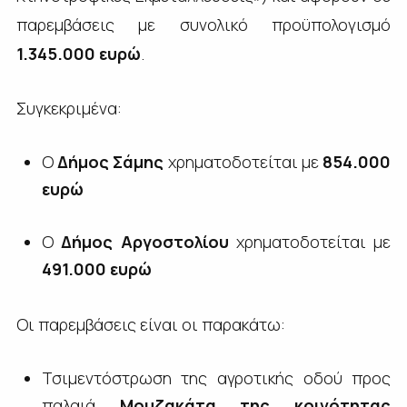
παρεμβάσεις με συνολικό προϋπολογισμό
1.345.000 ευρώ
.
Συγκεκριμένα:
Ο
Δήμος Σάμης
χρηματοδοτείται με
854.000
ευρώ
Ο
Δήμος Αργοστολίου
χρηματοδοτείται με
491.000 ευρώ
Οι παρεμβάσεις είναι οι παρακάτω:
Τσιμεντόστρωση της αγροτικής οδού προς
παλαιά
Μουζακάτα της κοινότητας