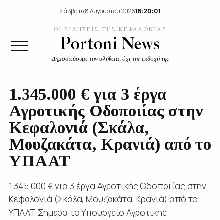
18:20:02
Σάββατο 8 Αυγούστου 2026
ΟΙ ΕΙΔΗΣΕΙΣ ΤΗΣ ΚΕΦΑΛΟΝΙΑΣ
Δημοσιεύουμε την αλήθεια, όχι την εκδοχή της
1.345.000 € για 3 έργα
Αγροτικής Οδοποιίας στην
Κεφαλονιά (Σκάλα,
Μουζακάτα, Κρανιά) από το
ΥΠΑΑΤ
1.345.000 € για 3 έργα Αγροτικής Οδοποιίας στην
Κεφαλονιά (Σκάλα, Μουζακάτα, Κρανιά) από το
ΥΠΑΑΤ Σήμερα το Υπουργείο Αγροτικής