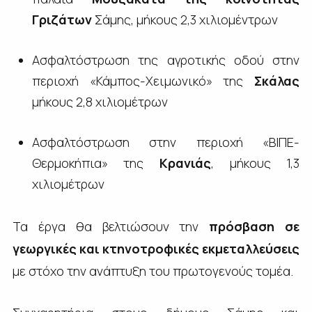
Γριζάτων
Σάμης, μήκους 2,3 χιλιομέντρων
Ασφαλτόστρωση της αγροτικής οδού στην
περιοχή «Κάμπος-Χειμωνικό» της
Σκάλας
μήκους 2,8 χιλιομέτρων
Ασφαλτόστρωση στην περιοχή «ΒΙΠΕ-
Θερμοκήπια» της
Κρανιάς
, μήκους 1,3
χιλιομέτρων
Τα έργα θα βελτιώσουν την
πρόσβαση σε
γεωργικές και κτηνοτροφικές εκμεταλλεύσεις
με στόχο την ανάπτυξη του πρωτογενούς τομέα.