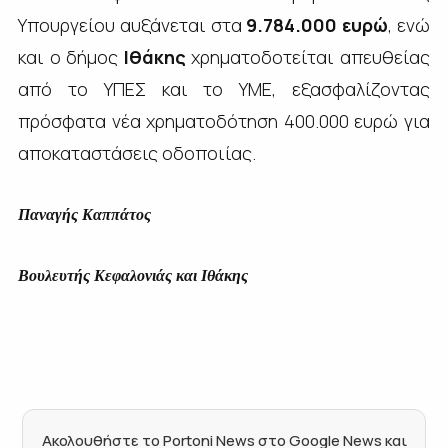
Υπουργείου αυξάνεται στα
9.784.000 ευρώ
, ενώ
και ο δήμος
Ιθάκης
χρηματοδοτείται απευθείας
από το ΥΠΕΣ και το ΥΜΕ, εξασφαλίζοντας
πρόσφατα νέα χρηματοδότηση 400.000 ευρώ για
αποκαταστάσεις οδοποιίας.
Παναγής Καππάτος
Βουλευτής Κεφαλονιάς και Ιθάκης
Ακολουθήστε το Portoni News στο Google News και