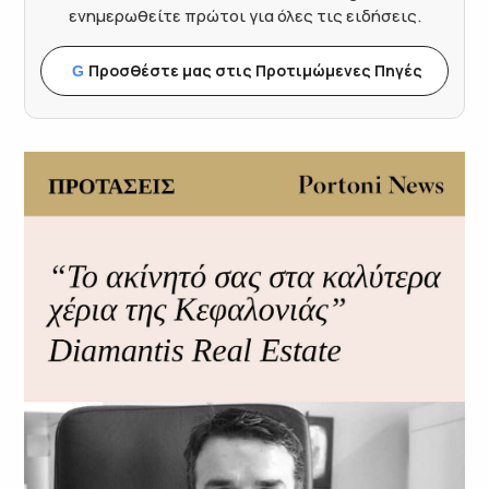
ενημερωθείτε πρώτοι για όλες τις ειδήσεις.
Προσθέστε μας στις Προτιμώμενες Πηγές
G