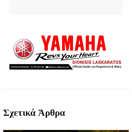
Σχετικά Άρθρα