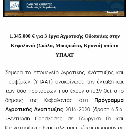
1.345.000 € για 3 έργα Αγροτικής Οδοποιίας στην
Κεφαλονιά (Σκάλα, Μουζακάτα, Κρανιά) από το
ΥΠΑΑΤ
Σήμερα το Υπουργείο Αγροτικής Ανάπτυξης και
Τροφίμων (ΥΠΑΑΤ) ανακοίνωσε την ένταξη και
των δύο προτάσεων που έχουν υποβληθεί από
δήμους της Κεφαλονιάς στο
Πρόγραμμα
Αγροτικής Ανάπτυξης
2014-2020 (δράση 4.3.4:
«Βελτιωση Προσβασης σε Γεωργικη Γη και
Κτηνοτροφικες Εκμεταλλευσεις») και αφορούν σε