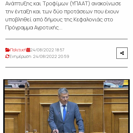
Ανάπτυξης και Τροφίμων (ΥΠΑΑΤ) ανακοίνωσε
την ένταξη και των δύο προτάσεων που έχουν
υποβληθεί από δήμους της Κεφαλονιάς στο
Πρόγραμμα Αγροτικής...
Πολιτική
24/08/2022 18:57
Ενημέρωση: 24/08/2022 20:59