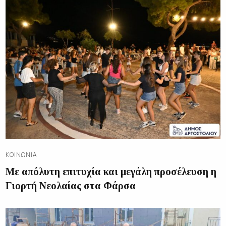
ΚΟΙΝΩΝΊΑ
Με απόλυτη επιτυχία και μεγάλη προσέλευση η
Γιορτή Νεολαίας στα Φάρσα