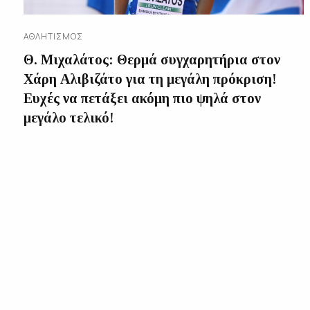
ΑΘΛΗΤΙΣΜΌΣ
Θ. Μιχαλάτος: Θερμά συγχαρητήρια στον
Χάρη Αλιβιζάτο για τη μεγάλη πρόκριση!
Ευχές να πετάξει ακόμη πιο ψηλά στον
μεγάλο τελικό!