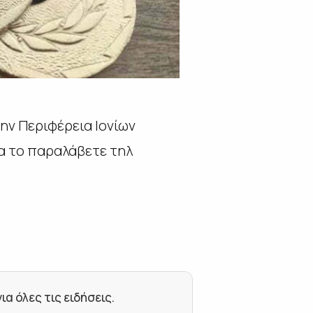
ην Περιφέρεια Ιονίων
να το παραλάβετε τηλ
 όλες τις ειδήσεις.