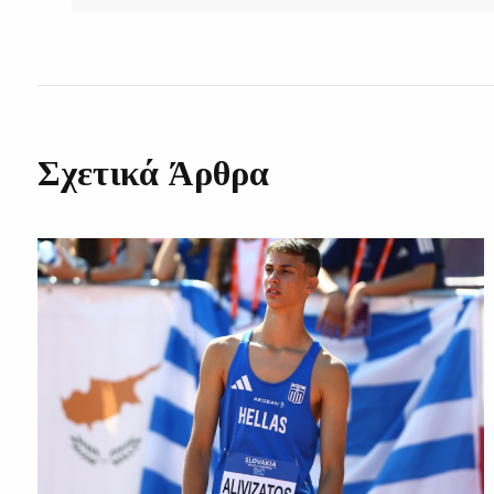
Σχετικά Άρθρα