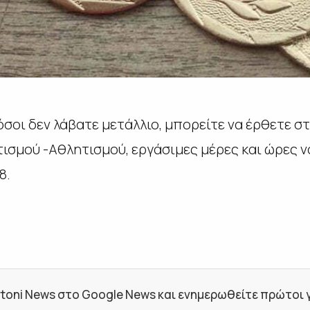
σοι δεν λάβατε μετάλλιο, μπορείτε να έρθετε στ
τισμού -Αθλητισμού, εργάσιμες μέρες και ώρες 
8.
toni News στο Google News και ενημερωθείτε πρώτοι για