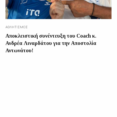
ΑΘΛΗΤΙΣΜΌΣ
Αποκλειστική συνέντευξη του Coach κ.
Ανδρέα Λιναρδάτου για την Αποστολία
Αντωνάτου!