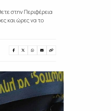
θετε στην Περιφέρεια
ες και ώρες να το