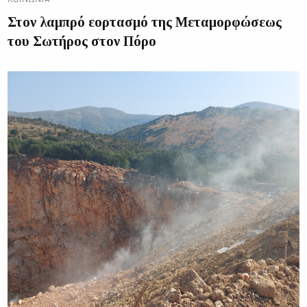
Στον λαμπρό εορτασμό της Μεταμορφώσεως
του Σωτήρος στον Πόρο