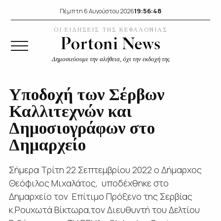
19:56:48
Πέμπτη 6 Αυγούστου 2026
ΟΙ ΕΙΔΗΣΕΙΣ ΤΗΣ ΚΕΦΑΛΟΝΙΑΣ
Δημοσιεύουμε την αλήθεια, όχι την εκδοχή της
Υποδοχή των Σέρβων
Καλλιτεχνών και
Δημοσιογράφων στο
Δημαρχείο
Σήμερα Τρίτη 22 Σεπτεμβρίου 2022 ο Δήμαρχος
Θεόφιλος Μιχαλάτος, υποδέχθηκε στο
Δημαρχείο τον Επίτιμο Πρόξενο της Σερβίας
κ.Ρουχωτά Βίκτωρα,τον Διευθυντή του Δελτίου