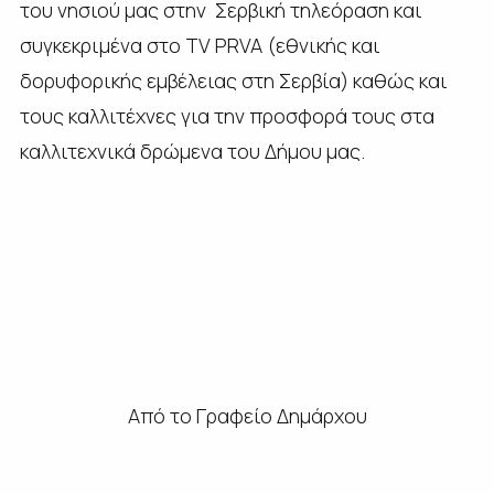
του νησιού μας στην Σερβική τηλεόραση και
συγκεκριμένα στο TV PRVA (εθνικής και
δορυφορικής εμβέλειας στη Σερβία) καθώς και
τους καλλιτέχνες για την προσφορά τους στα
καλλιτεχνικά δρώμενα του Δήμου μας.
Aπό το Γραφείο Δημάρχου