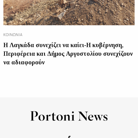
ΚΟΙΝΩΝΊΑ
Η Λαγκάδα συνεχίζει να καίει-Η κυβέρνηση,
Περιφέρεια και Δήμος Αργοστολίου συνεχίζουν
να αδιαφορούν