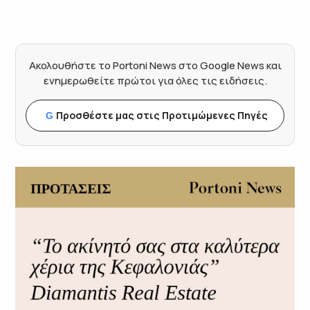
Ακολουθήστε το Portoni News στο Google News και
ενημερωθείτε πρώτοι για όλες τις ειδήσεις.
Προσθέστε μας στις Προτιμώμενες Πηγές
G