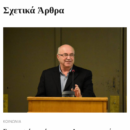
Σχετικά Άρθρα
ΚΟΙΝΩΝΊΑ