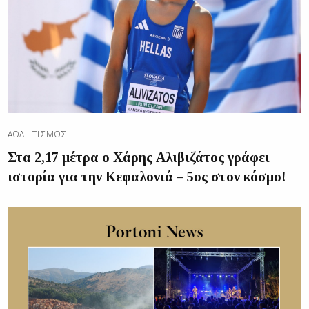
ΑΘΛΗΤΙΣΜΌΣ
Στα 2,17 μέτρα ο Χάρης Αλιβιζάτος γράφει
ιστορία για την Κεφαλονιά – 5ος στον κόσμο!