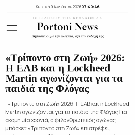
07:40:47
Κυριακή 9 Αυγούστου 2026
ΟΙ ΕΙΔΗΣΕΙΣ ΤΗΣ ΚΕΦΑΛΟΝΙΑΣ
Δημοσιεύουμε την αλήθεια, όχι την εκδοχή της
«Τρίποντο στη Ζωή» 2026:
Η ΕΑΒ και η Lockheed
Martin αγωνίζονται για τα
παιδιά της Φλόγας
«Τρίποντο στη Ζωή» 2026: Η ΕΑΒ και η Lockheed
Martin αγωνίζονται για τα παιδιά της Φλόγας Για
ακόμη μία χρονιά, ο φιλανθρωπικός αγώνας
μπάσκετ «Τρίποντο στη Ζωή» επιστρέφει,