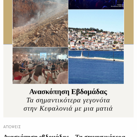
ΑΠΌΨΕΙΣ
Ανασκόπηση εβδομάδας – Τα σημαντικότερα