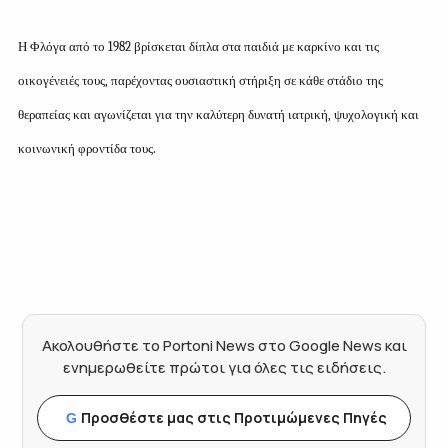
Η Φλόγα από το 1982 βρίσκεται δίπλα στα παιδιά με καρκίνο και τις
οικογένειές τους, παρέχοντας ουσιαστική στήριξη σε κάθε στάδιο της
θεραπείας και αγωνίζεται για την καλύτερη δυνατή ιατρική, ψυχολογική και
κοινωνική φροντίδα τους.
Ακολουθήστε το Portoni News στο Google News και
ενημερωθείτε πρώτοι για όλες τις ειδήσεις.
Προσθέστε μας στις Προτιμώμενες Πηγές
G