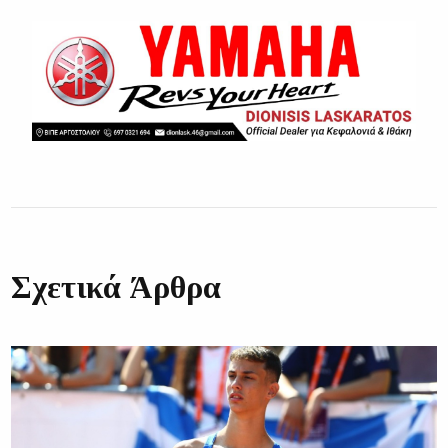
Σχετικά Άρθρα