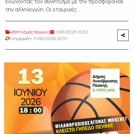
ενώνοντας τον αθλητισμό με την προσφορά και
την αλληλεγγύη. Οι εταιρικές...
Αθλητισμός
,
Κοινωνία
11/06/2026 10:52
Ενημέρωση: 11/06/2026 20:57