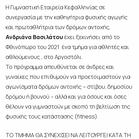
Η Γυμναστική Εταιρεία Κεφαλληνίας σε
συνεργασία με την καθηγήτρια φυσικής αγωγής
και πρωταθλήτρια των δρόμων αντοχής,
Ανδριάνα Βασιλάτου
έχει ξεκινήσει από το
Φθινόπωρο του 2021 ένα τμήμα για αθλητές και
αθλούμενους , στο Αργοστόλι.
Το πρόγραμμα απευθύνεται σε άνδρες και
γυναίκες που επιθυμούν να προετοιμαστούν για
αγωνίσματα δρόμων αντοχής – στίβου, δημοσίου
δρόμου ή βουνού – αλλά και για όσους και όσες
θέλουν να γυμναστούν με σκοπό τη βελτίωση της
φυσικής τους κατάστασης (fitness).
ΤΟ ΤΜΗΜΑ ΘΑ ΣΥΝΕΧΙΣΕΙ ΝΑ ΛΕΙΤΟΥΡΓΕΙ ΚΑΤΑ ΤΗ