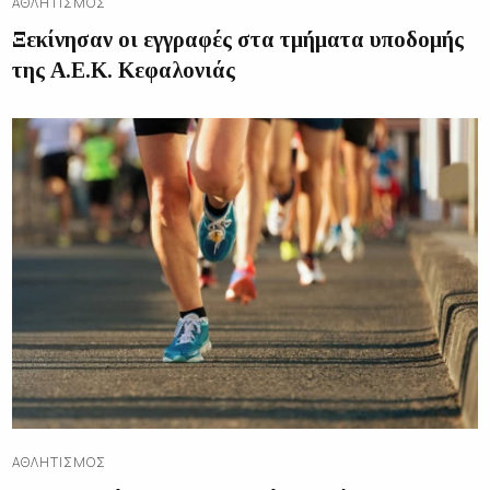
ΑΘΛΗΤΙΣΜΌΣ
Ξεκίνησαν οι εγγραφές στα τμήματα υποδομής
της Α.Ε.Κ. Κεφαλονιάς
ΑΘΛΗΤΙΣΜΌΣ