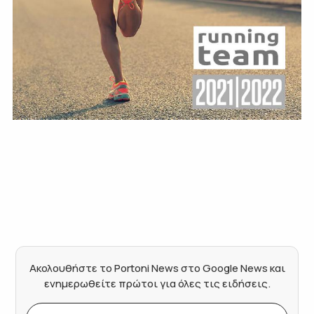
Ακολουθήστε το Portoni News στο Google News και
ενημερωθείτε πρώτοι για όλες τις ειδήσεις.