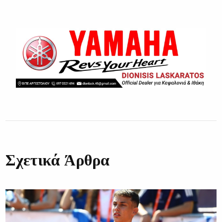
Σχετικά Άρθρα