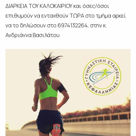
ΔΙΑΡΚΕΙΑ ΤΟΥ ΚΑΛΟΚΑΙΡΙΟΥ και όσες/όσοι
επιθυμούν να ενταχθούν ΤΩΡΑ στο τμήμα αρκεί
να το δηλώσουν στο 6974132264, στην κ.
Ανδριάννα Βασιλάτου.