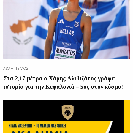
ΑΘΛΗΤΙΣΜΌΣ
Στα 2,17 μέτρα ο Χάρης Αλιβιζάτος γράφει
ιστορία για την Κεφαλονιά – 5ος στον κόσμο!