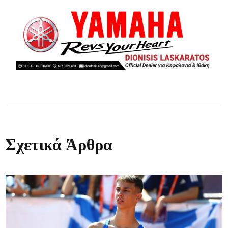
Σχετικά Άρθρα