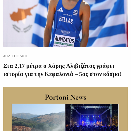
ΑΘΛΗΤΙΣΜΌΣ
Στα 2,17 μέτρα ο Χάρης Αλιβιζάτος γράφει
ιστορία για την Κεφαλονιά – 5ος στον κόσμο!