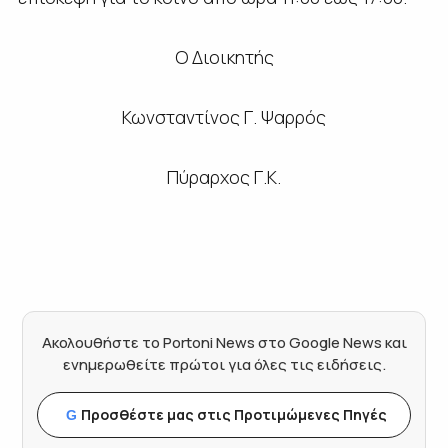
Ο Διοικητής
Κωνσταντίνος Γ. Ψαρρός
Πύραρχος Γ.Κ.
Ακολουθήστε το Portoni News στο Google News και
ενημερωθείτε πρώτοι για όλες τις ειδήσεις.
Προσθέστε μας στις Προτιμώμενες Πηγές
G