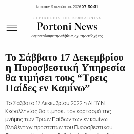
07:30:31
Κυριακή 9 Αυγούστου 2026
ΟΙ ΕΙΔΗΣΕΙΣ ΤΗΣ ΚΕΦΑΛΟΝΙΑΣ
Δημοσιεύουμε την αλήθεια, όχι την εκδοχή της
Το Σάββατο 17 Δεκεμβρίου
η Πυροσβεστική Υπηρεσία
θα τιμήσει τους “Τρεις
Παίδες εν Καμίνω”
Το Σάββατο 17 Δεκεμβρίου 2022 η ΔΙ.ΠΥ.Ν.
Κεφαλληνίας θα τιμήσει τον εορτασμό της
μνήμης των Τριών Παίδων των εν καμίνω
βληθέντων προστατών του Πυροσβεστικού