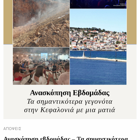
ΑΠΌΨΕΙΣ
Ανασκόπηση εβδομάδας – Τα σημαντικότερα