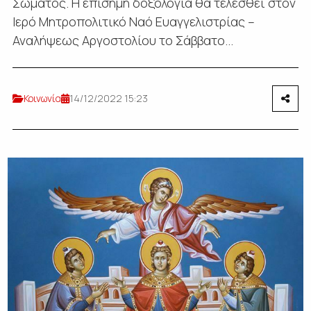
Σώματος. Η επίσημη δοξολογία θα τελεσθεί στον
Ιερό Μητροπολιτικό Ναό Ευαγγελιστρίας –
Αναλήψεως Αργοστολίου το Σάββατο...
Κοινωνία
14/12/2022 15:23