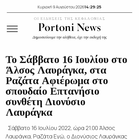
14:29:26
Κυριακή 9 Αυγούστου 2026
ΟΙ ΕΙΔΗΣΕΙΣ ΤΗΣ ΚΕΦΑΛΟΝΙΑΣ
Δημοσιεύουμε την αλήθεια, όχι την εκδοχή της
Το Σάββατο 16 Ιουλίου στο
Άλσος Λαυράγκα, στα
Ραζάτα Αφιέρωμα στο
σπουδαίο Επτανήσιο
συνθέτη Διονύσιο
Λαυράγκα
Σάββατο 16 Ιουλίου 2022, ώρα 21.00 Άλσος
Λαυράγκα, Ραζάτα Εγώ, ο Διονύσιος Λαυράγκας