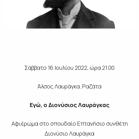
Σάββατο 16 Ιουλίου 2022, ώρα 21.00
Άλσος Λαυράγκα, Ραζάτα
Εγώ, ο Διονύσιος Λαυράγκας
Αφιέρωμα στο σπουδαίο Επτανήσιο συνθέτη
Διονύσιο Λαυράγκα