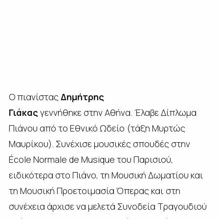
Ο πιανίστας
Δημήτρης
Γιάκας
γεννήθηκε στην Αθήνα. Έλαβε Δίπλωμα
Πιάνου από το Εθνικό Ωδείο (τάξη Μυρτώς
Μαυρίκου). Συνέχισε μουσικές σπουδές στην
École Normale de Musique του Παρισιού,
ειδικότερα στο Πιάνο, τη Μουσική Δωματίου και
τη Μουσική Προετοιμασία Όπερας και στη
συνέχεια άρχισε να μελετά Συνοδεία Τραγουδιού