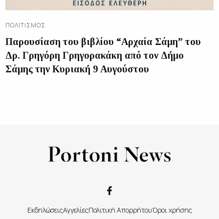
ΠΟΛΙΤΙΣΜΌΣ
Παρουσίαση του βιβλίου “Αρχαία Σάμη” του
Δρ. Γρηγόρη Γρηγορακάκη από τον Δήμο
Σάμης την Κυριακή 9 Αυγούστου
Εκδηλώσεις
Αγγελίες
Πολιτική Απορρήτου
Όροι χρήσης