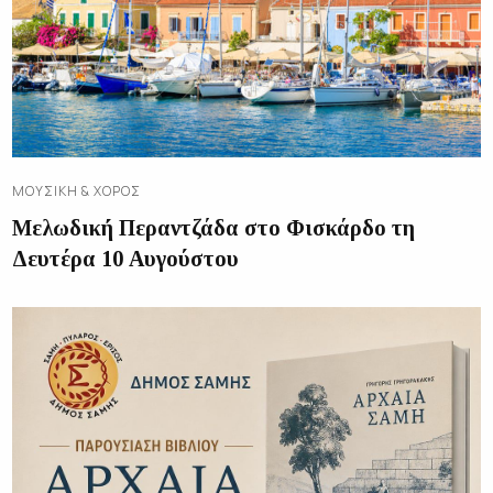
ΜΟΥΣΙΚΉ & ΧΟΡΌΣ
Μελωδική Περαντζάδα στο Φισκάρδο τη
Δευτέρα 10 Αυγούστου