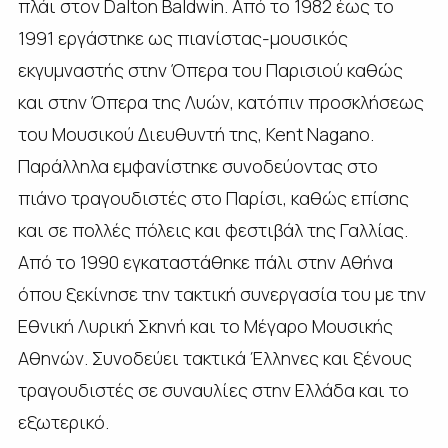
πλάι στον Dalton Baldwin. Από το 1982 έως το
1991 εργάστηκε ως πιανίστας-μουσικός
εκγυμναστής στην Όπερα του Παρισιού καθώς
και στην Όπερα της Λυών, κατόπιν προσκλήσεως
του Μουσικού Διευθυντή της, Kent Nagano.
Παράλληλα εμφανίστηκε συνοδεύοντας στο
πιάνο τραγουδιστές στο Παρίσι, καθώς επίσης
και σε πολλές πόλεις και φεστιβάλ της Γαλλίας.
Από το 1990 εγκαταστάθηκε πάλι στην Αθήνα
όπου ξεκίνησε την τακτική συνεργασία του με την
Εθνική Λυρική Σκηνή και το Μέγαρο Μουσικής
Αθηνών. Συνοδεύει τακτικά Έλληνες και ξένους
τραγουδιστές σε συναυλίες στην Ελλάδα και το
εξωτερικό.