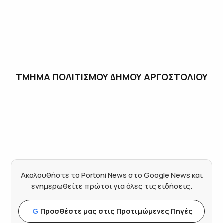
ΤΜΗΜΑ ΠΟΛΙΤΙΣΜΟΥ ΔΗΜΟΥ ΑΡΓΟΣΤΟΛΙΟΥ
Ακολουθήστε το Portoni News στο Google News και
ενημερωθείτε πρώτοι για όλες τις ειδήσεις.
Προσθέστε μας στις Προτιμώμενες Πηγές
G