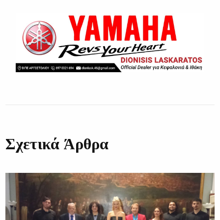
Σχετικά Άρθρα