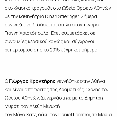
στο κλασικό τραγούδι στο Ωδείο Ορφείο Αθηνών
με την καθηγήτρια Dinah Stieringer. Σήμερα
συνεχίζει να διδάσκεται δίπλα στον τενόρο
Γιάννη Χριστόπουλο. Έχει συμμετάσχει σε
συναυλίες κλασικού καθώς και σύγχρονου
ρεπερτορίου απο το 2016 μέχρι και σήμερα.
Ο
Γιώργος Κροντήρης
γεννήθηκε στην Αθήνα
και είναι απόφοιτος της Δραματικής Σχολής του
Ωδείου Αθηνών. Συνεργάστηκε με το
Δημήτρη
Μυράτ, τον Αλέξη Μινωτή,
τον Μάνο Χατζιδάκι, τον Daniel Lommei, τη Μαρία