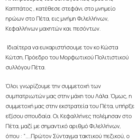
Καππάτος , κατέθεσε στεφάνι στο μνημείο
ηρώων στο Πέτα, εις μνήμη Φιλελλήνων,
Κεφαλλήνων μαχητών και πεσόντων.
Ιδιαίτερα να ευχαριστήσουμε τον κο Κώστα
Κώτση, Πρόεδρο του Μορφωτικού Πολιτιστικού
συλλόγου Πέτα.
Όλοι γνωρίζουμε την συμμετοχή των
συμπατριωτών μας στην μάχη του Λάλα. Όμως, η
συμμετοχή μας στην εκστρατεία του Πέτα, υπήρξε
εξίσου σπουδαία. Οι Κεφαλλήνες πολέμησαν στο
Πέτα, μαζί με σημαντικό αριθμό Φιλελλήνων,
όπου : “…..Πρώτον Σύνταγμα τακτικού πεζικού, ο