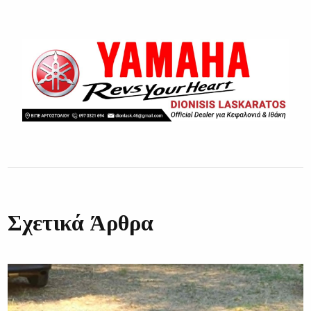
Σχετικά Άρθρα