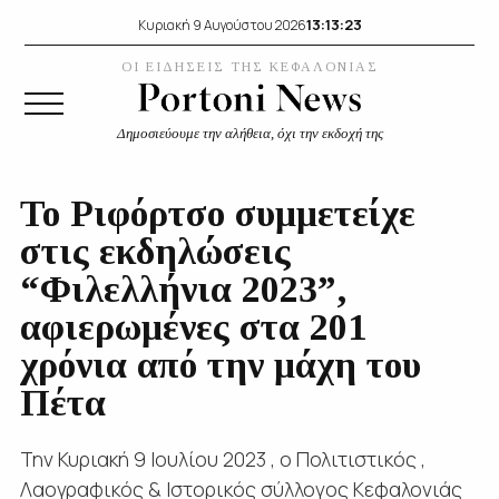
13:13:25
Κυριακή 9 Αυγούστου 2026
ΟΙ ΕΙΔΗΣΕΙΣ ΤΗΣ ΚΕΦΑΛΟΝΙΑΣ
Δημοσιεύουμε την αλήθεια, όχι την εκδοχή της
Το Ριφόρτσο συμμετείχε
στις εκδηλώσεις
“Φιλελλήνια 2023”,
αφιερωμένες στα 201
χρόνια από την μάχη του
Πέτα
Την Κυριακή 9 Ιουλίου 2023 , ο Πολιτιστικός ,
Λαογραφικός & Ιστορικός σύλλογος Κεφαλονιάς