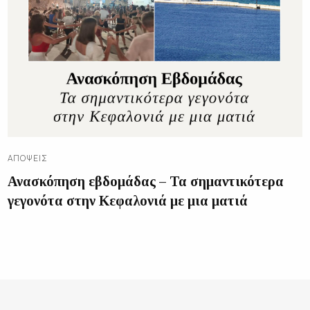
ΑΠΌΨΕΙΣ
Ανασκόπηση εβδομάδας – Τα σημαντικότερα
γεγονότα στην Κεφαλονιά με μια ματιά