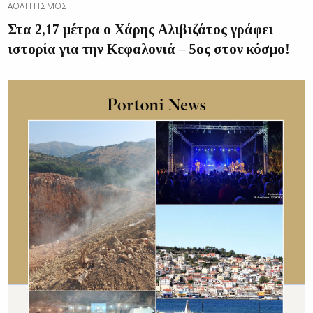
ΑΘΛΗΤΙΣΜΌΣ
Στα 2,17 μέτρα ο Χάρης Αλιβιζάτος γράφει
ιστορία για την Κεφαλονιά – 5ος στον κόσμο!