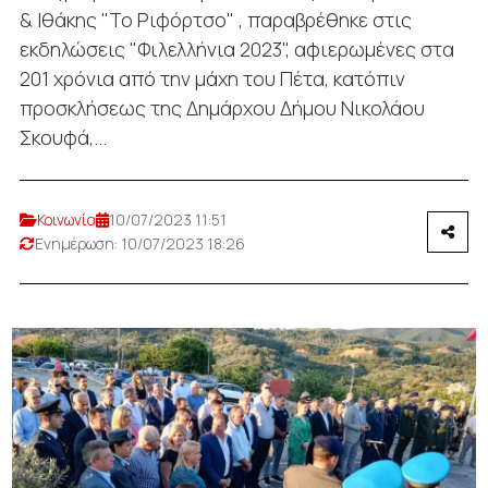
& Ιθάκης "Το Ριφόρτσο" , παραβρέθηκε στις
εκδηλώσεις "Φιλελλήνια 2023", αφιερωμένες στα
201 χρόνια από την μάχη του Πέτα, κατόπιν
προσκλήσεως της Δημάρχου Δήμου Νικολάου
Σκουφά,...
Κοινωνία
10/07/2023 11:51
Ενημέρωση: 10/07/2023 18:26