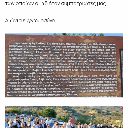
των οποίων οι 45 ήταν συμπατριώτες μας.
Αιώνια ευγνωμοσύνη.