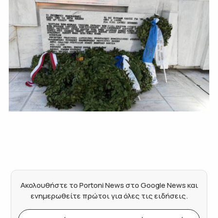
Ακολουθήστε το Portoni News στο Google News και
ενημερωθείτε πρώτοι για όλες τις ειδήσεις.