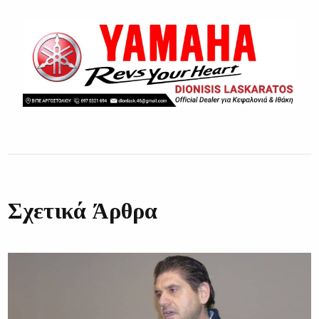
Σχετικά Άρθρα