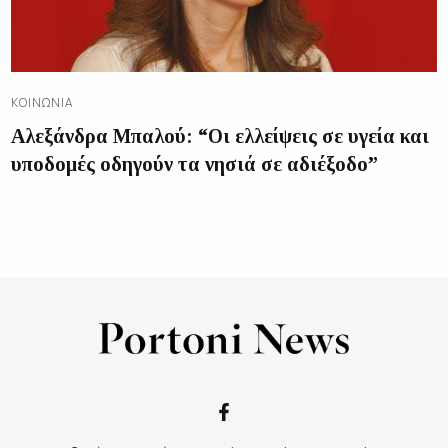
ΚΟΙΝΩΝΊΑ
Αλεξάνδρα Μπαλού: “Οι ελλείψεις σε υγεία και
υποδομές οδηγούν τα νησιά σε αδιέξοδο”