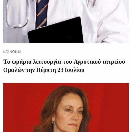
ΚΟΙΝΩΝΊΑ
Το ωράριο λειτουργία του Αγροτικού ιατρείου
Ομαλών την Πέμπτη 23 Ιουλίου