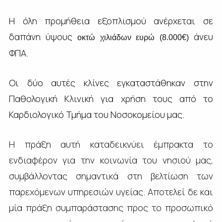
Η όλη προμήθεια εξοπλισμού ανέρχεται σε
δαπάνη ύψους
άνευ
οκτώ χιλιάδων ευρώ (8.000€)
ΦΠΑ.
Οι δύο αυτές κλίνες εγκαταστάθηκαν στην
Παθολογική Κλινική για χρήση τους από το
Καρδιολογικό Τμήμα του Νοσοκομείου μας.
Η πράξη αυτή καταδεικνύει έμπρακτα το
ενδιαφέρον για την κοινωνία του νησιού μας,
συμβάλλοντας σημαντικά στη βελτίωση των
παρεχόμενων υπηρεσιών υγείας. Αποτελεί δε και
μία πράξη συμπαράστασης προς το προσωπικό