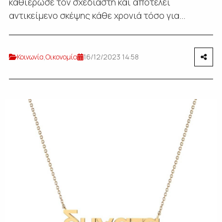
καθιέρωσε τον σχεδιαστή και αποτελεί
αντικείμενο σκέψης κάθε χρονιά τόσο για...
Κοινωνία
,
Οικονομία
16/12/2023 14:58