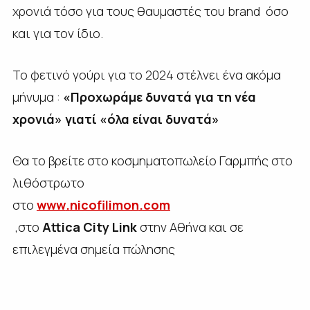
χρονιά τόσο για τους θαυμαστές του brand όσο
και για τον ίδιο.
Το φετινό γούρι για το 2024 στέλνει ένα ακόμα
μήνυμα :
«Προχωράμε δυνατά για τη νέα
χρονιά» γιατί «όλα είναι δυνατά»
Θα το βρείτε στο κοσμηματοπωλείο Γαρμπής στο
λιθόστρωτο
στο
www
.
nicofilimon
.
com
,στο
Attica
City
Link
στην Αθήνα και σε
επιλεγμένα σημεία πώλησης