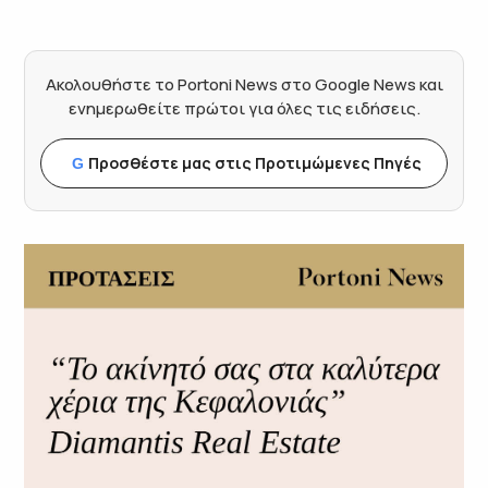
Ακολουθήστε το Portoni News στο Google News και
ενημερωθείτε πρώτοι για όλες τις ειδήσεις.
Προσθέστε μας στις Προτιμώμενες Πηγές
G