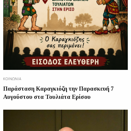
ΚΟΙΝΩΝΊΑ
Παράσταση Καραγκιόζη την Παρασκευή 7
Αυγούστου στα Τουλιάτα Ερίσου