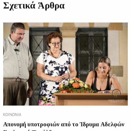
Σχετικά Άρθρα
ΚΟΙΝΩΝΊΑ
Απονομή υποτροφιών από το Ίδρυμα Αδελφών