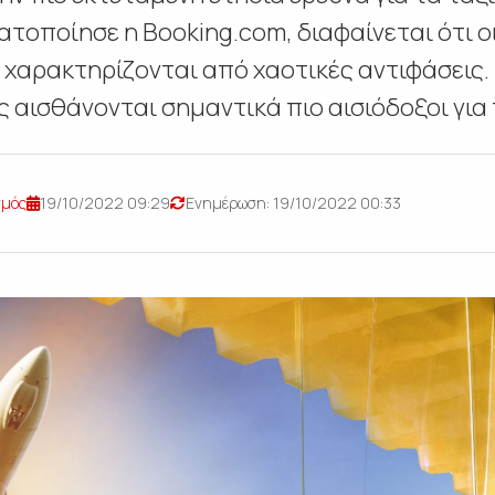
τοποίησε η Booking.com, διαφαίνεται ότι οι
χαρακτηρίζονται από χαοτικές αντιφάσεις. 
αισθάνονται σημαντικά πιο αισιόδοξοι για τ
σμός
19/10/2022 09:29
Ενημέρωση: 19/10/2022 00:33