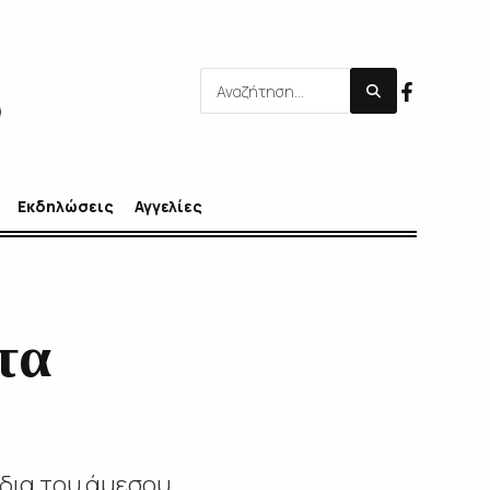
Εκδηλώσεις
Αγγελίες
τα
ίδια του άμεσου