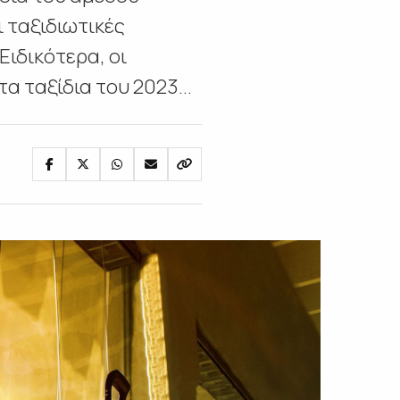
 ταξιδιωτικές
Ειδικότερα, οι
α ταξίδια του 2023...