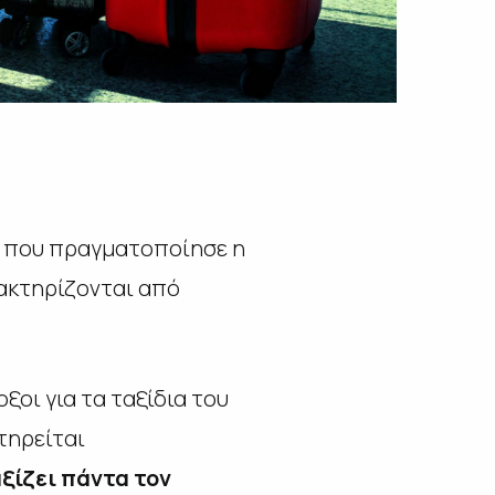
ος που πραγματοποίησε η
ρακτηρίζονται από
ξοι για τα ταξίδια του
τηρείται
αξίζει πάντα τον