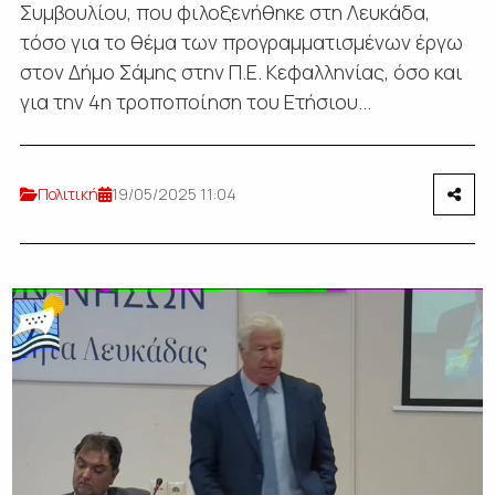
Συμβουλίου, που φιλοξενήθηκε στη Λευκάδα,
τόσο για το θέμα των προγραμματισμένων έργω
στον Δήμο Σάμης στην Π.Ε. Κεφαλληνίας, όσο και
για την 4η τροποποίηση του Ετήσιου...
Πολιτική
19/05/2025 11:04