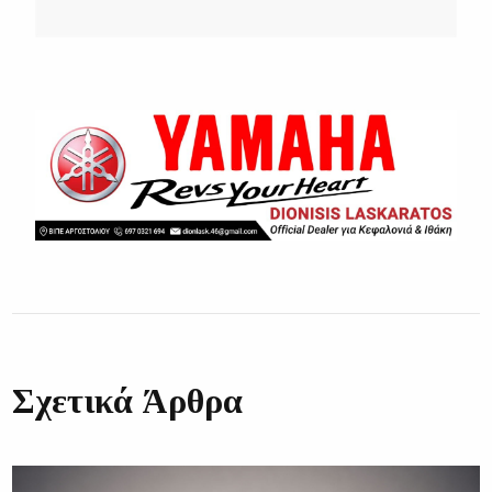
Σχετικά Άρθρα