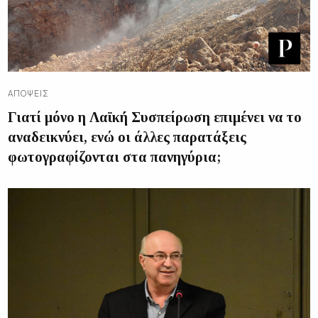
ΑΠΌΨΕΙΣ
Γιατί μόνο η Λαϊκή Συσπείρωση επιμένει να το
αναδεικνύει, ενώ οι άλλες παρατάξεις
φωτογραφίζονται στα πανηγύρια;