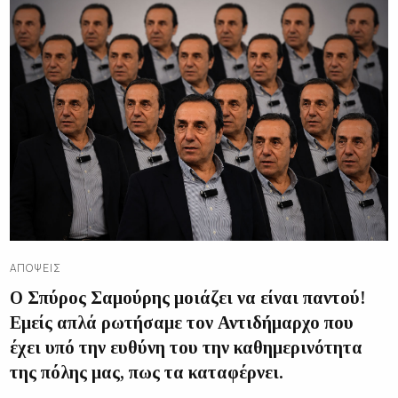
ΑΠΌΨΕΙΣ
Ο Σπύρος Σαμούρης μοιάζει να είναι παντού!
Εμείς απλά ρωτήσαμε τον Αντιδήμαρχο που
έχει υπό την ευθύνη του την καθημερινότητα
της πόλης μας, πως τα καταφέρνει.