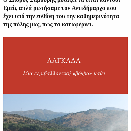
Εμείς απλά ρωτήσαμε τον Αντιδήμαρχο που
έχει υπό την ευθύνη του την καθημερινότητα
της πόλης μας, πως τα καταφέρνει.