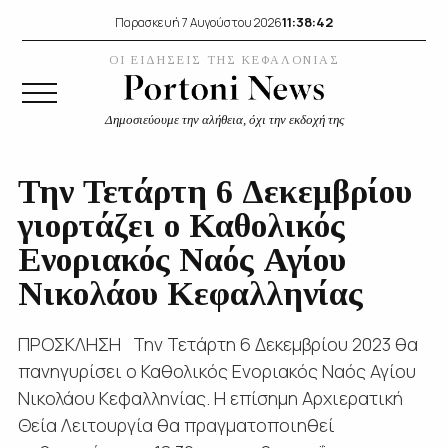
11:38:43
Παρασκευή 7 Αυγούστου 2026
ΟΙ ΕΙΔΗΣΕΙΣ ΤΗΣ ΚΕΦΑΛΟΝΙΑΣ
Δημοσιεύουμε την αλήθεια, όχι την εκδοχή της
Την Τετάρτη 6 Δεκεμβρίου
γιορτάζει ο Καθολικός
Ενοριακός Ναός Αγίου
Νικολάου Κεφαλληνίας
ΠΡΟΣΚΛΗΣΗ Την Τετάρτη 6 Δεκεμβρίου 2023 θα
πανηγυρίσει ο Καθολικός Ενοριακός Ναός Αγίου
Νικολάου Κεφαλληνίας. Η επίσημη Αρχιερατική
Θεία Λειτουργία θα πραγματοποιηθεί