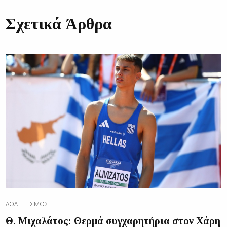
Σχετικά Άρθρα
ΑΘΛΗΤΙΣΜΌΣ
Θ. Μιχαλάτος: Θερμά συγχαρητήρια στον Χάρη