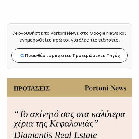
Ακολουθήστε το Portoni News στο Google News και
ενημερωθείτε πρώτοι για όλες τις ειδήσεις.
Προσθέστε μας στις Προτιμώμενες Πηγές
G