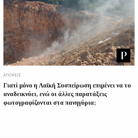
ΑΠΌΨΕΙΣ
Γιατί μόνο η Λαϊκή Συσπείρωση επιμένει να το
αναδεικνύει, ενώ οι άλλες παρατάξεις
φωτογραφίζονται στα πανηγύρια;