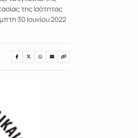
ασίας της Ισότητας
μπτη 30 Ιουνίου 2022