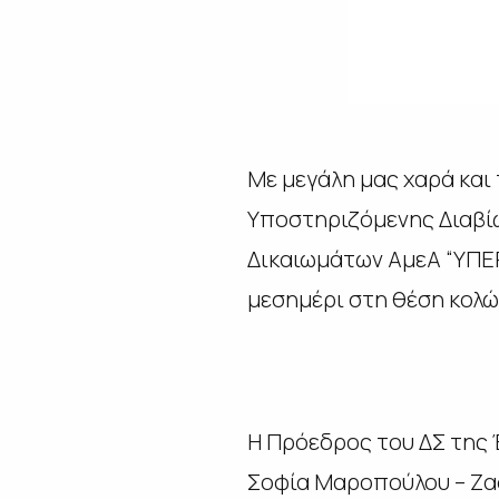
Με μεγάλη μας χαρά και 
Υποστηριζόμενης Διαβί
Δικαιωμάτων ΑμεΑ “ΥΠΕΡ
μεσημέρι στη θέση κολώ
Η Πρόεδρος του ΔΣ της
Σοφία Μαροπούλου – Ζ