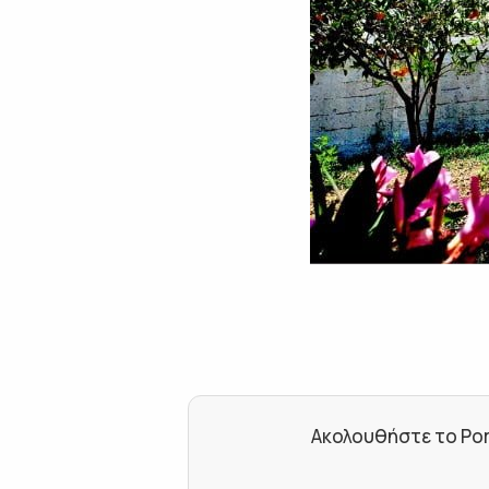
Ακολουθήστε το Por