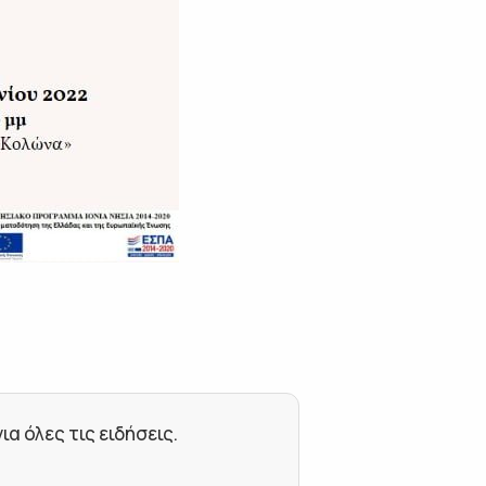
 όλες τις ειδήσεις.