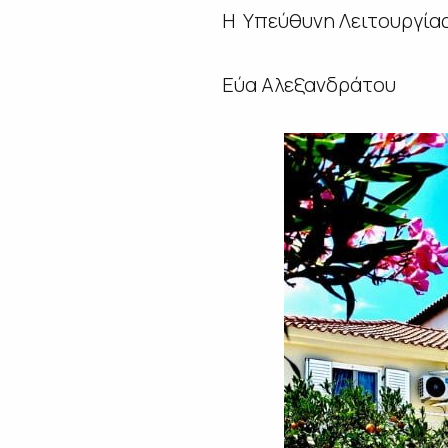
Η Υπεύθυνη Λειτουργίας
Εύα Αλεξανδράτου