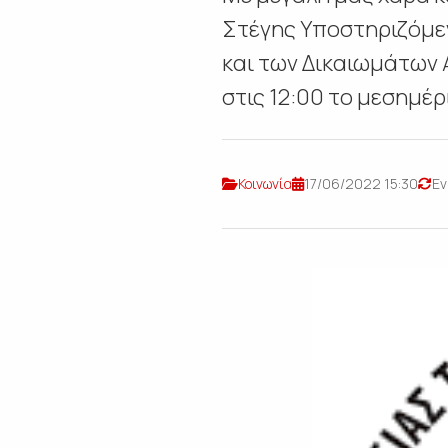
Στέγης Υποστηριζόμε
και των Δικαιωμάτων 
στις 12:00 το μεσημέρι
Κοινωνία
17/06/2022 15:30
Εν