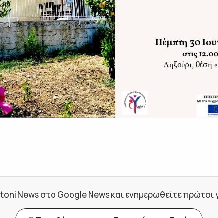
toni News στο Google News και ενημερωθείτε πρώτοι για