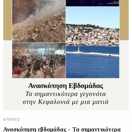
ΑΠΌΨΕΙΣ
Ανασκόπηση εβδομάδας – Τα σημαντικότερα