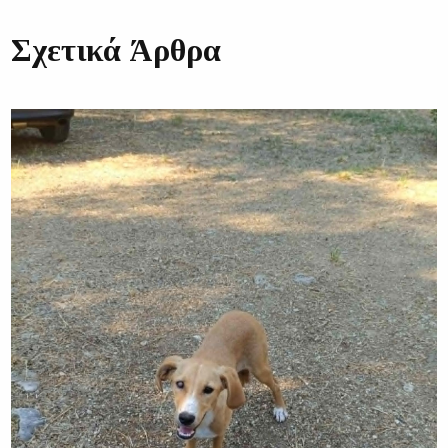
Σχετικά Άρθρα