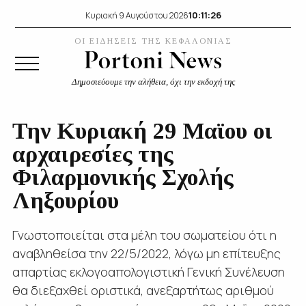
10:11:26
Κυριακή 9 Αυγούστου 2026
ΟΙ ΕΙΔΗΣΕΙΣ ΤΗΣ ΚΕΦΑΛΟΝΙΑΣ
Δημοσιεύουμε την αλήθεια, όχι την εκδοχή της
Την Κυριακή 29 Μαϊου οι
αρχαιρεσίες της
Φιλαρμονικής Σχολής
Ληξουρίου
Γνωστοποιείται στα μέλη του σωματείου ότι η
αναβληθείσα την 22/5/2022, λόγω μη επίτευξης
απαρτίας εκλογοαπολογιστική Γενική Συνέλευση
θα διεξαχθεί οριστικά, ανεξαρτήτως αριθμού