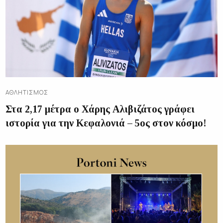
ΑΘΛΗΤΙΣΜΌΣ
Στα 2,17 μέτρα ο Χάρης Αλιβιζάτος γράφει
ιστορία για την Κεφαλονιά – 5ος στον κόσμο!