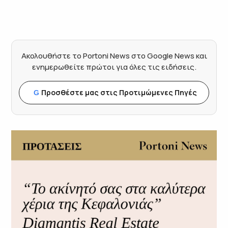
Ακολουθήστε το Portoni News στο Google News και
ενημερωθείτε πρώτοι για όλες τις ειδήσεις.
Προσθέστε μας στις Προτιμώμενες Πηγές
G